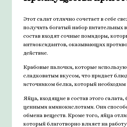
Этот салат отлично сочетает в себе св
получить богатый набор питательных в
состав входят сочные помидоры, кото
антиоксидантов, оказывающих проти
действие.
Крабовые палочки, которые используют
сладковатым вкусом, что придает блю
источником белка, который необходим
Яйца, входящие в состав этого салата,
ценными аминокислотами. Они способ
обмена веществ. Кроме того, яйца от
который благотворно влияет на работу