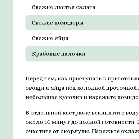
Свежие листья салата
Свежие помидоры
Свежие яйца
Крабовые палочки
Перед тем, как приступить к приготов
овощи и яйца под холодной проточной 
небольшие кусочки и нарежьте помидо
В отдельной кастрюле вскипятите воду 
около 10 минут до полной готовности. 
очистите от скорлупы. Нарежьте охла