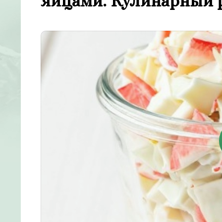
яйцами. Кулинарный 