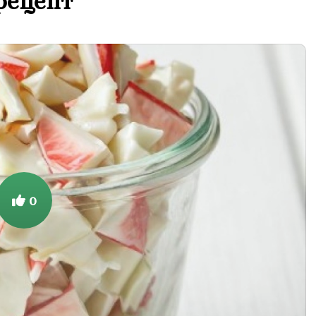
рецепт
0