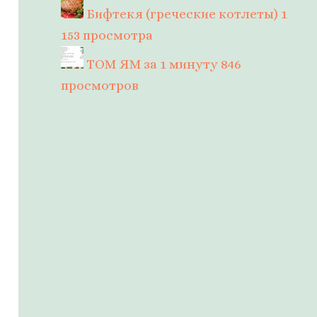
Бифтекя (греческие котлеты)
1
153 просмотра
ТОМ ЯМ за 1 минуту
846
просмотров