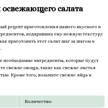
 освежающего салата
ный рецепт приготовления нашего вкусного и
гредиентов, подаривших ему нежную текстуру
как приготовить этот салат шаг за шагом и
.
се необходимые ингредиенты, которые будут
те свежие овощи, такие как свежие листья
тью. Кроме того, возьмите свежие яйца и
Количество: