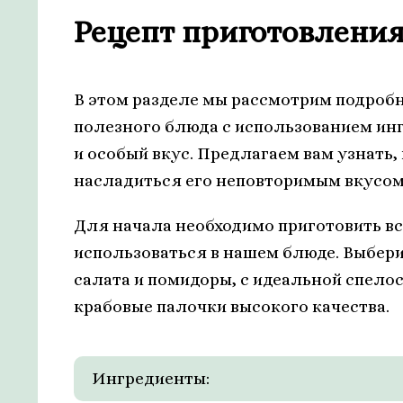
Рецепт приготовления
В этом разделе мы рассмотрим подроб
полезного блюда с использованием ин
и особый вкус. Предлагаем вам узнать, 
насладиться его неповторимым вкусом
Для начала необходимо приготовить в
использоваться в нашем блюде. Выбери
салата и помидоры, с идеальной спелос
крабовые палочки высокого качества.
Ингредиенты: