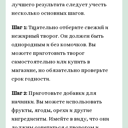
лучшего результата следует учесть
несколько основных шагов.
Шаг 1:
Тщательно отберите свежий и
нежирный творог. Он должен быть
однородным и без комочков. Вы
можете приготовить творог
самостоятельно или купить в
магазине, но обязательно проверьте
срок годности.
Шаг 2:
Приготовьте добавки для
начинки. Вы можете использовать
фрукты, ягоды, орехи и другие
ингредиенты. Имейте в виду, что они
должны сочетаться с творогом и