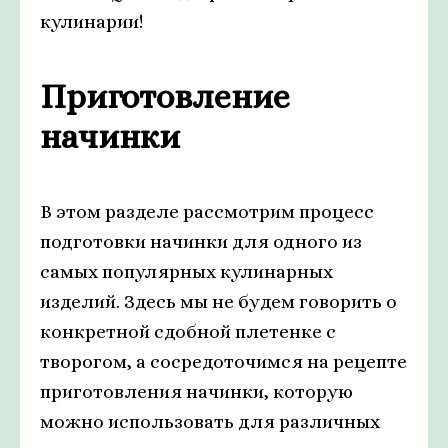
кулинарии!
Приготовление
начинки
В этом разделе рассмотрим процесс
подготовки начинки для одного из
самых популярных кулинарных
изделий. Здесь мы не будем говорить о
конкретной сдобной плетенке с
творогом, а сосредоточимся на рецепте
приготовления начинки, которую
можно использовать для различных