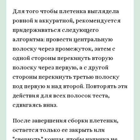
Для того чтобы плетенка выглядела
ровной и аккуратной, рекомендуется
придерживаться следующего
алгоритма: провести центральную
полоску через промежуток, затем с
одной стороны перекинуть вторую
полоску через первую, а с другой
стороны перекинуть третью полоску
под первую и над второй. Повторять эти
действия для всех полосок теста,
сдвигаясь вниз.
После завершения сборки плетенки,
остается только ее закрыть или
"свернуть" концы, чтобы начинка не