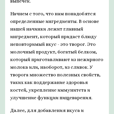
выпечек.
Начнем с того, что нам понадобятся
определенные ингредиенты. В основе
нашей начинки лежит главный
ингредиент, который придаст блюду
неповторимый вкус - это творог. Это
молочный продукт, богатый белком,
который приготавливают из нежирного
молока или, наоборот, из сливок. У
творога множество полезных свойств,
таких как поддержание здоровья
костей, укрепление иммунитета и
улучшение функции пищеварения.
Далее, для добавления вкуса и