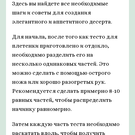
Здесь вы найдете все необходимые
шаги и советы для создания
элегантного и аппетитного десерта.
Для начала, после того как тесто для
плетенки приготовлено и отдохло,
необходимо разделить его на
несколько одинаковых частей. Это
можно сделать с помощью острого
ножа или хорошо разогретых рук.
Рекомендуется сделать примерно 8-10
равных частей, чтобы распределить
начинку равномерно.
Затем каждую часть теста необходимо
раскатать вдоль, чтобы получить