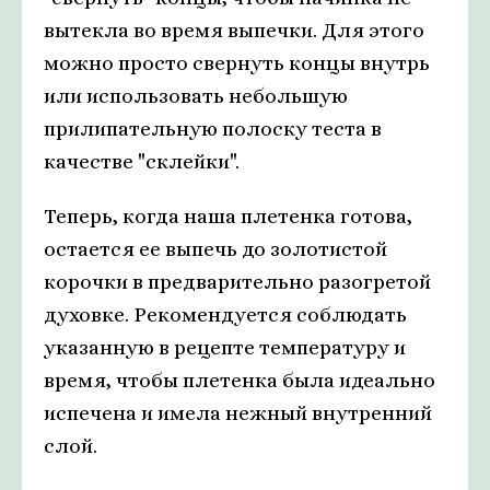
вытекла во время выпечки. Для этого
можно просто свернуть концы внутрь
или использовать небольшую
прилипательную полоску теста в
качестве "склейки".
Теперь, когда наша плетенка готова,
остается ее выпечь до золотистой
корочки в предварительно разогретой
духовке. Рекомендуется соблюдать
указанную в рецепте температуру и
время, чтобы плетенка была идеально
испечена и имела нежный внутренний
слой.