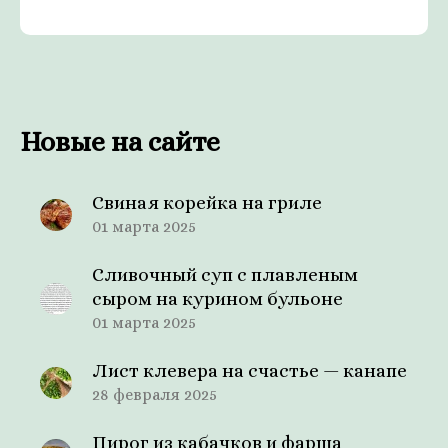
Новые на сайте
Свиная корейка на гриле
01 марта 2025
Сливочный суп с плавленым
сыром на курином бульоне
01 марта 2025
Лист клевера на счастье — канапе
28 февраля 2025
Пирог из кабачков и фарша