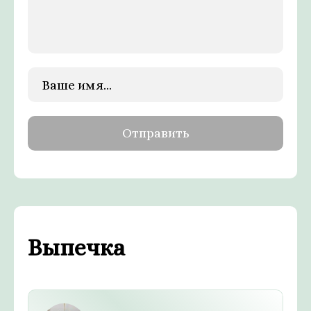
Выпечка