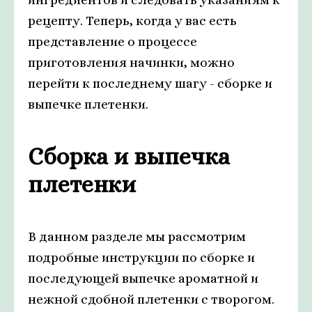
рецепту. Теперь, когда у вас есть
представление о процессе
приготовления начинки, можно
перейти к последнему шагу - сборке и
выпечке плетенки.
Сборка и выпечка
плетенки
В данном разделе мы рассмотрим
подробные инструкции по сборке и
последующей выпечке ароматной и
нежной сдобной плетенки с творогом.