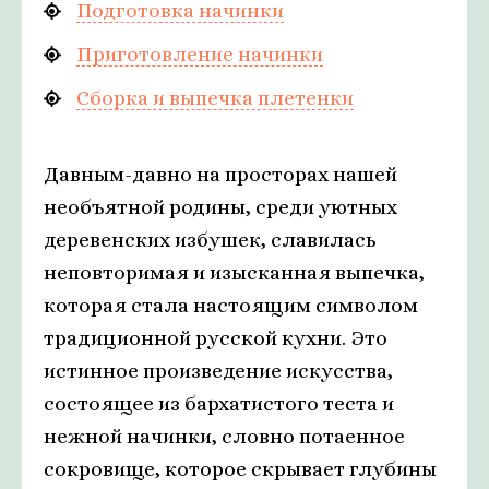
Подготовка начинки
Приготовление начинки
Сборка и выпечка плетенки
Давным-давно на просторах нашей
необъятной родины, среди уютных
деревенских избушек, славилась
неповторимая и изысканная выпечка,
которая стала настоящим символом
традиционной русской кухни. Это
истинное произведение искусства,
состоящее из бархатистого теста и
нежной начинки, словно потаенное
сокровище, которое скрывает глубины