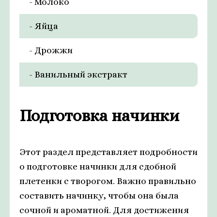
- Молоко
- Яйца
- Дрожжи
- Ванильный экстракт
Подготовка начинки
Этот раздел представляет подробности
о подготовке начинки для сдобной
плетенки с творогом. Важно правильно
составить начинку, чтобы она была
сочной и ароматной. Для достижения