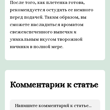
После того, как плетенка готова,
рекомендуется остудить ее немного
перед подачей. Таким образом, вы
сможете насладиться ароматом
свежеиспеченного выпечки и
уникальным вкусом творожной
начинки в полной мере.
Комментарии к статье