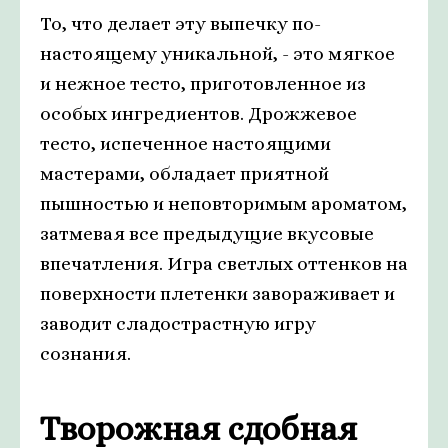
То, что делает эту выпечку по-
настоящему уникальной, - это мягкое
и нежное тесто, приготовленное из
особых ингредиентов. Дрожжевое
тесто, испеченное настоящими
мастерами, обладает приятной
пышностью и неповторимым ароматом,
затмевая все предыдущие вкусовые
впечатления. Игра светлых оттенков на
поверхности плетенки завораживает и
заводит сладострастную игру
сознания.
Творожная сдобная