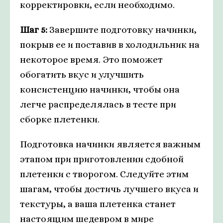
корректировки, если необходимо.
Шаг 5:
Завершите подготовку начинки,
покрыв ее и поставив в холодильник на
некоторое время. Это поможет
обогатить вкус и улучшить
консистенцию начинки, чтобы она
легче распределялась в тесте при
сборке плетенки.
Подготовка начинки является важным
этапом при приготовлении сдобной
плетенки с творогом. Следуйте этим
шагам, чтобы достичь лучшего вкуса и
текстуры, а ваша плетенка станет
настоящим шедевром в мире