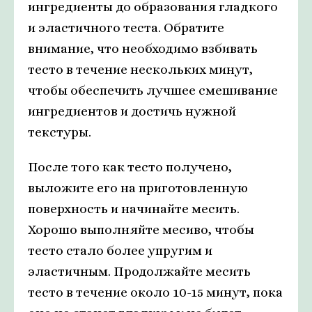
ингредиенты до образования гладкого
и эластичного теста. Обратите
внимание, что необходимо взбивать
тесто в течение нескольких минут,
чтобы обеспечить лучшее смешивание
ингредиентов и достичь нужной
текстуры.
После того как тесто получено,
выложите его на приготовленную
поверхность и начинайте месить.
Хорошо выполняйте месиво, чтобы
тесто стало более упругим и
эластичным. Продолжайте месить
тесто в течение около 10-15 минут, пока