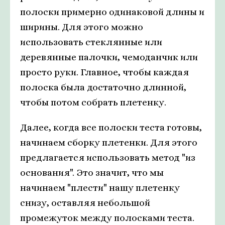
полоски примерно одинаковой длины и
ширины. Для этого можно
использовать стеклянные или
деревянные палочки, чемоданчик или
просто руки. Главное, чтобы каждая
полоска была достаточно длинной,
чтобы потом собрать плетенку.
Далее, когда все полоски теста готовы,
начинаем сборку плетенки. Для этого
предлагается использовать метод "из
основания". Это значит, что мы
начинаем "плести" нашу плетенку
снизу, оставляя небольшой
промежуток между полосками теста.