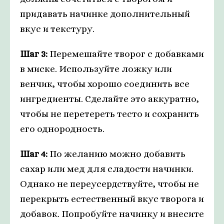
придавать начинке дополнительный
вкус и текстуру.
Шаг 3:
Перемешайте творог с добавками
в миске. Используйте ложку или
венчик, чтобы хорошо соединить все
ингредиенты. Сделайте это аккуратно,
чтобы не перетереть тесто и сохранить
его однородность.
Шаг 4:
По желанию можно добавить
сахар или мед для сладости начинки.
Однако не переусердствуйте, чтобы не
перекрыть естественный вкус творога и
добавок. Попробуйте начинку и внесите