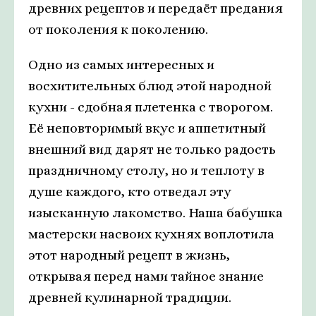
древних рецептов и передаёт предания
от поколения к поколению.
Одно из самых интересных и
восхитительных блюд этой народной
кухни - сдобная плетенка с творогом.
Её неповторимый вкус и аппетитный
внешний вид дарят не только радость
праздничному столу, но и теплоту в
душе каждого, кто отведал эту
изысканную лакомство. Наша бабушка
мастерски насвоих кухнях воплотила
этот народный рецепт в жизнь,
открывая перед нами тайное знание
древней кулинарной традиции.