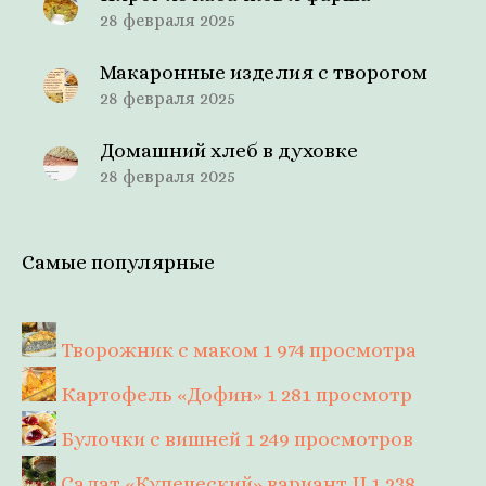
28 февраля 2025
Макаронные изделия с творогом
28 февраля 2025
Домашний хлеб в духовке
28 февраля 2025
Самые популярные
Творожник с маком
1 974 просмотра
Картофель «Дофин»
1 281 просмотр
Булочки с вишней
1 249 просмотров
Салат «Купеческий» вариант II
1 238