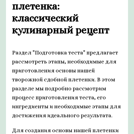
плетенка:
классический
кулинарный рецепт
Раздел "Подготовка теста" предлагает
рассмотреть этапы, необходимые для
приготовления основы нашей
творожной сдобной плетенки. В этом
разделе мы подробно рассмотрим
процесс приготовления теста, его
ингредиенты и необходимые этапы для
достижения идеального результата.
Для создания основы нашей плетенки