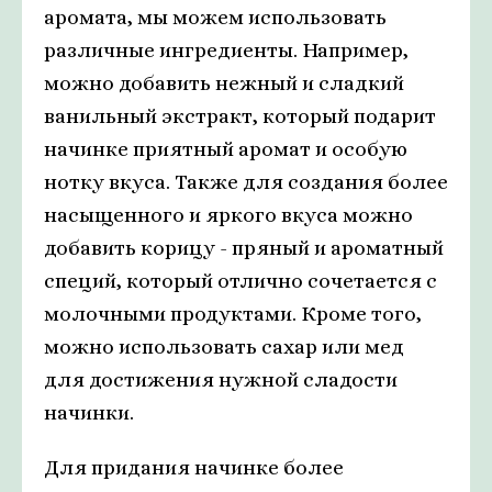
аромата, мы можем использовать
различные ингредиенты. Например,
можно добавить нежный и сладкий
ванильный экстракт, который подарит
начинке приятный аромат и особую
нотку вкуса. Также для создания более
насыщенного и яркого вкуса можно
добавить корицу - пряный и ароматный
специй, который отлично сочетается с
молочными продуктами. Кроме того,
можно использовать сахар или мед
для достижения нужной сладости
начинки.
Для придания начинке более