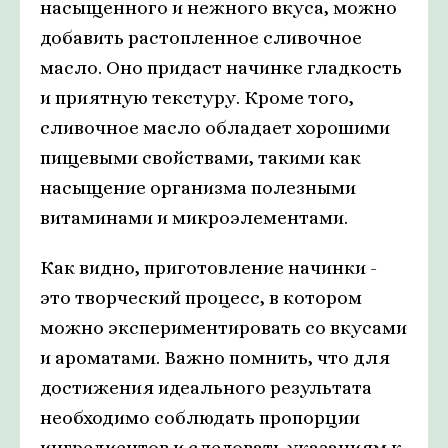
насыщенного и нежного вкуса, можно
добавить растопленное сливочное
масло. Оно придаст начинке гладкость
и приятную текстуру. Кроме того,
сливочное масло обладает хорошими
пищевыми свойствами, такими как
насыщение организма полезными
витаминами и микроэлементами.
Как видно, приготовление начинки -
это творческий процесс, в котором
можно экспериментировать со вкусами
и ароматами. Важно помнить, что для
достижения идеального результата
необходимо соблюдать пропорции
ингредиентов и следовать указаниям к