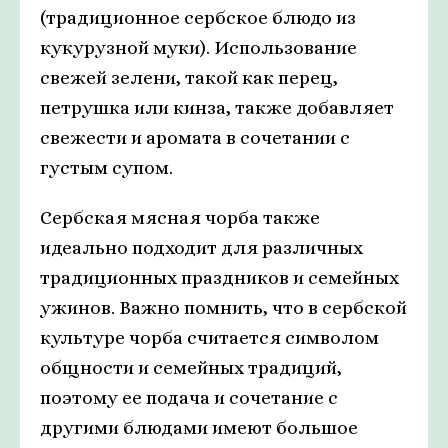
(традиционное сербское блюдо из
кукурузной муки). Использование
свежей зелени, такой как перец,
петрушка или кинза, также добавляет
свежести и аромата в сочетании с
густым супом.
Сербская мясная чорба также
идеально подходит для различных
традиционных праздников и семейных
ужинов. Важно помнить, что в сербской
культуре чорба считается символом
общности и семейных традиций,
поэтому ее подача и сочетание с
другими блюдами имеют большое