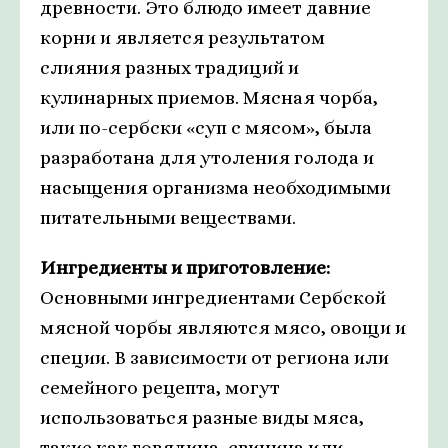
древности. Это блюдо имеет давние
корни и является результатом
слияния разных традиций и
кулинарных приемов. Мясная чорба,
или по-сербски «суп с мясом», была
разработана для утоления голода и
насыщения организма необходимыми
питательными веществами.
Ингредиенты и приготовление:
Основными ингредиентами Сербской
мясной чорбы являются мясо, овощи и
специи. В зависимости от региона или
семейного рецепта, могут
использоваться разные виды мяса,
такие как говядина, свинина или