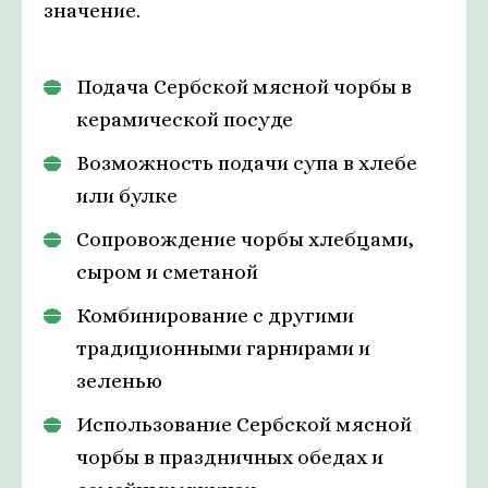
значение.
Подача Сербской мясной чорбы в
керамической посуде
Возможность подачи супа в хлебе
или булке
Сопровождение чорбы хлебцами,
сыром и сметаной
Комбинирование с другими
традиционными гарнирами и
зеленью
Использование Сербской мясной
чорбы в праздничных обедах и