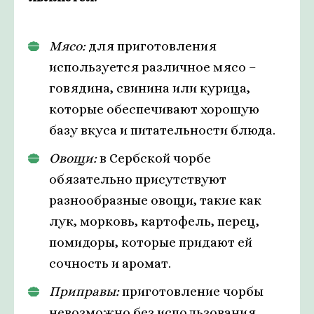
Мясо:
для приготовления
используется различное мясо –
говядина, свинина или курица,
которые обеспечивают хорошую
базу вкуса и питательности блюда.
Овощи:
в Сербской чорбе
обязательно присутствуют
разнообразные овощи, такие как
лук, морковь, картофель, перец,
помидоры, которые придают ей
сочность и аромат.
Приправы:
приготовление чорбы
невозможно без использования