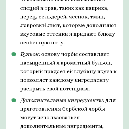
специй и трав, таких как паприка,
перец, сельдерей, чеснок, тмин,
лавровый лист, которые дополняют
вкусовые оттенки и придают блюду
особенную ноту.
Бульон:
основу чорбы составляет
насыщенный и ароматный бульон,
который придает ей глубину вкуса и
позволяет каждому ингредиенту
раскрыть свой потенциал.
Дополнительные ингредиенты:
для
приготовления Сербской чорбы
могут использоваться
дополнительные ингредиенты,