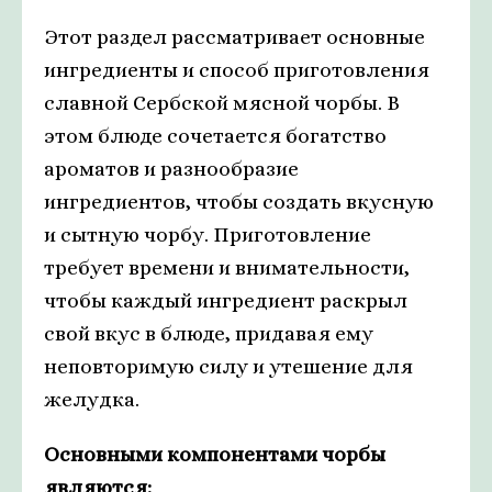
Этот раздел рассматривает основные
ингредиенты и способ приготовления
славной Сербской мясной чорбы. В
этом блюде сочетается богатство
ароматов и разнообразие
ингредиентов, чтобы создать вкусную
и сытную чорбу. Приготовление
требует времени и внимательности,
чтобы каждый ингредиент раскрыл
свой вкус в блюде, придавая ему
неповторимую силу и утешение для
желудка.
Основными компонентами чорбы
являются: