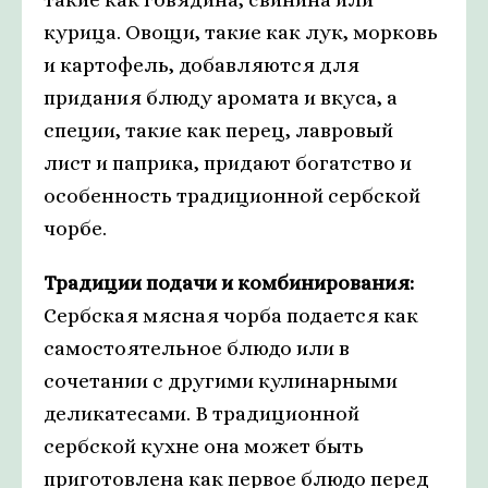
курица. Овощи, такие как лук, морковь
и картофель, добавляются для
придания блюду аромата и вкуса, а
специи, такие как перец, лавровый
лист и паприка, придают богатство и
особенность традиционной сербской
чорбе.
Традиции подачи и комбинирования:
Сербская мясная чорба подается как
самостоятельное блюдо или в
сочетании с другими кулинарными
деликатесами. В традиционной
сербской кухне она может быть
приготовлена как первое блюдо перед