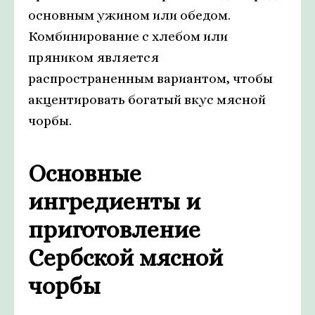
основным ужином или обедом.
Комбинирование с хлебом или
пряником является
распространенным вариантом, чтобы
акцентировать богатый вкус мясной
чорбы.
Основные
ингредиенты и
приготовление
Сербской мясной
чорбы