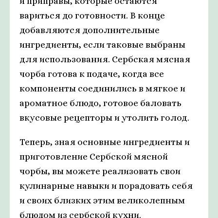
и приправы, которые остаются
вариться до готовности. В конце
добавляются дополнительные
ингредиенты, если таковые выбраны
для использования. Сербская мясная
чорба готова к подаче, когда все
компоненты соединились в мягкое и
ароматное блюдо, готовое баловать
вкусовые рецепторы и утолить голод.
Теперь, зная основные ингредиенты и
приготовление Сербской мясной
чорбы, вы можете реализовать свои
кулинарные навыки и порадовать себя
и своих близких этим великолепным
блюдом из сербской кухни.