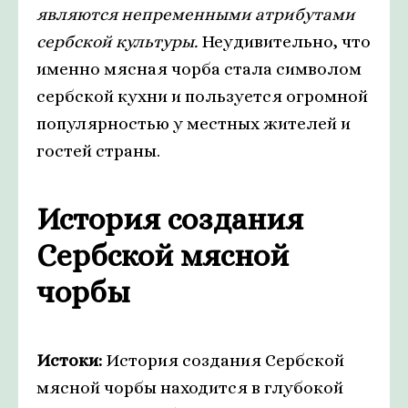
являются непременными атрибутами
сербской культуры.
Неудивительно, что
именно мясная чорба стала символом
сербской кухни и пользуется огромной
популярностью у местных жителей и
гостей страны.
История создания
Сербской мясной
чорбы
Истоки:
История создания Сербской
мясной чорбы находится в глубокой