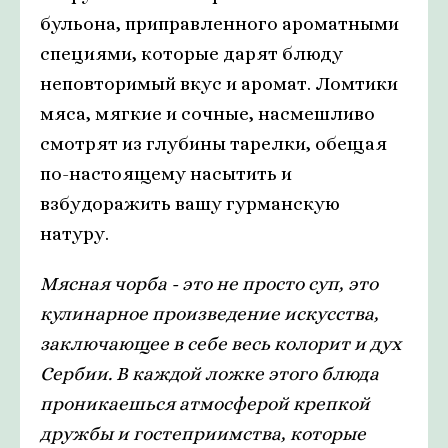
бульона, приправленного ароматными
специями, которые дарят блюду
неповторимый вкус и аромат. Ломтики
мяса, мягкие и сочные, насмешливо
смотрят из глубины тарелки, обещая
по-настоящему насытить и
взбудоражить вашу гурманскую
натуру.
Мясная чорба - это не просто суп, это
кулинарное произведение искусства,
заключающее в себе весь колорит и дух
Сербии. В каждой ложке этого блюда
проникаешься атмосферой крепкой
дружбы и гостеприимства, которые