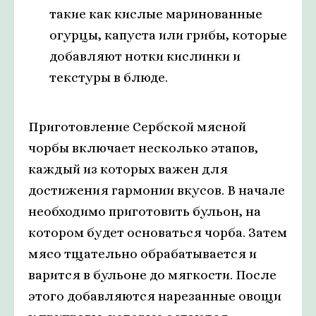
такие как кислые маринованные
огурцы, капуста или грибы, которые
добавляют нотки кислинки и
текстуры в блюде.
Приготовление Сербской мясной
чорбы включает несколько этапов,
каждый из которых важен для
достижения гармонии вкусов. В начале
необходимо приготовить бульон, на
котором будет основаться чорба. Затем
мясо тщательно обрабатывается и
варится в бульоне до мягкости. После
этого добавляются нарезанные овощи