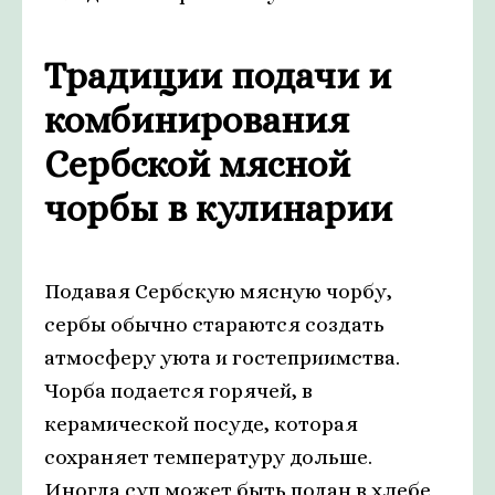
Традиции подачи и
комбинирования
Сербской мясной
чорбы в кулинарии
Подавая Сербскую мясную чорбу,
сербы обычно стараются создать
атмосферу уюта и гостеприимства.
Чорба подается горячей, в
керамической посуде, которая
сохраняет температуру дольше.
Иногда суп может быть подан в хлебе