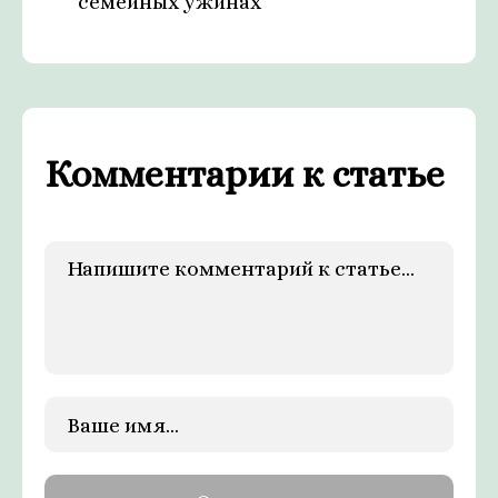
семейных ужинах
Комментарии к статье