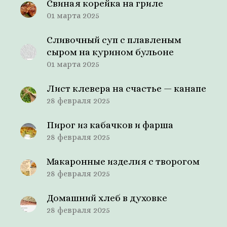
Свиная корейка на гриле
01 марта 2025
Сливочный суп с плавленым
сыром на курином бульоне
01 марта 2025
Лист клевера на счастье — канапе
28 февраля 2025
Пирог из кабачков и фарша
28 февраля 2025
Макаронные изделия с творогом
28 февраля 2025
Домашний хлеб в духовке
28 февраля 2025