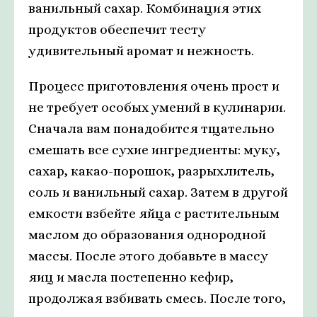
ванильный сахар. Комбинация этих
продуктов обеспечит тесту
удивительный аромат и нежность.
Процесс приготовления очень прост и
не требует особых умений в кулинарии.
Сначала вам понадобится тщательно
смешать все сухие ингредиенты: муку,
сахар, какао-порошок, разрыхлитель,
соль и ванильный сахар. Затем в другой
емкости взбейте яйца с растительным
маслом до образования однородной
массы. После этого добавьте в массу
яиц и масла постепенно кефир,
продолжая взбивать смесь. После того,