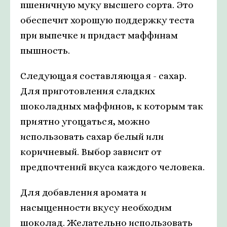
пшеничную муку высшего сорта. Это
обеспечит хорошую поддержку теста
при выпечке и придаст маффинам
пышность.
Следующая составляющая - сахар.
Для приготовления сладких
шоколадных маффинов, к которым так
приятно угощаться, можно
использовать сахар белый или
коричневый. Выбор зависит от
предпочтений вкуса каждого человека.
Для добавления аромата и
насыщенности вкусу необходим
шоколад. Желательно использовать