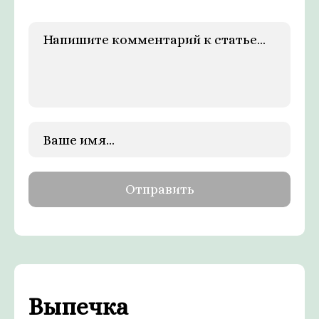
Выпечка