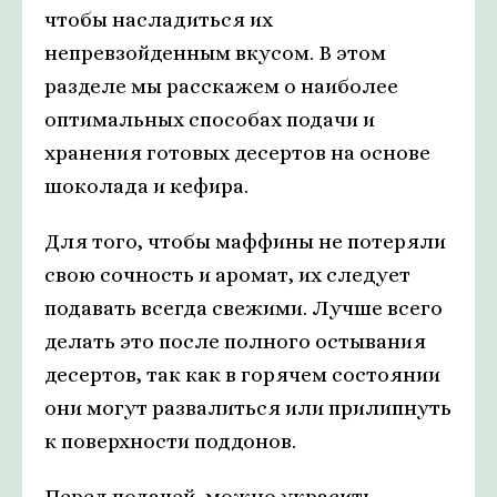
чтобы насладиться их
непревзойденным вкусом. В этом
разделе мы расскажем о наиболее
оптимальных способах подачи и
хранения готовых десертов на основе
шоколада и кефира.
Для того, чтобы маффины не потеряли
свою сочность и аромат, их следует
подавать всегда свежими. Лучше всего
делать это после полного остывания
десертов, так как в горячем состоянии
они могут развалиться или прилипнуть
к поверхности поддонов.
Перед подачей, можно украсить