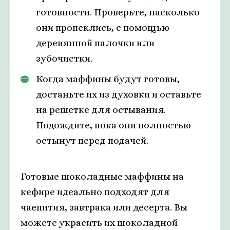
готовности. Проверьте, насколько
они пропеклись, с помощью
деревянной палочки или
зубочистки.
Когда маффины будут готовы,
достаньте их из духовки и оставьте
на решетке для остывания.
Подождите, пока они полностью
остынут перед подачей.
Готовые шоколадные маффины на
кефире идеально подходят для
чаепития, завтрака или десерта. Вы
можете украсить их шоколадной