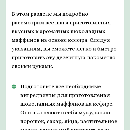
В этом разделе мы подробно
рассмотрим все шаги приготовления
вкусных и ароматных шоколадных
маффинов на основе кефира. Следуя
указаниям, вы сможете легко и быстро
приготовить эту десертную лакомство
своими руками.
Подготовьте все необходимые
ингредиенты для приготовления
шоколадных маффинов на кефире.
Они включают в себя муку, какао-
порошок, сахар, яйца, растительное
масло, ванильный экстракт, соль,