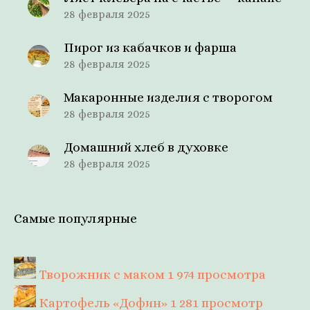
28 февраля 2025
Пирог из кабачков и фарша
28 февраля 2025
Макаронные изделия с творогом
28 февраля 2025
Домашний хлеб в духовке
28 февраля 2025
Самые популярные
Творожник с маком
1 974 просмотра
Картофель «Дофин»
1 281 просмотр