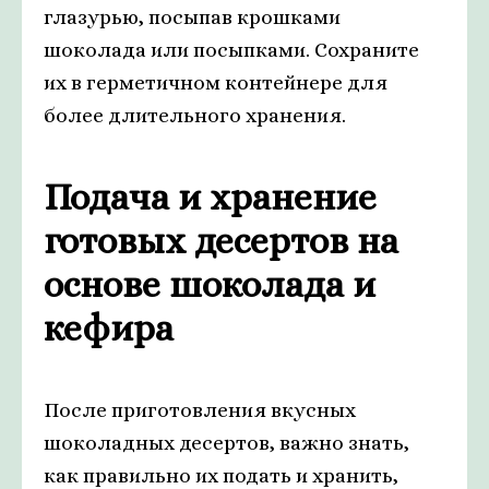
глазурью, посыпав крошками
шоколада или посыпками. Сохраните
их в герметичном контейнере для
более длительного хранения.
Подача и хранение
готовых десертов на
основе шоколада и
кефира
После приготовления вкусных
шоколадных десертов, важно знать,
как правильно их подать и хранить,