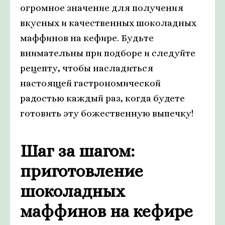
огромное значение для получения
вкусных и качественных шоколадных
маффинов на кефире. Будьте
внимательны при подборе и следуйте
рецепту, чтобы насладиться
настоящей гастрономической
радостью каждый раз, когда будете
готовить эту божественную выпечку!
Шаг за шагом:
приготовление
шоколадных
маффинов на кефире