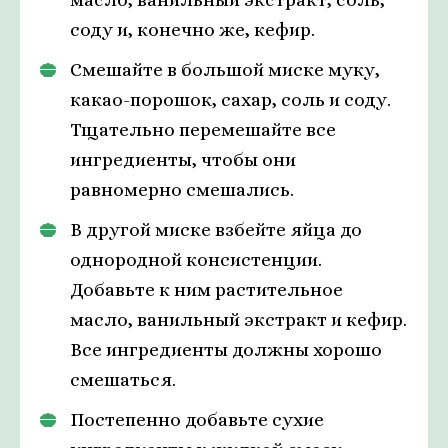
соду и, конечно же, кефир.
Смешайте в большой миске муку,
какао-порошок, сахар, соль и соду.
Тщательно перемешайте все
ингредиенты, чтобы они
равномерно смешались.
В другой миске взбейте яйца до
однородной консистенции.
Добавьте к ним растительное
масло, ванильный экстракт и кефир.
Все ингредиенты должны хорошо
смешаться.
Постепенно добавьте сухие