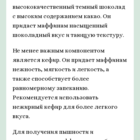
высококачественный темный шоколад
с высоким содержанием какао. Он
придаст маффинам насыщенный
шоколадный вкус и тающую текстуру.
Не менее важным компонентом
является кефир. Он придает маффинам
нежность, мягкость и легкость, а
также способствует более
равномерному запеканию.
Рекомендуется использовать
нежирный кефир для более легкого
вкуса.
Для получения пышности и