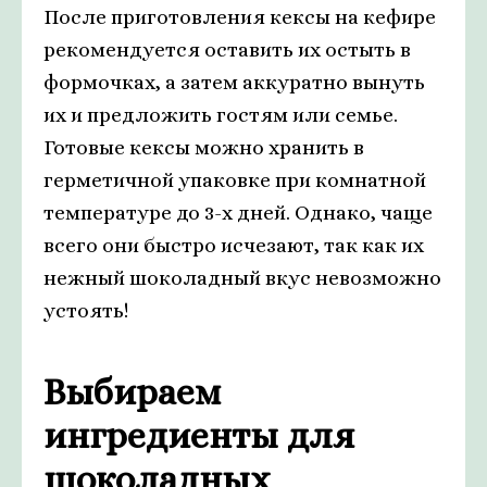
После приготовления кексы на кефире
рекомендуется оставить их остыть в
формочках, а затем аккуратно вынуть
их и предложить гостям или семье.
Готовые кексы можно хранить в
герметичной упаковке при комнатной
температуре до 3-х дней. Однако, чаще
всего они быстро исчезают, так как их
нежный шоколадный вкус невозможно
устоять!
Выбираем
ингредиенты для
шоколадных