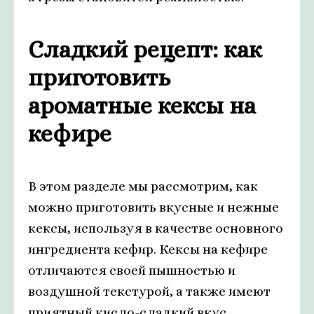
Сладкий рецепт: как
приготовить
ароматные кексы на
кефире
В этом разделе мы рассмотрим, как
можно приготовить вкусные и нежные
кексы, используя в качестве основного
ингредиента кефир. Кексы на кефире
отличаются своей пышностью и
воздушной текстурой, а также имеют
приятный кисло-сладкий вкус.