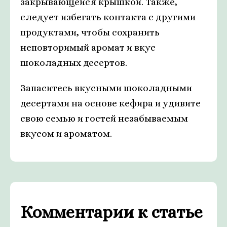
закрывающейся крышкой. Также,
следует избегать контакта с другими
продуктами, чтобы сохранить
неповторимый аромат и вкус
шоколадных десертов.
Запаситесь вкусными шоколадными
десертами на основе кефира и удивите
свою семью и гостей незабываемым
вкусом и ароматом.
Комментарии к статье