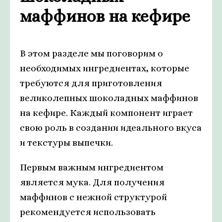
маффинов на кефире
В этом разделе мы поговорим о
необходимых ингредиентах, которые
требуются для приготовления
великолепных шоколадных маффинов
на кефире. Каждый компонент играет
свою роль в создании идеального вкуса
и текстуры выпечки.
Первым важным ингредиентом
является мука. Для получения
маффинов с нежной структурой
рекомендуется использовать