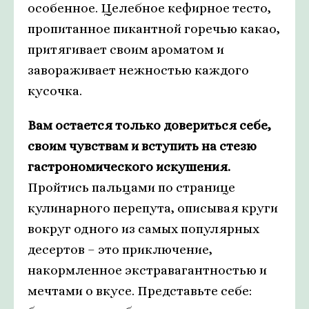
особенное. Целебное кефирное тесто,
пропитанное пикантной горечью какао,
притягивает своим ароматом и
завораживает нежностью каждого
кусочка.
Вам остается только довериться себе,
своим чувствам и вступить на стезю
гастрономического искушения.
Пройтись пальцами по странице
кулинарного перепута, описывая круги
вокруг одного из самых популярных
десертов – это приключение,
накормленное экстравагантностью и
мечтами о вкусе. Представьте себе: