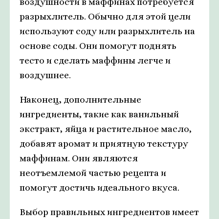
воздушности в маффинах потребуется
разрыхлитель. Обычно для этой цели
используют соду или разрыхлитель на
основе соды. Они помогут поднять
тесто и сделать маффины легче и
воздушнее.
Наконец, дополнительные
ингредиенты, такие как ванильный
экстракт, яйца и растительное масло,
добавят аромат и приятную текстуру
маффинам. Они являются
неотъемлемой частью рецепта и
помогут достичь идеального вкуса.
Выбор правильных ингредиентов имеет