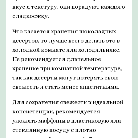
вкус и текстуру, они порадуют каждого
сладкоежку.
Что касается хранения шоколадных
десертов, то лучше всего делать это в
холодной комнате или холодильнике.
Не рекомендуется длительное
хранение при комнатной температуре,
так как десерты могут потерять свою
свежесть и стать менее аппетитными.
Для сохранения свежести и идеальной
консистенции, рекомендуется
уложить маффины в пластиковую или
стеклянную посуду с плотно