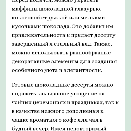
маффины шоколадной глазурью,
кокосовой стружкой или мелкими
кусочками шоколада. Это добавит им
привлекательности и придает десерту
завершенный и стильный вид. Также,
можно использовать разнообразные
декоративные элементы для создания
особенного уюта и элегантности.
Готовые шоколадные десерты можно
подавать как главное угощение на
чайных церемониях и праздниках, так и
в качестве нежного дополнения к
чашке ароматного кофе или чая в
будний вечер. Имея неповторимый