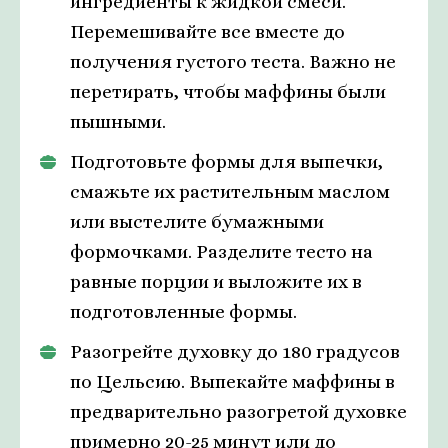
ингредиенты к жидкой смеси.
Перемешивайте все вместе до
получения густого теста. Важно не
перетирать, чтобы маффины были
пышными.
Подготовьте формы для выпечки,
смажьте их растительным маслом
или выстелите бумажными
формочками. Разделите тесто на
равные порции и выложите их в
подготовленные формы.
Разогрейте духовку до 180 градусов
по Цельсию. Выпекайте маффины в
предварительно разогретой духовке
примерно 20-25 минут или до