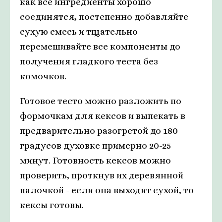
как все ингредиенты хорошо
соединятся, постепенно добавляйте
сухую смесь и тщательно
перемешивайте все компоненты до
получения гладкого теста без
комочков.
Готовое тесто можно разложить по
формочкам для кексов и выпекать в
предварительно разогретой до 180
градусов духовке примерно 20-25
минут. Готовность кексов можно
проверить, проткнув их деревянной
палочкой - если она выходит сухой, то
кексы готовы.