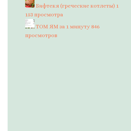
Бифтекя (греческие котлеты)
1
153 просмотра
ТОМ ЯМ за 1 минуту
846
просмотров