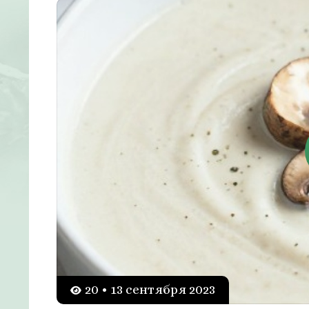
20 • 13 сентября 2023