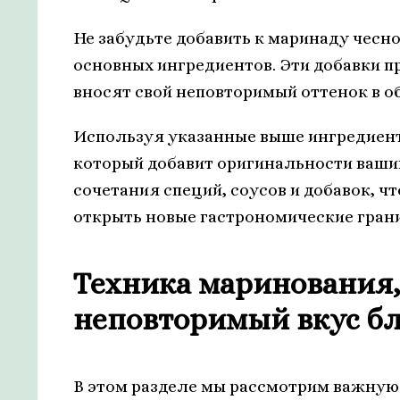
Не забудьте добавить к маринаду чесно
основных ингредиентов. Эти добавки п
вносят свой неповторимый оттенок в о
Используя указанные выше ингредиент
который добавит оригинальности ваш
сочетания специй, соусов и добавок, 
открыть новые гастрономические грани
Техника маринования,
неповторимый вкус б
В этом разделе мы рассмотрим важную