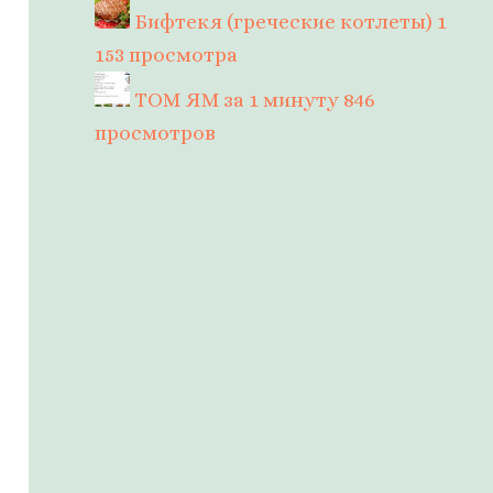
Бифтекя (греческие котлеты)
1
153 просмотра
ТОМ ЯМ за 1 минуту
846
просмотров