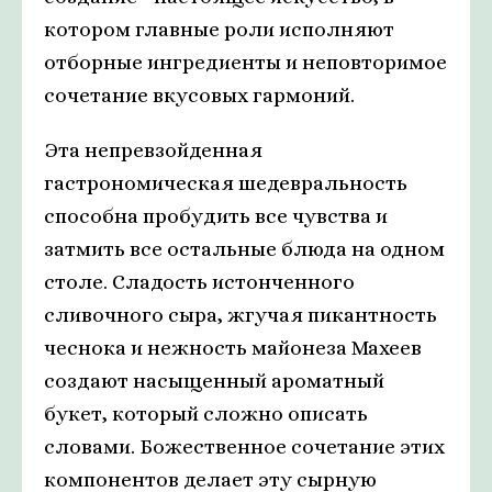
котором главные роли исполняют
отборные ингредиенты и неповторимое
сочетание вкусовых гармоний.
Эта непревзойденная
гастрономическая шедевральность
способна пробудить все чувства и
затмить все остальные блюда на одном
столе. Сладость истонченного
сливочного сыра, жгучая пикантность
чеснока и нежность майонеза Махеев
создают насыщенный ароматный
букет, который сложно описать
словами. Божественное сочетание этих
компонентов делает эту сырную