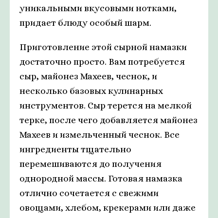
уникальными вкусовыми нотками,
придает блюду особый шарм.
Приготовление этой сырной намазки
достаточно просто. Вам потребуется
сыр, майонез Махеев, чеснок, и
несколько базовых кулинарных
инструментов. Сыр терется на мелкой
терке, после чего добавляется майонез
Махеев и измельченный чеснок. Все
ингредиенты тщательно
перемешиваются до получения
однородной массы. Готовая намазка
отлично сочетается с свежими
овощами, хлебом, крекерами или даже