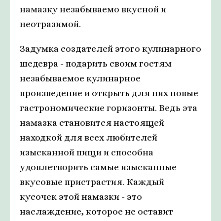
намазку незабываемо вкусной и
неотразимой.
Задумка создателей этого кулинарного
шедевра - подарить своим гостям
незабываемое кулинарное
произведение и открыть для них новые
гастрономические горизонты. Ведь эта
намазка становится настоящей
находкой для всех любителей
изысканной пищи и способна
удовлетворить самые изысканные
вкусовые пристрастия. Каждый
кусочек этой намазки - это
наслаждение, которое не оставит