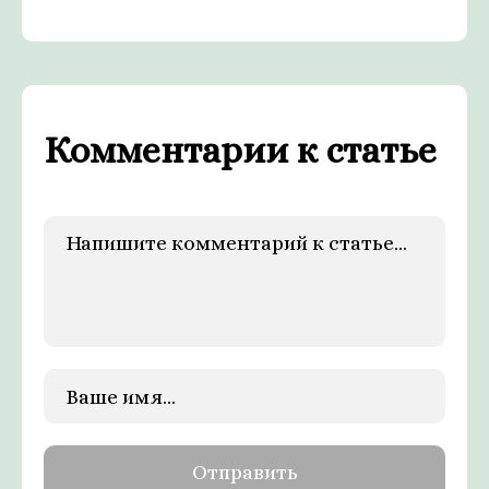
Комментарии к статье