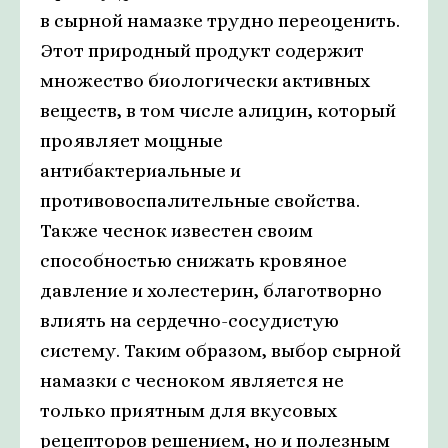
в сырной намазке трудно переоценить.
Этот природный продукт содержит
множество биологически активных
веществ, в том числе алицин, который
проявляет мощные
антибактериальные и
противовоспалительные свойства.
Также чеснок известен своим
способностью снижать кровяное
давление и холестерин, благотворно
влиять на сердечно-сосудистую
систему. Таким образом, выбор сырной
намазки с чесноком является не
только приятным для вкусовых
рецепторов решением, но и полезным