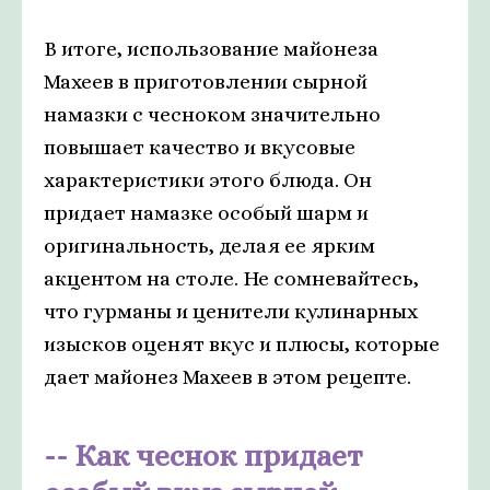
В итоге, использование майонеза
Махеев в приготовлении сырной
намазки с чесноком значительно
повышает качество и вкусовые
характеристики этого блюда. Он
придает намазке особый шарм и
оригинальность, делая ее ярким
акцентом на столе. Не сомневайтесь,
что гурманы и ценители кулинарных
изысков оценят вкус и плюсы, которые
дает майонез Махеев в этом рецепте.
Как чеснок придает