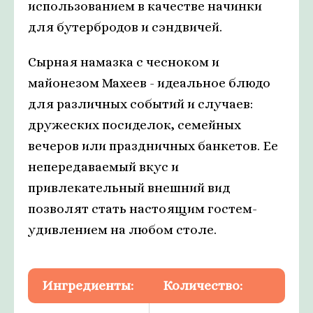
использованием в качестве начинки
для бутербродов и сэндвичей.
Сырная намазка с чесноком и
майонезом Махеев - идеальное блюдо
для различных событий и случаев:
дружеских посиделок, семейных
вечеров или праздничных банкетов. Ее
непередаваемый вкус и
привлекательный внешний вид
позволят стать настоящим гостем-
удивлением на любом столе.
Ингредиенты:
Количествo: