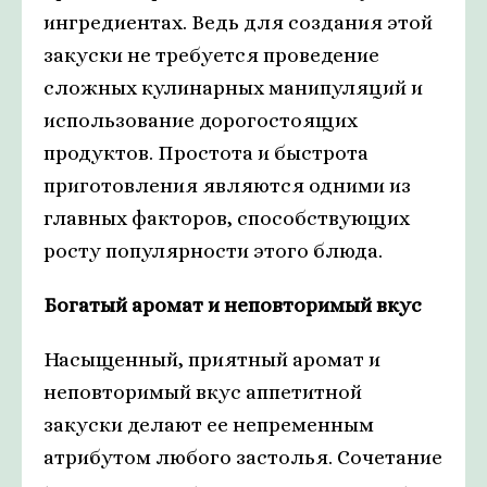
ингредиентах. Ведь для создания этой
закуски не требуется проведение
сложных кулинарных манипуляций и
использование дорогостоящих
продуктов. Простота и быстрота
приготовления являются одними из
главных факторов, способствующих
росту популярности этого блюда.
Богатый аромат и неповторимый вкус
Насыщенный, приятный аромат и
неповторимый вкус аппетитной
закуски делают ее непременным
атрибутом любого застолья. Сочетание