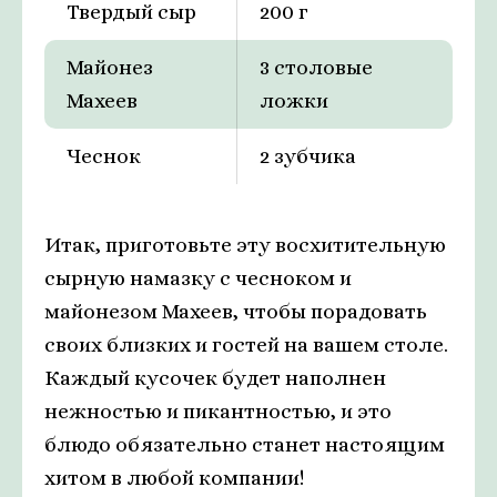
Твердый сыр
200 г
Майонез
3 столовые
Махеев
ложки
Чеснок
2 зубчика
Итак, приготовьте эту восхитительную
сырную намазку с чесноком и
майонезом Махеев, чтобы порадовать
своих близких и гостей на вашем столе.
Каждый кусочек будет наполнен
нежностью и пикантностью, и это
блюдо обязательно станет настоящим
хитом в любой компании!