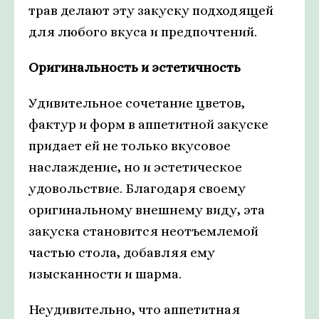
трав делают эту закуску подходящей
для любого вкуса и предпочтений.
Оригинальность и эстетичность
Удивительное сочетание цветов,
фактур и форм в аппетитной закуске
придает ей не только вкусовое
наслаждение, но и эстетическое
удовольствие. Благодаря своему
оригинальному внешнему виду, эта
закуска становится неотъемлемой
частью стола, добавляя ему
изысканности и шарма.
Неудивительно, что аппетитная