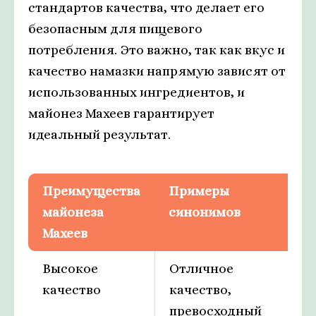
стандартов качества, что делает его
безопасным для пищевого
потребления. Это важно, так как вкус и
качество намазки напрямую зависят от
использованных ингредиентов, и
майонез Махеев гарантирует
идеальный результат.
Преимущества
Примеры
майонеза
синонимов
Махеев
Высокое
Отличное
качество
качество,
превосходный