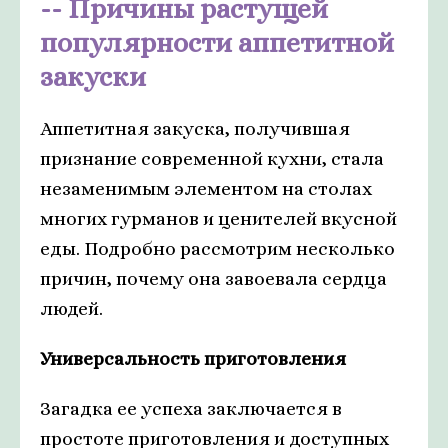
Причины растущей
популярности аппетитной
закуски
Аппетитная закуска, получившая
признание современной кухни, стала
незаменимым элементом на столах
многих гурманов и ценителей вкусной
еды. Подробно рассмотрим несколько
причин, почему она завоевала сердца
людей.
Универсальность приготовления
Загадка ее успеха заключается в
простоте приготовления и доступных