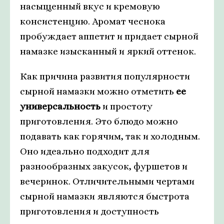
насыщенный вкус и кремовую
консистенцию. Аромат чеснока
пробуждает аппетит и придает сырной
намазке изысканный и яркий оттенок.
Как причина развития популярности
сырной намазки можно отметить
ее
универсальность
и простоту
приготовления. Это блюдо можно
подавать как горячим, так и холодным.
Оно идеально подходит для
разнообразных закусок, фуршетов и
вечеринок. Отличительными чертами
сырной намазки являются быстрота
приготовления и доступность