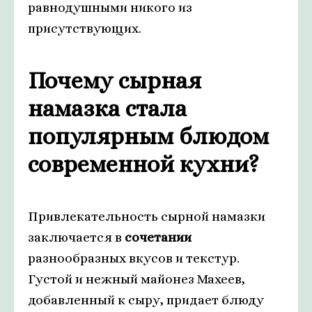
равнодушными никого из
присутствующих.
Почему сырная
намазка стала
популярным блюдом
современной кухни?
Привлекательность сырной намазки
заключается в
сочетании
разнообразных вкусов и текстур.
Густой и нежный майонез Махеев,
добавленный к сыру, придает блюду