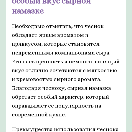
особый вкус сырной
намазке
Необходимо отметить, что чеснок
обладает ярким ароматом и
привкусом, которые становятся
непременными компаньонами сыра.
Его насыщенность и немного шипящий
вкус отлично сочетаются с мягкостью
и кремовостью сырного аромата.
Благодаря чесноку, сырная намазка
обретает особый характер, который
оправдывает ее популярность на
современной кухне.
Преимущества использования чеснока