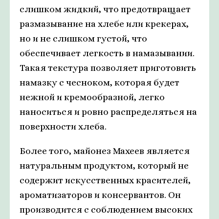
слишком жидкий, что предотвращает
размазывание на хлебе или крекерах,
но и не слишком густой, что
обеспечивает легкость в намазывании.
Такая текстура позволяет приготовить
намазку с чесноком, которая будет
нежной и кремообразной, легко
наноситься и ровно распределяться на
поверхности хлеба.
Более того, майонез Махеев является
натуральным продуктом, который не
содержит искусственных красителей,
ароматизаторов и консервантов. Он
производится с соблюдением высоких