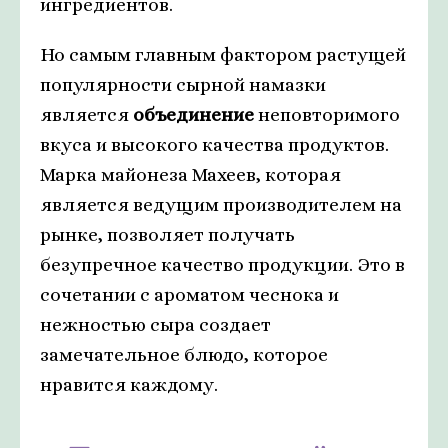
ингредиентов.
Но самым главным фактором растущей
популярности сырной намазки
является
объединение
неповторимого
вкуса и высокого качества продуктов.
Марка майонеза Махеев, которая
является ведущим производителем на
рынке, позволяет получать
безупречное качество продукции. Это в
сочетании с ароматом чеснока и
нежностью сыра создает
замечательное блюдо, которое
нравится каждому.