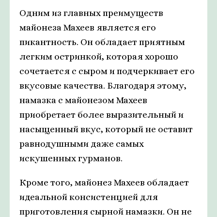
Одним из главных преимуществ
майонеза Махеев является его
пикантность. Он обладает приятным
легким остринкой, которая хорошо
сочетается с сыром и подчеркивает его
вкусовые качества. Благодаря этому,
намазка с майонезом Махеев
приобретает более выразительный и
насыщенный вкус, который не оставит
равнодушными даже самых
искушенных гурманов.
Кроме того, майонез Махеев обладает
идеальной консистенцией для
приготовления сырной намазки. Он не