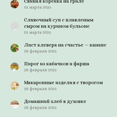
Свиная корейка на гриле
01 марта 2025
Сливочный суп с плавленым
сыром на курином бульоне
01 марта 2025
Лист клевера на счастье — канапе
28 февраля 2025
Пирог из кабачков и фарша
28 февраля 2025
Макаронные изделия с творогом
28 февраля 2025
Домашний хлеб в духовке
28 февраля 2025