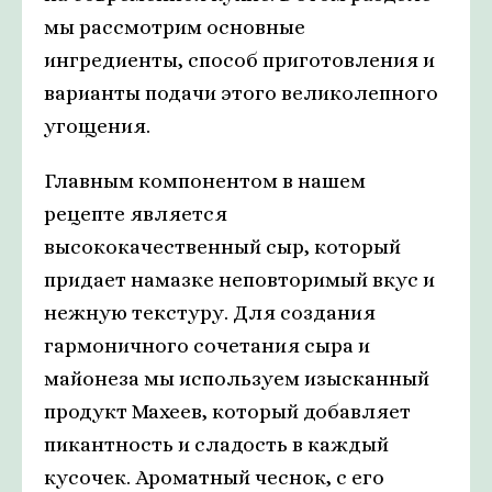
мы рассмотрим основные
ингредиенты, способ приготовления и
варианты подачи этого великолепного
угощения.
Главным компонентом в нашем
рецепте является
высококачественный сыр, который
придает намазке неповторимый вкус и
нежную текстуру. Для создания
гармоничного сочетания сыра и
майонеза мы используем изысканный
продукт Махеев, который добавляет
пикантность и сладость в каждый
кусочек. Ароматный чеснок, с его