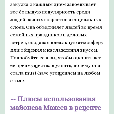
закуска с каждым днем завоевывает
все большую популярность среди
людей разных возрастов и социальных
слоев. Она объединяет людей во время
семейных праздников и деловых
встреч, создавая идеальную атмосферу
для общения и наслаждения вкусом.
Попробуйте ее и вы, чтобы оценить все
ее преимущества и узнать, почему она
стала must-have угощением на любом
столе.
Плюсы использования
майонеза Махеев в рецепте