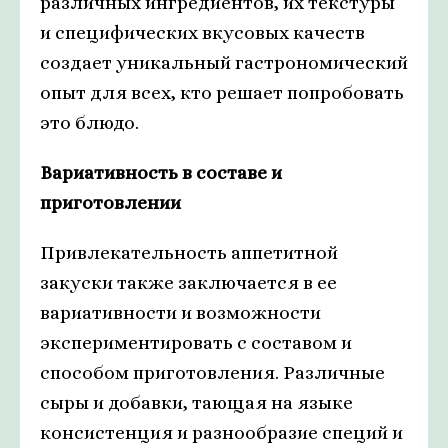
различных ингредиентов, их текстуры
и специфических вкусовых качеств
создает уникальный гастрономический
опыт для всех, кто решает попробовать
это блюдо.
Вариативность в составе и
приготовлении
Привлекательность аппетитной
закуски также заключается в ее
вариативности и возможности
экспериментировать с составом и
способом приготовления. Различные
сыры и добавки, тающая на языке
консистенция и разнообразие специй и