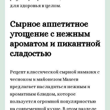
для здоровья в целом.
Сырное аппетитное
угощение с нежным
ароматом и пикантной
сладостью
Рецепт классической сырной намазки с
чесноком и майонезом Махеев
предлагает насладиться нежным и
ароматным блюдом, которое
пользуется огромной популярностью
на современной кухне. В этом разделе