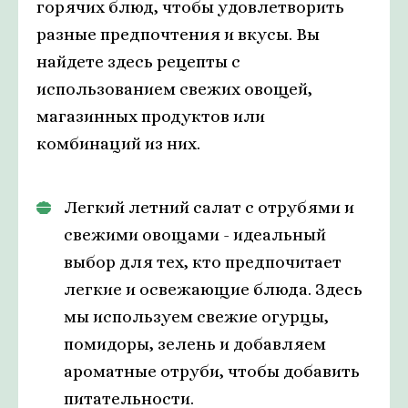
горячих блюд, чтобы удовлетворить
разные предпочтения и вкусы. Вы
найдете здесь рецепты с
использованием свежих овощей,
магазинных продуктов или
комбинаций из них.
Легкий летний салат с отрубями и
свежими овощами - идеальный
выбор для тех, кто предпочитает
легкие и освежающие блюда. Здесь
мы используем свежие огурцы,
помидоры, зелень и добавляем
ароматные отруби, чтобы добавить
питательности.