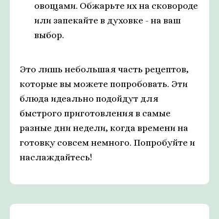
овощами. Обжарьте их на сковороде
или запекайте в духовке - на ваш
выбор.
Это лишь небольшая часть рецептов,
которые вы можете попробовать. Эти
блюда идеально подойдут для
быстрого приготовления в самые
разные дни недели, когда времени на
готовку совсем немного. Попробуйте и
наслаждайтесь!