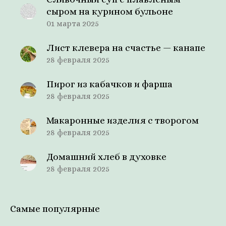
сыром на курином бульоне
01 марта 2025
Лист клевера на счастье — канапе
28 февраля 2025
Пирог из кабачков и фарша
28 февраля 2025
Макаронные изделия с творогом
28 февраля 2025
Домашний хлеб в духовке
28 февраля 2025
Самые популярные