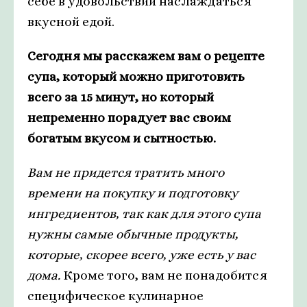
себе в удовольствии наслаждаться
вкусной едой.
Сегодня мы расскажем вам о рецепте
супа, который можно приготовить
всего за 15 минут, но который
непременно порадует вас своим
богатым вкусом и сытностью.
Вам не придется тратить много
времени на покупку и подготовку
ингредиентов, так как для этого супа
нужны самые обычные продукты,
которые, скорее всего, уже есть у вас
дома.
Кроме того, вам не понадобится
специфическое кулинарное