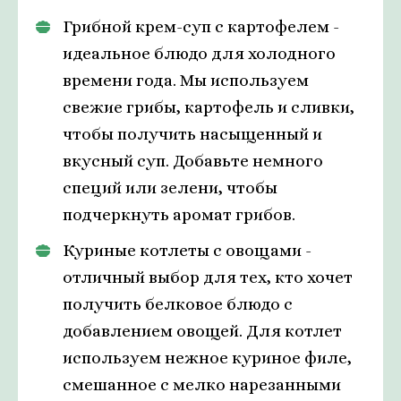
Грибной крем-суп с картофелем -
идеальное блюдо для холодного
времени года. Мы используем
свежие грибы, картофель и сливки,
чтобы получить насыщенный и
вкусный суп. Добавьте немного
специй или зелени, чтобы
подчеркнуть аромат грибов.
Куриные котлеты с овощами -
отличный выбор для тех, кто хочет
получить белковое блюдо с
добавлением овощей. Для котлет
используем нежное куриное филе,
смешанное с мелко нарезанными