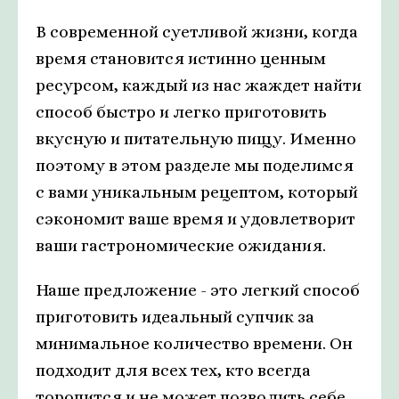
В современной суетливой жизни, когда
время становится истинно ценным
ресурсом, каждый из нас жаждет найти
способ быстро и легко приготовить
вкусную и питательную пищу. Именно
поэтому в этом разделе мы поделимся
с вами уникальным рецептом, который
сэкономит ваше время и удовлетворит
ваши гастрономические ожидания.
Наше предложение - это легкий способ
приготовить идеальный супчик за
минимальное количество времени. Он
подходит для всех тех, кто всегда
торопится и не может позволить себе