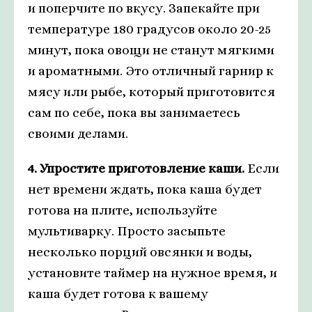
и поперчите по вкусу. Запекайте при
температуре 180 градусов около 20-25
минут, пока овощи не станут мягкими
и ароматными. Это отличный гарнир к
мясу или рыбе, который приготовится
сам по себе, пока вы занимаетесь
своими делами.
4. Упростите приготовление каши.
Если
нет времени ждать, пока каша будет
готова на плите, используйте
мультиварку. Просто засыпьте
несколько порций овсянки и воды,
установите таймер на нужное время, и
каша будет готова к вашему