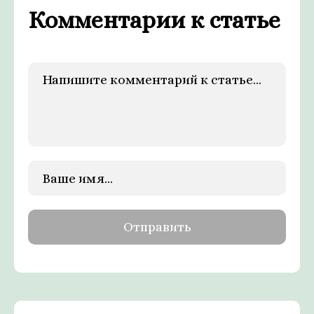
Комментарии к статье