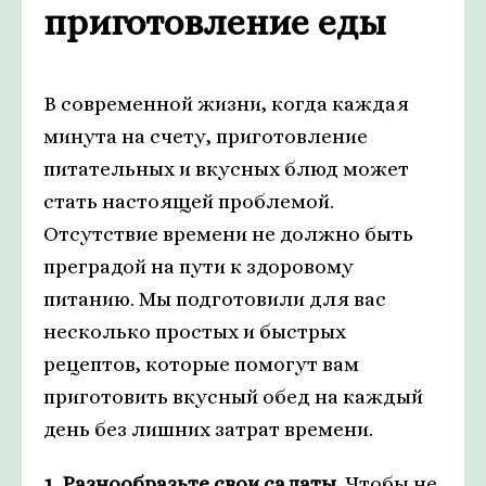
приготовление еды
В современной жизни, когда каждая
минута на счету, приготовление
питательных и вкусных блюд может
стать настоящей проблемой.
Отсутствие времени не должно быть
преградой на пути к здоровому
питанию. Мы подготовили для вас
несколько простых и быстрых
рецептов, которые помогут вам
приготовить вкусный обед на каждый
день без лишних затрат времени.
1. Разнообразьте свои салаты.
Чтобы не