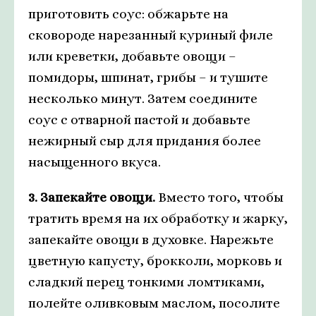
приготовить соус: обжарьте на
сковороде нарезанный куриный филе
или креветки, добавьте овощи –
помидоры, шпинат, грибы – и тушите
несколько минут. Затем соедините
соус с отварной пастой и добавьте
нежирный сыр для придания более
насыщенного вкуса.
3. Запекайте овощи.
Вместо того, чтобы
тратить время на их обработку и жарку,
запекайте овощи в духовке. Нарежьте
цветную капусту, брокколи, морковь и
сладкий перец тонкими ломтиками,
полейте оливковым маслом, посолите