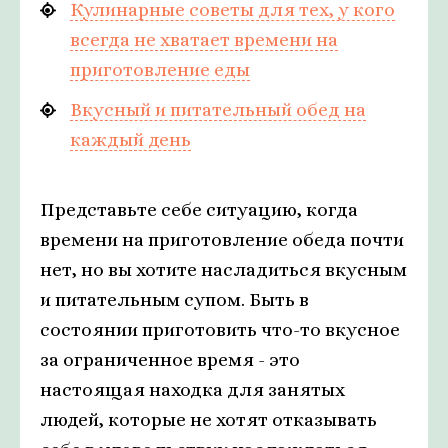
Кулинарные советы для тех, у кого
всегда не хватает времени на
приготовление еды
Вкусный и питательный обед на
каждый день
Представьте себе ситуацию, когда
времени на приготовление обеда почти
нет, но вы хотите насладиться вкусным
и питательным супом. Быть в
состоянии приготовить что-то вкусное
за ограниченное время - это
настоящая находка для занятых
людей, которые не хотят отказывать