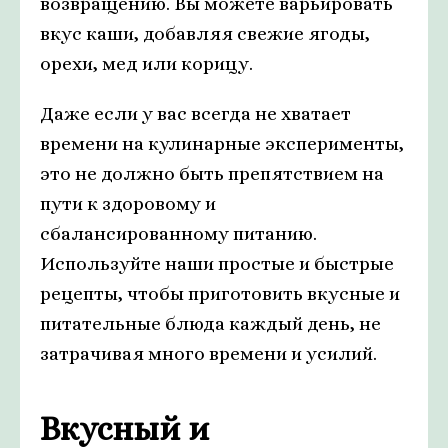
возвращению. Вы можете варьировать
вкус каши, добавляя свежие ягоды,
орехи, мед или корицу.
Даже если у вас всегда не хватает
времени на кулинарные эксперименты,
это не должно быть препятствием на
пути к здоровому и
сбалансированному питанию.
Используйте наши простые и быстрые
рецепты, чтобы приготовить вкусные и
питательные блюда каждый день, не
затрачивая много времени и усилий.
Вкусный и