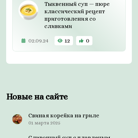
Тыквенный суп — пюре
классический рецепт
приготовления со
сливками
02.09.24
12
0
Новые на сайте
Свиная корейка на гриле
01 марта 2025
Сливочный суп с плавленым