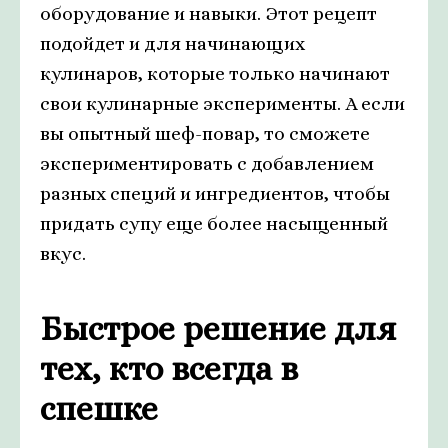
оборудование и навыки. Этот рецепт
подойдет и для начинающих
кулинаров, которые только начинают
свои кулинарные эксперименты. А если
вы опытный шеф-повар, то сможете
экспериментировать с добавлением
разных специй и ингредиентов, чтобы
придать супу еще более насыщенный
вкус.
Быстрое решение для
тех, кто всегда в
спешке