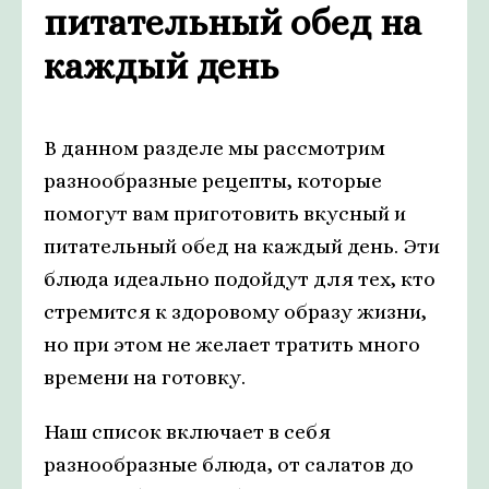
питательный обед на
каждый день
В данном разделе мы рассмотрим
разнообразные рецепты, которые
помогут вам приготовить вкусный и
питательный обед на каждый день. Эти
блюда идеально подойдут для тех, кто
стремится к здоровому образу жизни,
но при этом не желает тратить много
времени на готовку.
Наш список включает в себя
разнообразные блюда, от салатов до