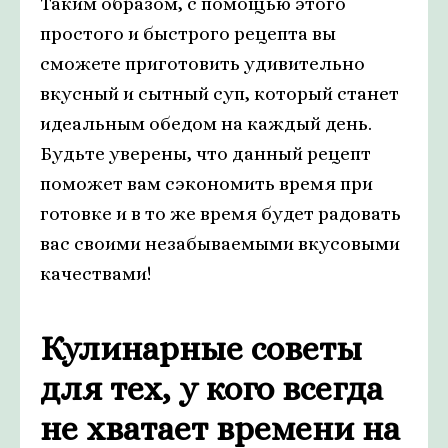
Таким образом, с помощью этого
простого и быстрого рецепта вы
сможете приготовить удивительно
вкусный и сытный суп, который станет
идеальным обедом на каждый день.
Будьте уверены, что данный рецепт
поможет вам сэкономить время при
готовке и в то же время будет радовать
вас своими незабываемыми вкусовыми
качествами!
Кулинарные советы
для тех, у кого всегда
не хватает времени на