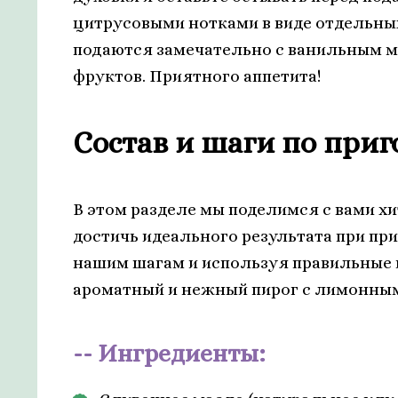
цитрусовыми нотками в виде отдельны
подаются замечательно с ванильным 
фруктов. Приятного аппетита!
Состав и шаги по при
В этом разделе мы поделимся с вами х
достичь идеального результата при пр
нашим шагам и используя правильные 
ароматный и нежный пирог с лимонным
Ингредиенты: