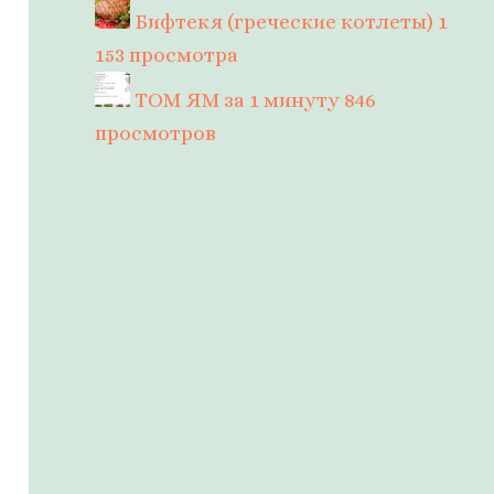
Бифтекя (греческие котлеты)
1
153 просмотра
ТОМ ЯМ за 1 минуту
846
просмотров