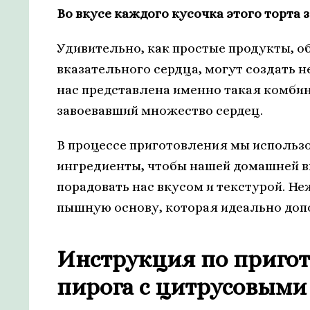
Во вкусе каждого кусочка этого торта 
Удивительно, как простые продукты, 
вказательного сердца, могут создать н
нас представлена именно такая комбин
завоевавший множество сердец.
В процессе приготовления мы использ
ингредиенты, чтобы нашей домашней в
порадовать нас вкусом и текстурой. Н
пышную основу, которая идеально доп
Инструкция по приго
пирога с цитрусовыми