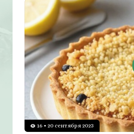
16 • 20 сентября 2023