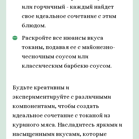
или горчичный - каждый найдет
свое идеальное сочетание с этим
блюдом.
Раскройте все нюансы вкуса
токаны, подавая ее с майонезно-
чесночным соусом или
классическим барбекю соусом.
Будьте креативны и
экспериментируйте с различными
компонентами, чтобы создать
идеальное сочетание с токаной из
куриного мяса. Насладитесь яркими и
насыщенными вкусами, которые