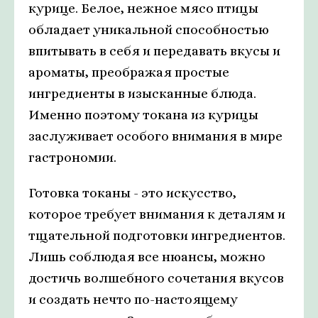
курице. Белое, нежное мясо птицы
обладает уникальной способностью
впитывать в себя и передавать вкусы и
ароматы, преображая простые
ингредиенты в изысканные блюда.
Именно поэтому токана из курицы
заслуживает особого внимания в мире
гастрономии.
Готовка токаны - это искусство,
которое требует внимания к деталям и
тщательной подготовки ингредиентов.
Лишь соблюдая все нюансы, можно
достичь волшебного сочетания вкусов
и создать нечто по-настоящему