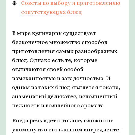
Советы по выбору и приготовлению
сопутствующих блюд
В мире кулинарии существует
бесконечное множество способов
приготовления самых разнообразных
блюд. Однако есть те, которые
отличаются своей особой
изысканностью и загадочностью. И
одним из таких блюд является токана,
знаменитый деликатес, исполненный
нежности и волшебного аромата.
Когда речь идет о токане, сложно не
упомянуть о его главном ингредиенте -