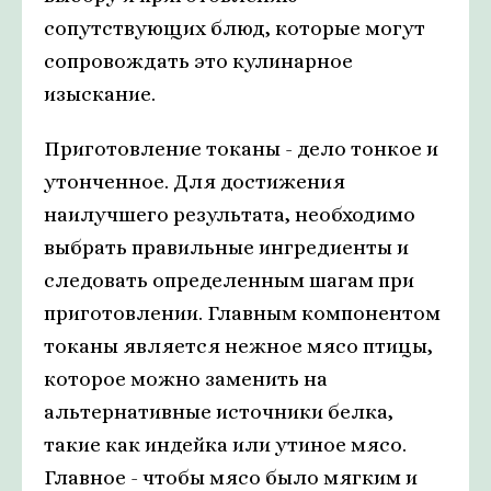
сопутствующих блюд, которые могут
сопровождать это кулинарное
изыскание.
Приготовление токаны - дело тонкое и
утонченное. Для достижения
наилучшего результата, необходимо
выбрать правильные ингредиенты и
следовать определенным шагам при
приготовлении. Главным компонентом
токаны является нежное мясо птицы,
которое можно заменить на
альтернативные источники белка,
такие как индейка или утиное мясо.
Главное - чтобы мясо было мягким и