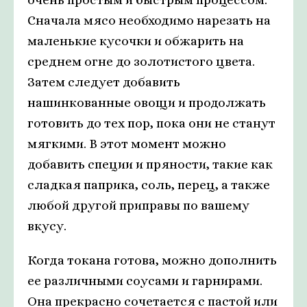
Сначала мясо необходимо нарезать на
маленькие кусочки и обжарить на
среднем огне до золотистого цвета.
Затем следует добавить
нашинкованные овощи и продолжать
готовить до тех пор, пока они не станут
мягкими. В этот момент можно
добавить специи и пряности, такие как
сладкая паприка, соль, перец, а также
любой другой приправы по вашему
вкусу.
Когда токана готова, можно дополнить
ее различными соусами и гарнирами.
Она прекрасно сочетается с пастой или