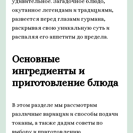
удивительное. Загадочное блюдо,
окутанное легендами и традициями,
развеется перед глазами гурмана,
раскрывая свою уникальную суть и
распаляя его аппетиты до предела.
Основные
ингредиенты и
приготовление блюда
В этом разделе мы рассмотрим
различные вариации и способы подачи
токаны, а также дадим советы по
выбору и приготовлению