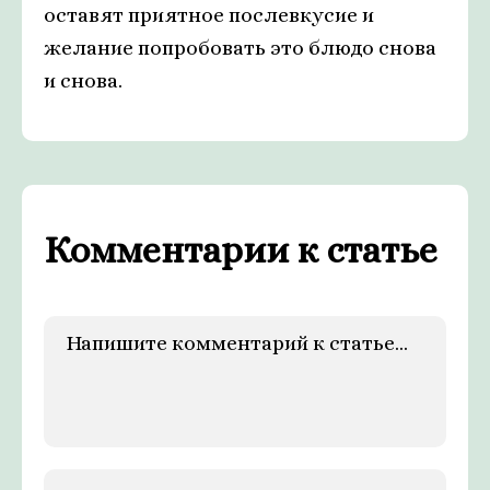
оставят приятное послевкусие и
желание попробовать это блюдо снова
и снова.
Комментарии к статье