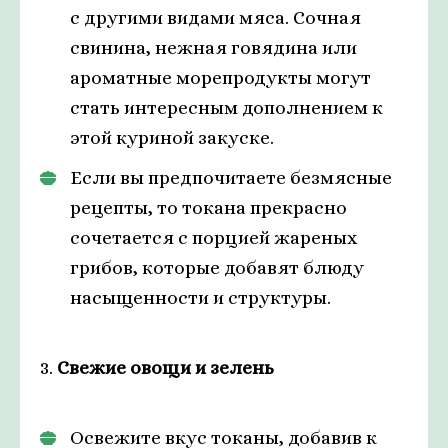
с другими видами мяса. Сочная
свинина, нежная говядина или
ароматные морепродукты могут
стать интересным дополнением к
этой куриной закуске.
Если вы предпочитаете безмясные
рецепты, то токана прекрасно
сочетается с порцией жареных
грибов, которые добавят блюду
насыщенности и структуры.
3.
Свежие овощи и зелень
Освежите вкус токаны, добавив к