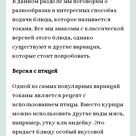
В данном разделе мы поговорим о
разнообразии и интересных способах
подачи блюда, которое называется
токана. Все мы знакомы с классической
версией этого блюда, однако
существуют и другие вариации,
которые стоит попробовать.
Версия с птицей
Одной из самых популярных вариаций
токаны является рецепт с
использованием птицы. Вместо курицы
можно использовать другие виды мяса,
например, утку или индейку. Это
придаст блюду особый вкусовой