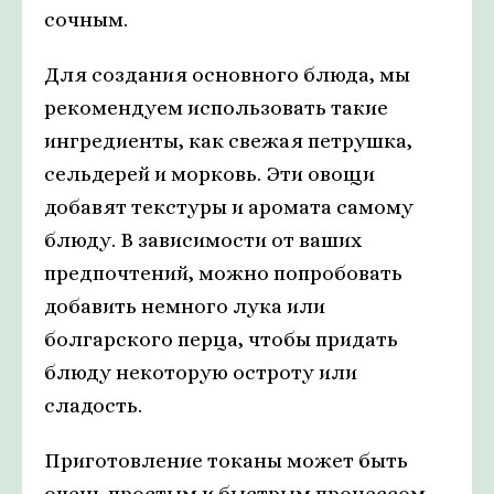
сочным.
Для создания основного блюда, мы
рекомендуем использовать такие
ингредиенты, как свежая петрушка,
сельдерей и морковь. Эти овощи
добавят текстуры и аромата самому
блюду. В зависимости от ваших
предпочтений, можно попробовать
добавить немного лука или
болгарского перца, чтобы придать
блюду некоторую остроту или
сладость.
Приготовление токаны может быть
очень простым и быстрым процессом.