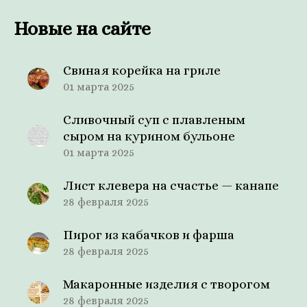
Новые на сайте
Свиная корейка на гриле
01 марта 2025
Сливочный суп с плавленым
сыром на курином бульоне
01 марта 2025
Лист клевера на счастье — канапе
28 февраля 2025
Пирог из кабачков и фарша
28 февраля 2025
Макаронные изделия с творогом
28 февраля 2025