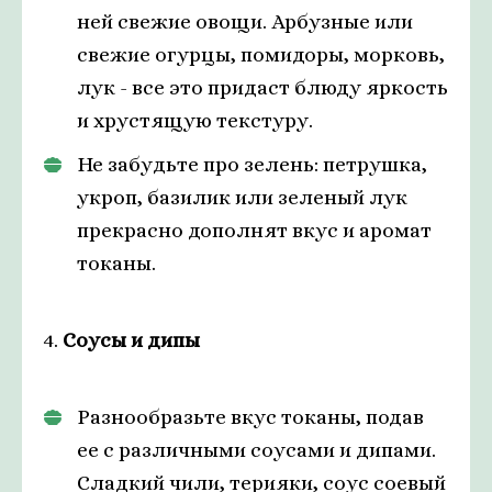
ней свежие овощи. Арбузные или
свежие огурцы, помидоры, морковь,
лук - все это придаст блюду яркость
и хрустящую текстуру.
Не забудьте про зелень: петрушка,
укроп, базилик или зеленый лук
прекрасно дополнят вкус и аромат
токаны.
4.
Соусы и дипы
Разнообразьте вкус токаны, подав
ее с различными соусами и дипами.
Сладкий чили, терияки, соус соевый