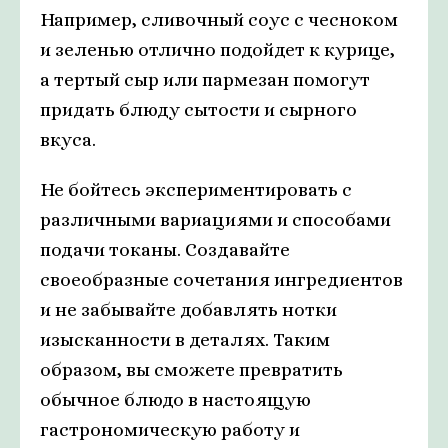
Например, сливочный соус с чесноком
и зеленью отлично подойдет к курице,
а тертый сыр или пармезан помогут
придать блюду сытости и сырного
вкуса.
Не бойтесь экспериментировать с
различными вариациями и способами
подачи токаны. Создавайте
своеобразные сочетания ингредиентов
и не забывайте добавлять нотки
изысканности в деталях. Таким
образом, вы сможете превратить
обычное блюдо в настоящую
гастрономическую работу и