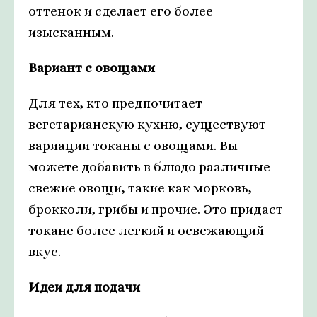
оттенок и сделает его более
изысканным.
Вариант с овощами
Для тех, кто предпочитает
вегетарианскую кухню, существуют
вариации токаны с овощами. Вы
можете добавить в блюдо различные
свежие овощи, такие как морковь,
брокколи, грибы и прочие. Это придаст
токане более легкий и освежающий
вкус.
Идеи для подачи