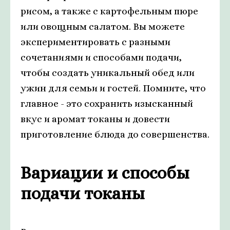
рисом, а также с картофельным пюре
или овощным салатом. Вы можете
экспериментировать с разными
сочетаниями и способами подачи,
чтобы создать уникальный обед или
ужин для семьи и гостей. Помните, что
главное - это сохранить изысканный
вкус и аромат токаны и довести
приготовление блюда до совершенства.
Вариации и способы
подачи токаны