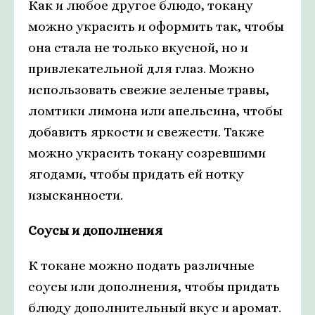
Как и любое другое блюдо, токану
можно украсить и оформить так, чтобы
она стала не только вкусной, но и
привлекательной для глаз. Можно
использовать свежие зеленые травы,
ломтики лимона или апельсина, чтобы
добавить яркости и свежести. Также
можно украсить токану созревшими
ягодами, чтобы придать ей нотку
изысканности.
Соусы и дополнения
К токане можно подать различные
соусы или дополнения, чтобы придать
блюду дополнительный вкус и аромат.