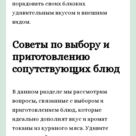
порадовать своих близких
удивительным вкусом и внешним
видом.
Советы по выбору и
приготовлению
сопутствующих блюд
В данном разделе мы рассмотрим
вопросы, связанные с выбором и
приготовлением блюд, которые
идеально дополнят вкус и аромат
токаны из куриного мяса. Удивите