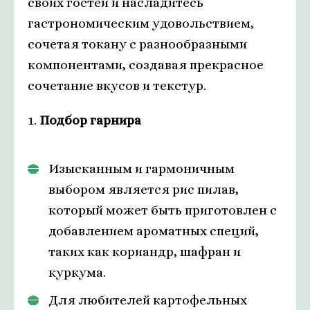
своих гостей и насладитесь
гастрономическим удовольствием,
сочетая токану с разнообразными
компонентами, создавая прекрасное
сочетание вкусов и текстур.
1.
Подбор гарнира
Изысканным и гармоничным
выбором является рис пилав,
который может быть приготовлен с
добавлением ароматных специй,
таких как кориандр, шафран и
куркума.
Для любителей картофельных