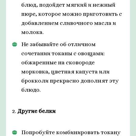
блюд, подойдет мягкий и нежный
пюре, которое можно приготовить с
добавлением сливочного масла и
молока.
Не забывайте об отличном
сочетании токаны с овощами:
обжаренные на сковороде
морковка, цветная капуста или
брокколи прекрасно дополнят эту
блюдо.
2.
Другие белки
Попробуйте комбинировать токану