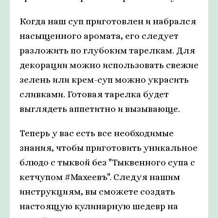
Когда наш суп приготовлен и набрался
насыщенного аромата, его следует
разложить по глубоким тарелкам. Для
декорации можно использовать свежие
зелень или крем-суп можно украсить
сливками. Готовая тарелка будет
выглядеть аппетитно и вызывающе.
Теперь у вас есть все необходимые
знания, чтобы приготовить уникальное
блюдо с тыквой без "Тыквенного супа с
кетчупом #Махеевъ". Следуя нашим
инструкциям, вы сможете создать
настоящую кулинарную шедевр на