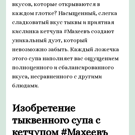
вкусов, которые открываются в
каждом глотке? Насыщенный, слегка
сладковатый вкус тыквы и приятная
кислинка кетчупа #Махеевъ создают
уникальный дуэт, который
невозможно забыть. Каждый ложечка
этого супа наполняет вас ощущением
полноценного и сбалансированного
вкуса, несравненного с другими
блюдами.
Изобретение
тыквенного супа с
кетчупом #Махеевъ