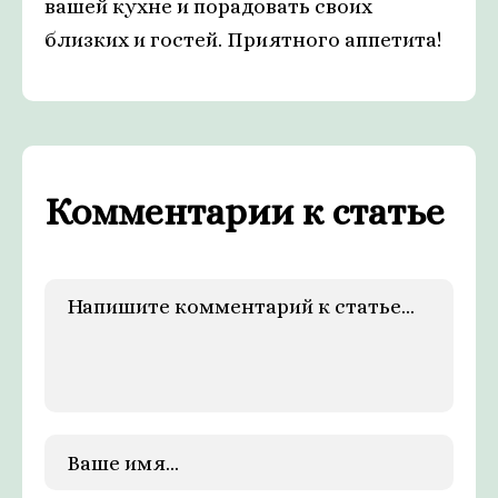
вашей кухне и порадовать своих
близких и гостей. Приятного аппетита!
Комментарии к статье