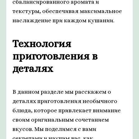
сбалансированного аромата и
текстуры, обеспечивая максимальное
наслаждение при каждом кушании.
Технология
приготовления в
деталях
В данном разделе мы расскажем о
деталях приготовления необычного
блюда, которое привлекает внимание
своим оригинальным сочетанием
вкусов. Мы поделимся с вами
секретами и научим вас, как