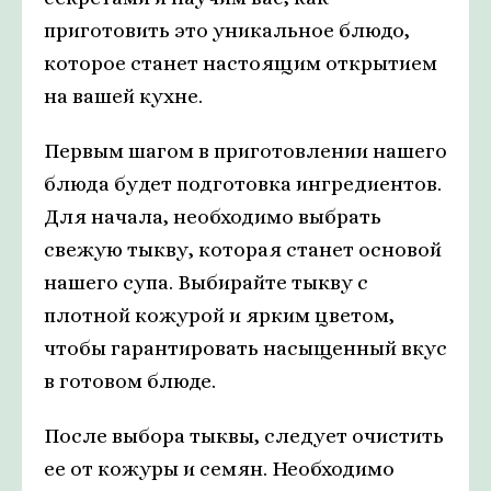
приготовить это уникальное блюдо,
которое станет настоящим открытием
на вашей кухне.
Первым шагом в приготовлении нашего
блюда будет подготовка ингредиентов.
Для начала, необходимо выбрать
свежую тыкву, которая станет основой
нашего супа. Выбирайте тыкву с
плотной кожурой и ярким цветом,
чтобы гарантировать насыщенный вкус
в готовом блюде.
После выбора тыквы, следует очистить
ее от кожуры и семян. Необходимо