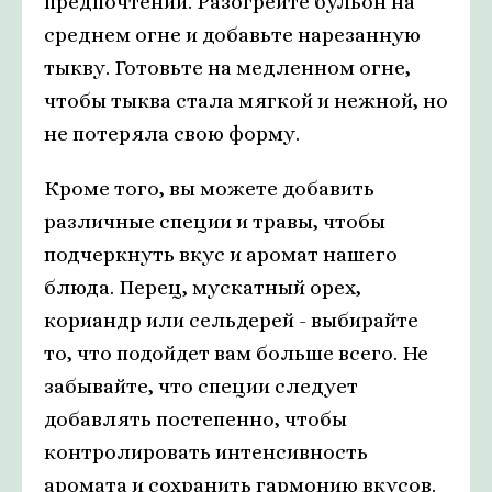
предпочтений. Разогрейте бульон на
среднем огне и добавьте нарезанную
тыкву. Готовьте на медленном огне,
чтобы тыква стала мягкой и нежной, но
не потеряла свою форму.
Кроме того, вы можете добавить
различные специи и травы, чтобы
подчеркнуть вкус и аромат нашего
блюда. Перец, мускатный орех,
кориандр или сельдерей - выбирайте
то, что подойдет вам больше всего. Не
забывайте, что специи следует
добавлять постепенно, чтобы
контролировать интенсивность
аромата и сохранить гармонию вкусов.