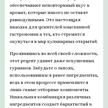
обеспечивают неповторимый вкус и
аромат, которые никого не оставят
равнодушными. Это настоящая
находка для ценителей изысканной
гастрономии и тех, кто стремится
окунуться в мир кулинарных открытий.
Проявившись во всей своей сложности,
этот рецепт удивит даже искушенных
гурманов. Забудьте о запоях,
использовавшихся ранее ингредиентах,
ведь в этом процессе применяются
лишь самые отборные компоненты.
Уникальная комбинация различных
ингредиентов создает бархатистый и