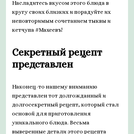
Насладитесь вкусом этого блюда в
кругу своих близких и порадуйте их
неповторимым сочетанием тыквы и
кетчупа #Махеевъ!
Секретный рецепт
представлен
Наконец-то нашему вниманию
представлен тот долгожданный и
долгосекретный рецепт, который стал
основой для приготовления
уникального блюда. Весьма
выверенные детали этого рецепта