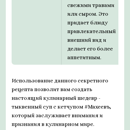
свежими травами
или сыром. Это
придает блюду
привлекательный
внешний вид и
делает его более
аппетитным.
Использование данного секретного
рецепта позволит вам создать
настоящий кулинарный шедевр -
тыквенный суп с кетчупом #Махеевъ,
который заслуживает внимания и
признания в кулинарном мире.