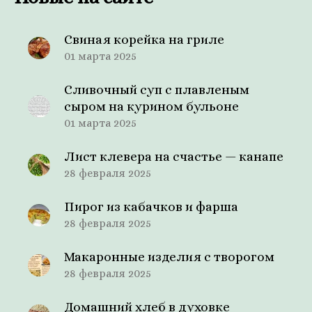
Свиная корейка на гриле
01 марта 2025
Сливочный суп с плавленым
сыром на курином бульоне
01 марта 2025
Лист клевера на счастье — канапе
28 февраля 2025
Пирог из кабачков и фарша
28 февраля 2025
Макаронные изделия с творогом
28 февраля 2025
Домашний хлеб в духовке