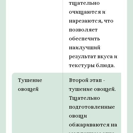
тщательно
очищаются и
нарезаются, что
позволяет
обеспечить
наилучший
результат вкуса и
текстуры блюда.
Тушение
Второй этап -
овощей
тушение овощей.
Тщательно
подготовленные
овощи
обжариваются на