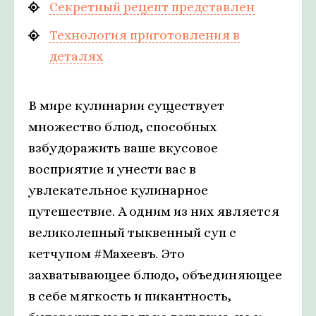
Секретный рецепт представлен
Технология приготовления в
деталях
В мире кулинарии существует
множество блюд, способных
взбудоражить ваше вкусовое
восприятие и унести вас в
увлекательное кулинарное
путешествие. А одним из них является
великолепный тыквенный суп с
кетчупом #Махеевъ. Это
захватывающее блюдо, объединяющее
в себе мягкость и пикантность,