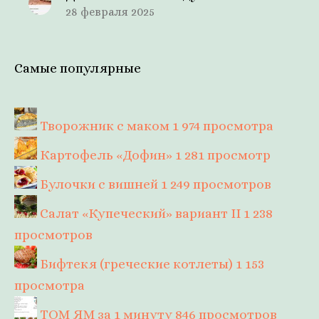
28 февраля 2025
Самые популярные
Творожник с маком
1 974 просмотра
Картофель «Дофин»
1 281 просмотр
Булочки с вишней
1 249 просмотров
Салат «Купеческий» вариант II
1 238
просмотров
Бифтекя (греческие котлеты)
1 153
просмотра
ТОМ ЯМ за 1 минуту
846 просмотров