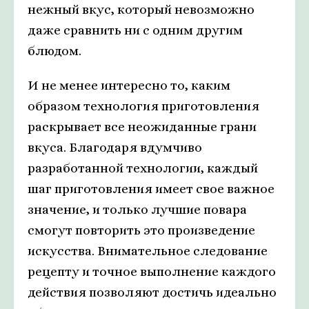
нежный вкус, который невозможно
даже сравнить ни с одним другим
блюдом.
И не менее интересно то, каким
образом технология приготовления
раскрывает все неожиданные грани
вкуса. Благодаря вдумчиво
разработанной технологии, каждый
шаг приготовления имеет свое важное
значение, и только лучшие повара
смогут повторить это произведение
искусства. Внимательное следование
рецепту и точное выполнение каждого
действия позволяют достичь идеально