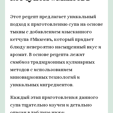
Этот рецепт предлагает уникальный
подход к приготовлению супа на основе
тыквы с добавлением изысканного
кетчупа #Махеевъ, который придает
блюду невероятно насыщенный вкус и
аромат. В основе рецепта лежит
симбиоз традиционных кулинарных
методов с использованием
инновационных технологий и
уникальных ингредиентов.
Каждый этап приготовления данного
супа тщательно изучен и детально
описан в таблице ниже: