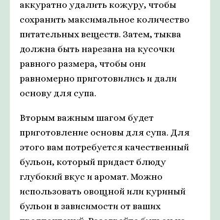
аккуратно удалить кожуру, чтобы
сохранить максимальное количество
питательных веществ. Затем, тыква
должна быть нарезана на кусочки
равного размера, чтобы они
равномерно приготовились и дали
основу для супа.
Вторым важным шагом будет
приготовление основы для супа. Для
этого вам потребуется качественный
бульон, который придаст блюду
глубокий вкус и аромат. Можно
использовать овощной или куриный
бульон в зависимости от ваших