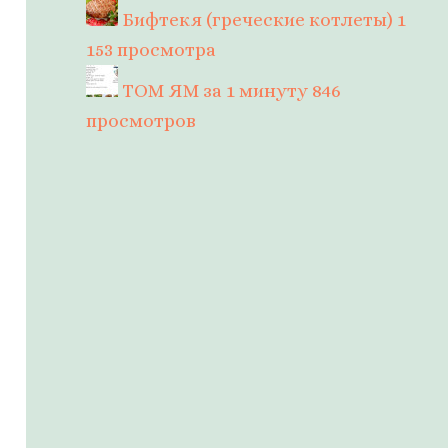
Бифтекя (греческие котлеты)
1
153 просмотра
ТОМ ЯМ за 1 минуту
846
просмотров