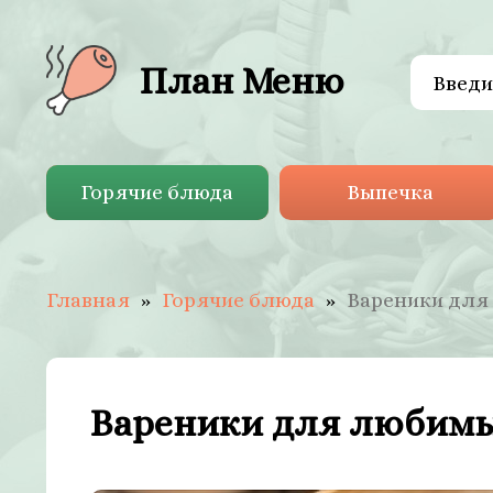
План Меню
Горячие блюда
Выпечка
Главная
Горячие блюда
Вареники для
Вареники для любимы