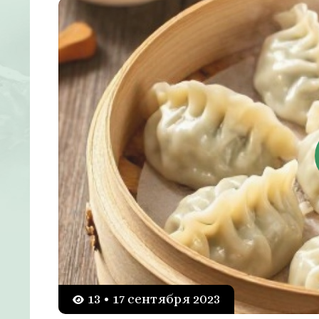
13 • 17 сентября 2023