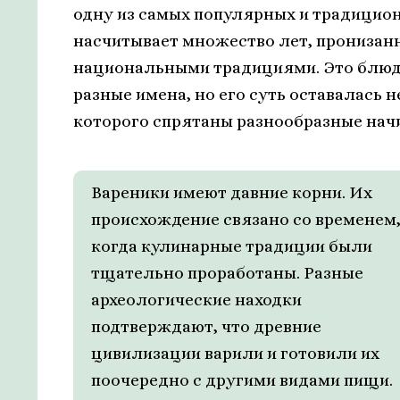
одну из самых популярных и традицио
насчитывает множество лет, пронизан
национальными традициями. Это блюдо 
разные имена, но его суть оставалась 
которого спрятаны разнообразные нач
Вареники имеют давние корни. Их
происхождение связано со временем
когда кулинарные традиции были
тщательно проработаны. Разные
археологические находки
подтверждают, что древние
цивилизации варили и готовили их
поочередно с другими видами пищи.