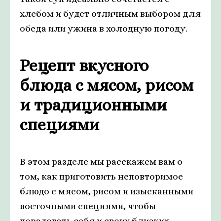
хлебом и будет отличным выбором для
обеда или ужина в холодную погоду.
Рецепт вкусного
блюда с мясом, рисом
и традиционными
специями
В этом разделе мы расскажем вам о
том, как приготовить неповторимое
блюдо с мясом, рисом и изысканными
восточными специями, чтобы
порадовать себя и своих близких