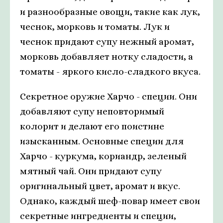
и разнообразные овощи, такие как лук,
чеснок, морковь и томаты. Лук и
чеснок придают супу нежный аромат,
морковь добавляет нотку сладости, а
томаты - яркого кисло-сладкого вкуса.
Секретное оружие Харчо - специи. Они
добавляют супу неповторимый
колорит и делают его поистине
изысканным. Основные специи для
Харчо - куркума, кориандр, зеленый
мятный чай. Они придают супу
оригинальный цвет, аромат и вкус.
Однако, каждый шеф-повар имеет свои
секретные ингредиенты и специи,