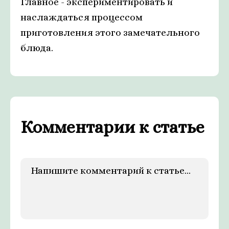
Главное - экспериментировать и
наслаждаться процессом
приготовления этого замечательного
блюда.
Комментарии к статье