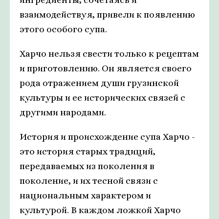
взаимодействуя, привели к появлению
этого особого супа.
Харчо нельзя свести только к рецептам
и приготовлению. Он является своего
рода отражением души грузинской
культуры и ее исторических связей с
другими народами.
История и происхождение супа Харчо -
это история старых традиций,
передаваемых из поколения в
поколение, и их тесной связи с
национальным характером и
культурой. В каждом ложкой Харчо