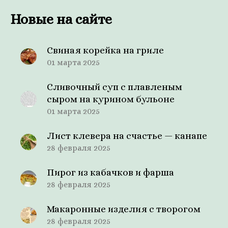
Новые на сайте
Свиная корейка на гриле
01 марта 2025
Сливочный суп с плавленым
сыром на курином бульоне
01 марта 2025
Лист клевера на счастье — канапе
28 февраля 2025
Пирог из кабачков и фарша
28 февраля 2025
Макаронные изделия с творогом
28 февраля 2025