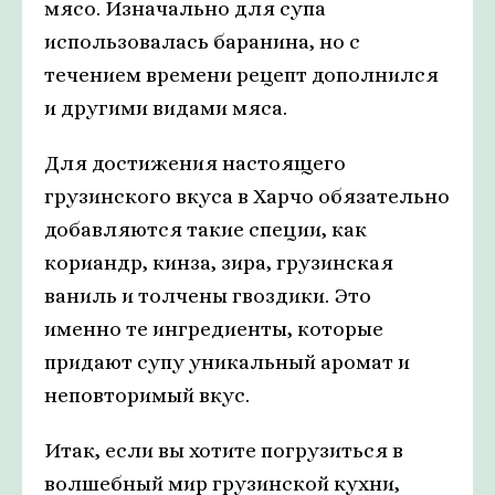
мясо. Изначально для супа
использовалась баранина, но с
течением времени рецепт дополнился
и другими видами мяса.
Для достижения настоящего
грузинского вкуса в Харчо обязательно
добавляются такие специи, как
кориандр, кинза, зира, грузинская
ваниль и толчены гвоздики. Это
именно те ингредиенты, которые
придают супу уникальный аромат и
неповторимый вкус.
Итак, если вы хотите погрузиться в
волшебный мир грузинской кухни,