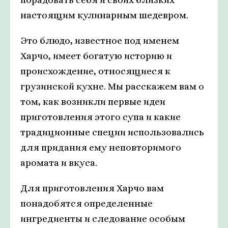
настоящим кулинарным шедевром.
Это блюдо, известное под именем
Харчо, имеет богатую историю и
происхождение, относящиеся к
грузинской кухне. Мы расскажем вам о
том, как возникли первые идеи
приготовления этого супа и какие
традиционные специи использовались
для придания ему неповторимого
аромата и вкуса.
Для приготовления Харчо вам
понадобятся определенные
ингредиенты и следование особым