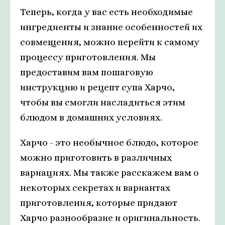
Теперь, когда у вас есть необходимые
ингредиенты и знание особенностей их
совмещения, можно перейти к самому
процессу приготовления. Мы
предоставим вам пошаговую
инструкцию и рецепт супа Харчо,
чтобы вы смогли насладиться этим
блюдом в домашних условиях.
Харчо - это необычное блюдо, которое
можно приготовить в различных
вариациях. Мы также расскажем вам о
некоторых секретах и вариантах
приготовления, которые придают
Харчо разнообразие и оригинальность.