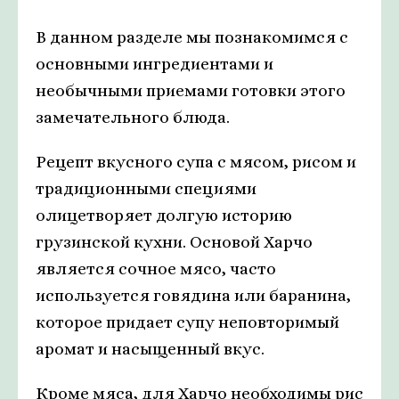
В данном разделе мы познакомимся с
основными ингредиентами и
необычными приемами готовки этого
замечательного блюда.
Рецепт вкусного супа с мясом, рисом и
традиционными специями
олицетворяет долгую историю
грузинской кухни. Основой Харчо
является сочное мясо, часто
используется говядина или баранина,
которое придает супу неповторимый
аромат и насыщенный вкус.
Кроме мяса, для Харчо необходимы рис