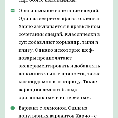
Оригинальное сочетание специй.
Один из секретов приготовления
Харчо заключается в правильном
сочетании специй. Классически в
суп добавляют кориандр, тмин и
кинзу. Однако некоторые шеф-
повары предпочитают
экспериментировать и добавлять
дополнительные пряности, такие
как кардамон или корицу. Такие
вариации делают блюдо
оригинальным и интересным.
Вариант с лимоном. Один из
популярных вариантов Харчо - с