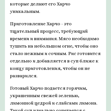
которые делают его Харчо
уникальным.
Приготовление Харчо - это
тщательный процесс, требующий
времени и внимания. Мясо необходимо
тушить на небольшом огне, чтобы оно
стало нежным и сочным. Рис готовится
отдельно и добавляется в суп ближе к
концу приготовления, чтобы он не
разварился.
Готовый Харчо подается горячим,
украшенным свежей зеленью,
лимонной цедрой и слайсами лимона.
Такой суп идеально сочетается с