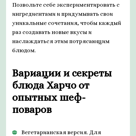
Позвольте себе экспериментировать с
ингредиентами и придумывать свои
уникальные сочетания, чтобы каждый
раз создавать новые вкусы и
наслаждаться этим потрясающим
блюдом.
Вариации и секреты
блюда Харчо от
опытных шеф-
поваров
Вегетарианская версия. Для