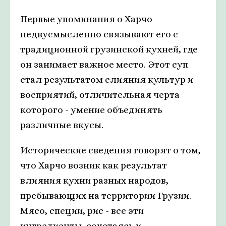
Первые упоминания о Харчо
недвусмысленно связывают его с
традиционной грузинской кухней, где
он занимает важное место. Этот суп
стал результатом слияния культур и
восприятий, отличительная черта
которого - умение объединять
различные вкусы.
Исторические сведения говорят о том,
что Харчо возник как результат
влияния кухни разных народов,
пребывающих на территории Грузии.
Мясо, специи, рис - все эти
ингредиенты, сочетаясь и