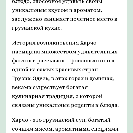
блюдо, способное удивить своим
уникальным вкусом и ароматом,
заслужено занимает почетное место в
грузинской кухне.
История возникновения Харчо
насыщена множеством удивительных
фактов и рассказов. Произошло оно в
одной из самых красивых стран -
Грузии. Здесь, в этих горах и долинах,
веками существует богатая
кулинарная традиция, с которой
связаны уникальные рецепты и блюда.
Харчо - это грузинский суп, богатый
сочным мясом, ароматными специями