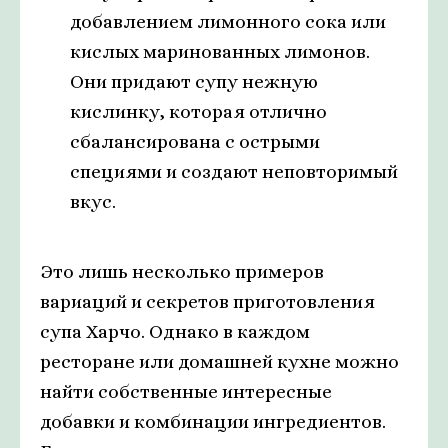
добавлением лимонного сока или
кислых маринованных лимонов.
Они придают супу нежную
кислинку, которая отлично
сбалансирована с острыми
специями и создают неповторимый
вкус.
Это лишь несколько примеров
вариаций и секретов приготовления
супа Харчо. Однако в каждом
ресторане или домашней кухне можно
найти собственные интересные
добавки и комбинации ингредиентов.