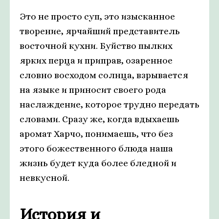
Это не просто суп, это изысканное
творение, ярчайший представитель
восточной кухни. Буйство пылких
ярких перца и приправ, озаренное
словно восходом солнца, взрывается
на языке и приносит своего рода
наслаждение, которое трудно передать
словами. Сразу же, когда вдыхаешь
аромат Харчо, понимаешь, что без
этого божественного блюда наша
жизнь будет куда более бледной и
невкусной.
История и