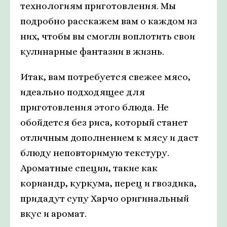
технологиям приготовления. Мы
подробно расскажем вам о каждом из
них, чтобы вы смогли воплотить свои
кулинарные фантазии в жизнь.
Итак, вам потребуется свежее мясо,
идеально подходящее для
приготовления этого блюда. Не
обойдется без риса, который станет
отличным дополнением к мясу и даст
блюду неповторимую текстуру.
Ароматные специи, такие как
кориандр, куркума, перец и гвоздика,
придадут супу Харчо оригинальный
вкус и аромат.