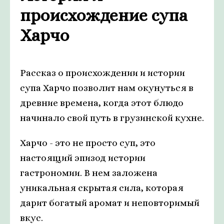
происхождение супа
Харчо
Рассказ о происхождении и истории
супа Харчо позволит нам окунуться в
древние времена, когда этот блюдо
начинало свой путь в грузинской кухне.
Харчо - это не просто суп, это
настоящий эпизод истории
гастрономии. В нем заложена
уникальная скрытая сила, которая
дарит богатый аромат и неповторимый
вкус.