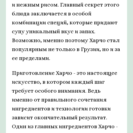
и нежным рисом. Главный секрет этого
блюда заключается в особой
комбинации специй, которые придают
супу уникальный вкус и запах.
Возможно, именно поэтому Харчо стал
популярным не только в Грузии, но и за
ее пределами.
Приготовление Харчо - это настоящее
искусство, в котором каждый шаг
требует особого внимания. Ведь
именно от правильного сочетания
ингредиентов и технологии готовки
зависит окончательный результат.
Один из главных ингредиентов Харчо -