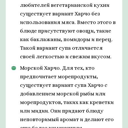
любителей вегетарианской кухни
существует вариант Харчо без
использования мяса. Вместо этого в
блюде присутствуют овощи, такие
как баклажаны, помидоры и перец.
Такой вариант супа отличается
своей легкостью и свежим вкусом.
Морской Харчо. Для тех, кто
предпочитает морепродукты,
существует вариант супа Харчо с
добавлением морской рыбы или
морепродуктов, таких как креветки
или мидии. Они придают блюду
неповторимый аромат и делают его
еще более изысканным.