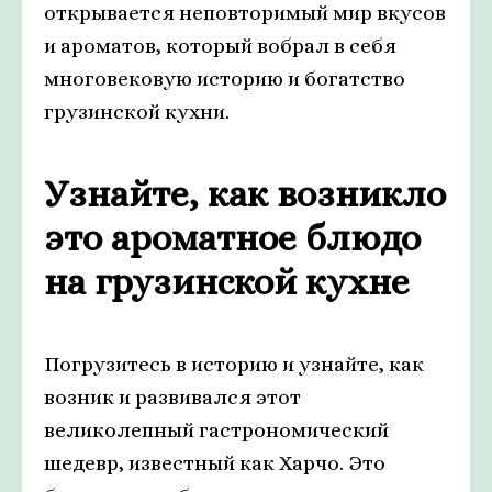
открывается неповторимый мир вкусов
и ароматов, который вобрал в себя
многовековую историю и богатство
грузинской кухни.
Узнайте, как возникло
это ароматное блюдо
на грузинской кухне
Погрузитесь в историю и узнайте, как
возник и развивался этот
великолепный гастрономический
шедевр, известный как Харчо. Это