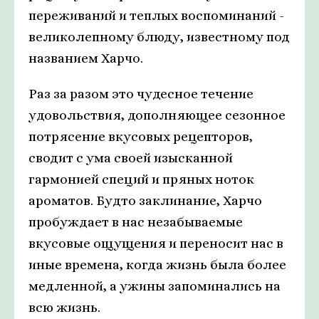
переживаний и теплых воспоминаний -
великолепному блюду, известному под
названием Харчо.
Раз за разом это чудесное течение
удовольствия, дополняющее сезонное
потрясение вкусовых рецепторов,
сводит с ума своей изысканной
гармонией специй и пряных ноток
ароматов. Будто заклинание, Харчо
пробуждает в нас незабываемые
вкусовые ощущения и переносит нас в
иные времена, когда жизнь была более
медленной, а ужины запоминались на
всю жизнь.