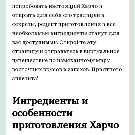
попробовать настоящий Харчо и
открыть для себя его традиции и
секреты, рецепт приготовления и все
необходимые ингредиенты станут для
вас доступными. Откройте эту
страницу и отправьтесь в виртуальное
путешествие по изысканному миру
восточных вкусов и запахов. Приятного
аппетита!
Ингредиенты и
особенности
приготовления Харчо