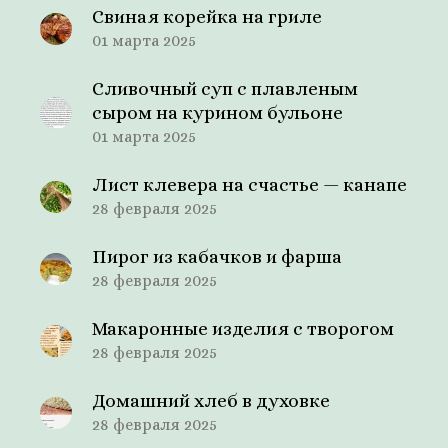
Свиная корейка на гриле
01 марта 2025
Сливочный суп с плавленым
сыром на курином бульоне
01 марта 2025
Лист клевера на счастье — канапе
28 февраля 2025
Пирог из кабачков и фарша
28 февраля 2025
Макаронные изделия с творогом
28 февраля 2025
Домашний хлеб в духовке
28 февраля 2025