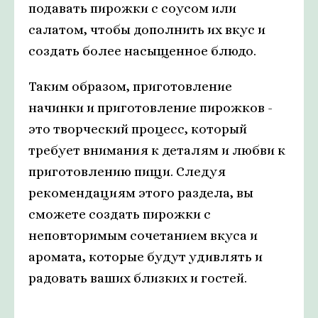
подавать пирожки с соусом или
салатом, чтобы дополнить их вкус и
создать более насыщенное блюдо.
Таким образом, приготовление
начинки и приготовление пирожков -
это творческий процесс, который
требует внимания к деталям и любви к
приготовлению пищи. Следуя
рекомендациям этого раздела, вы
сможете создать пирожки с
неповторимым сочетанием вкуса и
аромата, которые будут удивлять и
радовать ваших близких и гостей.