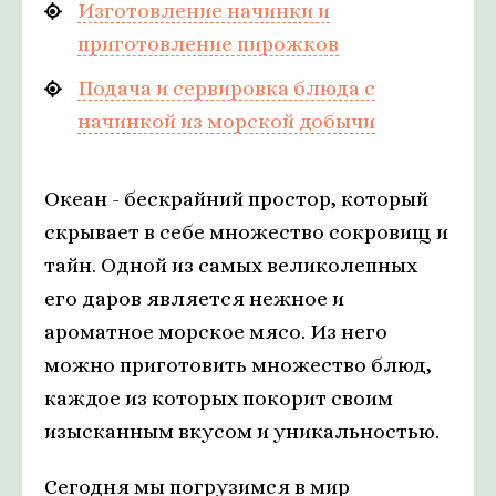
Изготовление начинки и
приготовление пирожков
Подача и сервировка блюда с
начинкой из морской добычи
Океан - бескрайний простор, который
скрывает в себе множество сокровищ и
тайн. Одной из самых великолепных
его даров является нежное и
ароматное морское мясо. Из него
можно приготовить множество блюд,
каждое из которых покорит своим
изысканным вкусом и уникальностью.
Сегодня мы погрузимся в мир