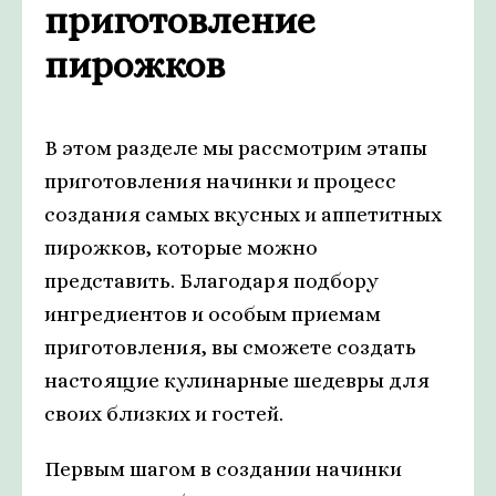
приготовление
пирожков
В этом разделе мы рассмотрим этапы
приготовления начинки и процесс
создания самых вкусных и аппетитных
пирожков, которые можно
представить. Благодаря подбору
ингредиентов и особым приемам
приготовления, вы сможете создать
настоящие кулинарные шедевры для
своих близких и гостей.
Первым шагом в создании начинки