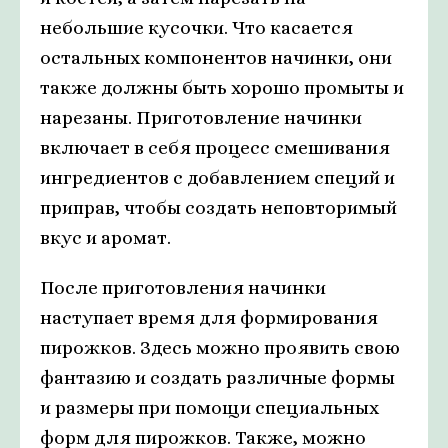
небольшие кусочки. Что касается
остальных компонентов начинки, они
также должны быть хорошо промыты и
нарезаны. Приготовление начинки
включает в себя процесс смешивания
ингредиентов с добавлением специй и
приправ, чтобы создать неповторимый
вкус и аромат.
После приготовления начинки
наступает время для формирования
пирожков. Здесь можно проявить свою
фантазию и создать различные формы
и размеры при помощи специальных
форм для пирожков. Также, можно