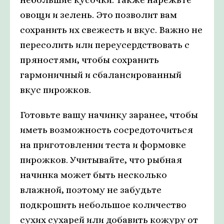
овощи и зелень. Это позволит вам
сохранить их свежесть и вкус. Важно не
пересолить или переусердствовать с
пряностями, чтобы сохранить
гармоничный и сбалансированный
вкус пирожков.
Готовьте вашу начинку заранее, чтобы
иметь возможность сосредоточиться
на приготовлении теста и формовке
пирожков. Учитывайте, что рыбная
начинка может быть несколько
влажной, поэтому не забудьте
подкрошить небольшое количество
сухих сухарей или добавить кожуру от