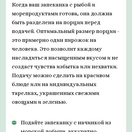
Когда ваш запеканка с рыбой и
морепродуктами готова, она должна
быть разделена на порции перед
подачей. Оптимальный размер порции -
это примерно один пирожок на
человека. Это позволит каждому
насладиться насыщенным вкусом и не
создаст чувства избытка или нехватки.
Подачу можно сделать на красивом
блюде или на индивидуальных
тарелках, украшенных свежими
овощами и зеленью.
Подайте запеканку с начинкой из
морской добычи, аккуратно