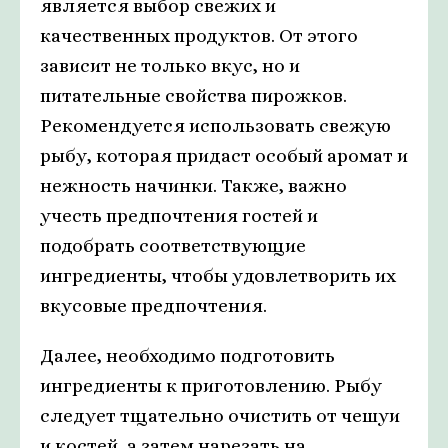
является выбор свежих и
качественных продуктов. От этого
зависит не только вкус, но и
питательные свойства пирожков.
Рекомендуется использовать свежую
рыбу, которая придаст особый аромат и
нежность начинки. Также, важно
учесть предпочтения гостей и
подобрать соответствующие
ингредиенты, чтобы удовлетворить их
вкусовые предпочтения.
Далее, необходимо подготовить
ингредиенты к приготовлению. Рыбу
следует тщательно очистить от чешуи
и костей, а затем нарезать на