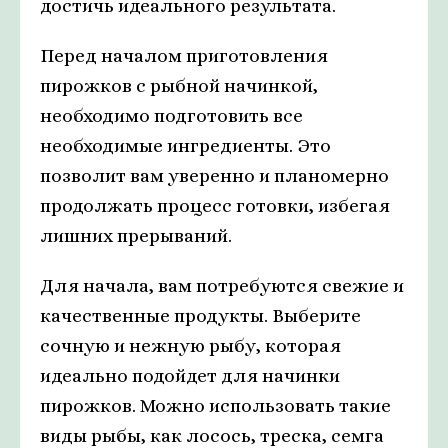
достичь идеального результата.
Перед началом приготовления
пирожков с рыбной начинкой,
необходимо подготовить все
необходимые ингредиенты. Это
позволит вам уверенно и планомерно
продолжать процесс готовки, избегая
лишних прерываний.
Для начала, вам потребуются свежие и
качественные продукты. Выберите
сочную и нежную рыбу, которая
идеально подойдет для начинки
пирожков. Можно использовать такие
виды рыбы, как лосось, треска, семга