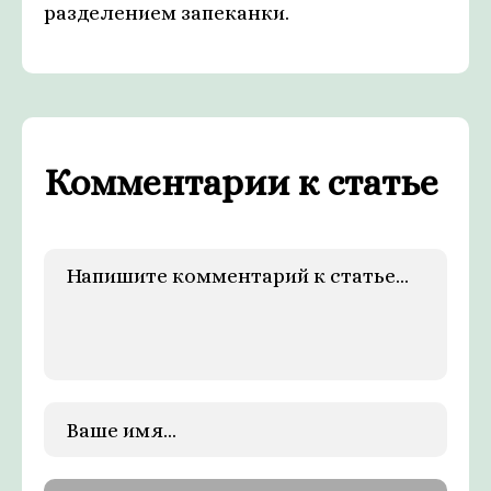
разделением запеканки.
Комментарии к статье