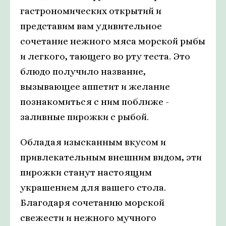
гастрономических открытий и
представим вам удивительное
сочетание нежного мяса морской рыбы
и легкого, тающего во рту теста. Это
блюдо получило название,
вызывающее аппетит и желание
познакомиться с ним поближе -
заливные пирожки с рыбой.
Обладая изысканным вкусом и
привлекательным внешним видом, эти
пирожки станут настоящим
украшением для вашего стола.
Благодаря сочетанию морской
свежести и нежного мучного