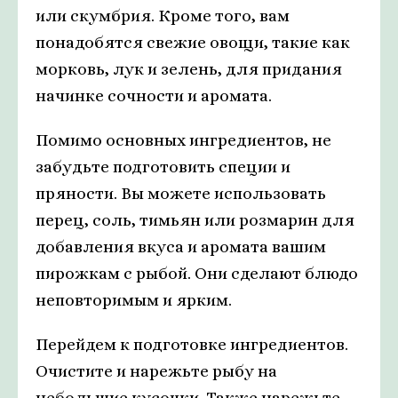
или скумбрия. Кроме того, вам
понадобятся свежие овощи, такие как
морковь, лук и зелень, для придания
начинке сочности и аромата.
Помимо основных ингредиентов, не
забудьте подготовить специи и
пряности. Вы можете использовать
перец, соль, тимьян или розмарин для
добавления вкуса и аромата вашим
пирожкам с рыбой. Они сделают блюдо
неповторимым и ярким.
Перейдем к подготовке ингредиентов.
Очистите и нарежьте рыбу на
небольшие кусочки. Также нарежьте