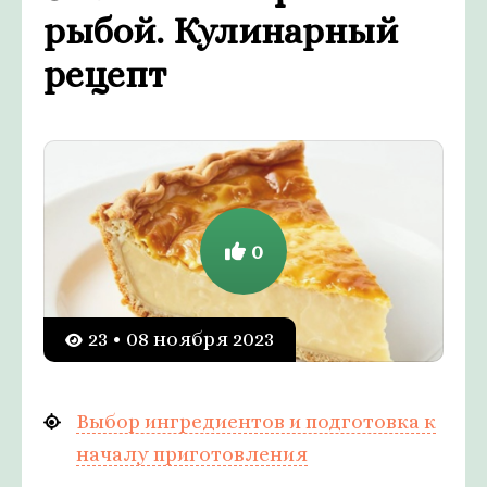
рыбой. Кулинарный
рецепт
0
23 • 08 ноября 2023
Выбор ингредиентов и подготовка к
началу приготовления