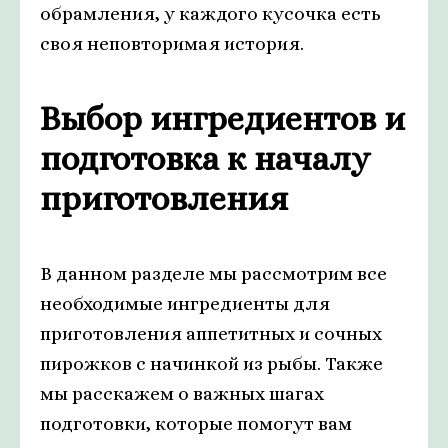
обрамления, у каждого кусочка есть
своя неповторимая история.
Выбор ингредиентов и
подготовка к началу
приготовления
В данном разделе мы рассмотрим все
необходимые ингредиенты для
приготовления аппетитных и сочных
пирожков с начинкой из рыбы. Также
мы расскажем о важных шагах
подготовки, которые помогут вам