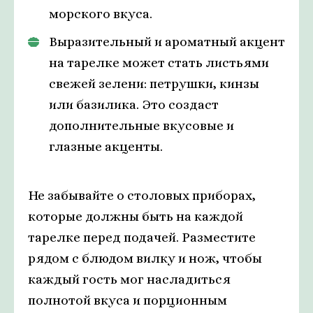
морского вкуса.
Выразительный и ароматный акцент
на тарелке может стать листьями
свежей зелени: петрушки, кинзы
или базилика. Это создаст
дополнительные вкусовые и
глазные акценты.
Не забывайте о столовых приборах,
которые должны быть на каждой
тарелке перед подачей. Разместите
рядом с блюдом вилку и нож, чтобы
каждый гость мог насладиться
полнотой вкуса и порционным