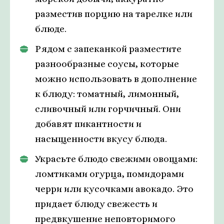
разместив порцию на тарелке или
блюде.
Рядом с запеканкой разместите
разнообразные соусы, которые
можно использовать в дополнение
к блюду: томатный, лимонный,
сливочный или горчичный. Они
добавят пикантности и
насыщенности вкусу блюда.
Украсьте блюдо свежими овощами:
ломтиками огурца, помидорами
черри или кусочками авокадо. Это
придает блюду свежесть и
предвкушение неповторимого