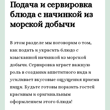
Подача и сервировка
блюда с начинкой из
морской добычи
В этом разделе мы поговорим о том,
как подать и украсить блюдо с
изысканной начинкой из морской
добычи. Сервировка играет важную
роль в создании аппетитного вида и
усиливает вкусовые ощущения приема
пищи. Будьте готовы поразить гостей
красивым и оригинальным
оформлением этого блюда!