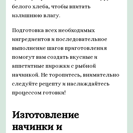
белого хлеба, чтобы впитать
излишнюю влагу.
Подготовка всех необходимых
ингредиентов и последовательное
выполнение шагов приготовления
помогут вам создать вкусные и
аппетитные пирожки с рыбной
начинкой. Не торопитесь, внимательно
следуйте рецепту и наслаждайтесь
процессом готовки!
Изготовление
начинки и