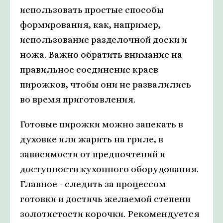
использовать простые способы
формирования, как, например,
использование разделочной доски и
ножа. Важно обратить внимание на
правильное соединение краев
пирожков, чтобы они не развалились
во время приготовления.
Готовые пирожки можно запекать в
духовке или жарить на гриле, в
зависимости от предпочтений и
доступности кухонного оборудования.
Главное - следить за процессом
готовки и достичь желаемой степени
золотистости корочки. Рекомендуется