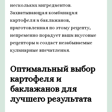
нескольких ингредиентов.
Захватывающая комбинация
картофеля и баклажанов,
приготовленная по этому рецепту,
непременно порадует ваши вкусовые
рецепторы и создаст незабываемые
кулинарные впечатления.
Оптимальный выбор
картофеля и
баклажанов для
лучшего результата