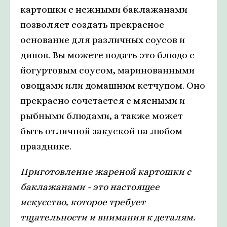
картошки с нежными баклажанами
позволяет создать прекрасное
основание для различных соусов и
дипов. Вы можете подать это блюдо с
йогуртовым соусом, маринованными
овощами или домашним кетчупом. Оно
прекрасно сочетается с мясными и
рыбными блюдами, а также может
быть отличной закуской на любом
празднике.
Приготовление жареной картошки с
баклажанами - это настоящее
искусство, которое требует
тщательности и внимания к деталям.