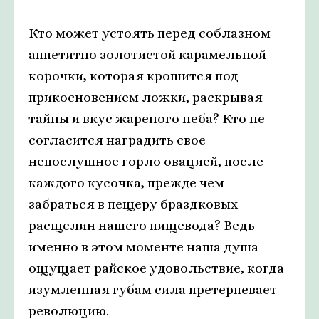
Кто может устоять перед соблазном
аппетитно золотистой карамельной
корочки, которая крошится под
прикосновением ложки, раскрывая
тайны и вкус жареного неба? Кто не
согласится наградить свое
непослушное горло овацией, после
каждого кусочка, прежде чем
забраться в пещеру браздковых
расщелин нашего пищевода? Ведь
именно в этом моменте наша душа
ощущает райское удовольствие, когда
изумленная губам сила претерпевает
революцию.