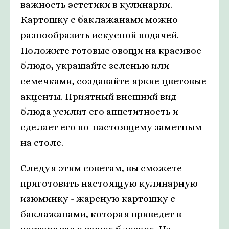
важность эстетики в кулинарии.
Картошку с баклажанами можно
разнообразить искусной подачей.
Положите готовые овощи на красивое
блюдо, украшайте зеленью или
семечками, создавайте яркие цветовые
акценты. Приятный внешний вид
блюда усилит его аппетитность и
сделает его по-настоящему заметным
на столе.
Следуя этим советам, вы сможете
приготовить настоящую кулинарную
изюминку - жареную картошку с
баклажанами, которая приведет в