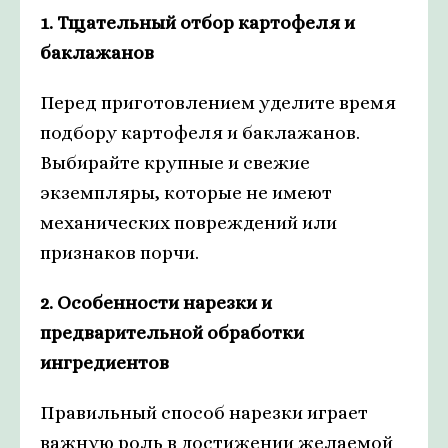
1. Тщательный отбор картофеля и
баклажанов
Перед приготовлением уделите время
подбору картофеля и баклажанов.
Выбирайте крупные и свежие
экземпляры, которые не имеют
механических повреждений или
признаков порчи.
2. Особенности нарезки и
предварительной обработки
ингредиентов
Правильный способ нарезки играет
важную роль в достижении желаемой