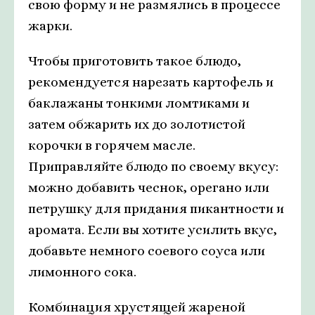
свою форму и не размялись в процессе
жарки.
Чтобы приготовить такое блюдо,
рекомендуется нарезать картофель и
баклажаны тонкими ломтиками и
затем обжарить их до золотистой
корочки в горячем масле.
Приправляйте блюдо по своему вкусу:
можно добавить чеснок, орегано или
петрушку для придания пикантности и
аромата. Если вы хотите усилить вкус,
добавьте немного соевого соуса или
лимонного сока.
Комбинация хрустящей жареной