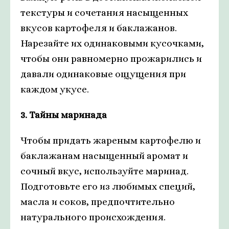
текстуры и сочетания насыщенных
вкусов картофеля и баклажанов.
Нарезайте их одинаковыми кусочками,
чтобы они равномерно прожарились и
давали одинаковые ощущения при
каждом укусе.
3. Тайны маринада
Чтобы придать жареным картофелю и
баклажанам насыщенный аромат и
сочный вкус, используйте маринад.
Подготовьте его из любимых специй,
масла и соков, предпочтительно
натурального происхождения.