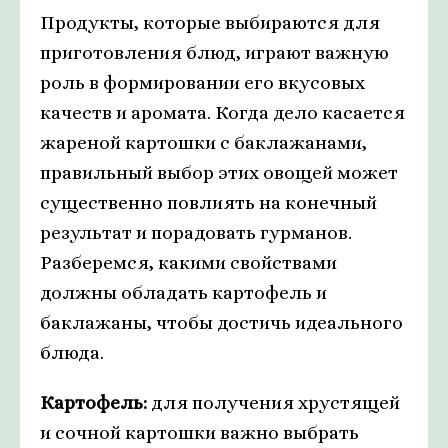
Продукты, которые выбираются для
приготовления блюд, играют важную
роль в формировании его вкусовых
качеств и аромата. Когда дело касается
жареной картошки с баклажанами,
правильный выбор этих овощей может
существенно повлиять на конечный
результат и порадовать гурманов.
Разберемся, какими свойствами
должны обладать картофель и
баклажаны, чтобы достичь идеального
блюда.
Картофель:
для получения хрустящей
и сочной картошки важно выбрать