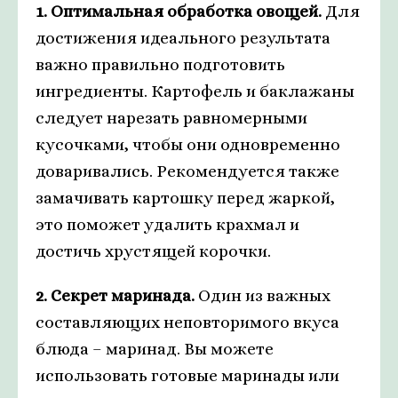
1. Оптимальная обработка овощей.
Для
достижения идеального результата
важно правильно подготовить
ингредиенты. Картофель и баклажаны
следует нарезать равномерными
кусочками, чтобы они одновременно
доваривались. Рекомендуется также
замачивать картошку перед жаркой,
это поможет удалить крахмал и
достичь хрустящей корочки.
2. Секрет маринада.
Один из важных
составляющих неповторимого вкуса
блюда – маринад. Вы можете
использовать готовые маринады или