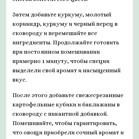
Затем добавьте куркуму, молотый
кориандр, куркуму и черный перец в
сковороду и перемешайте все
ингредиенты. Продолжайте готовить
при постоянном помешивании
примерно 1 минуту, чтобы специи
выделели свой аромат и насыщенный
вкус.
После этого добавьте свежесрезанные
картофельные кубики и баклажаны в
сковороду с пикантной добавкой.
Помешивайте, чтобы гарантировать,
что овощи приобрели сочный аромат и