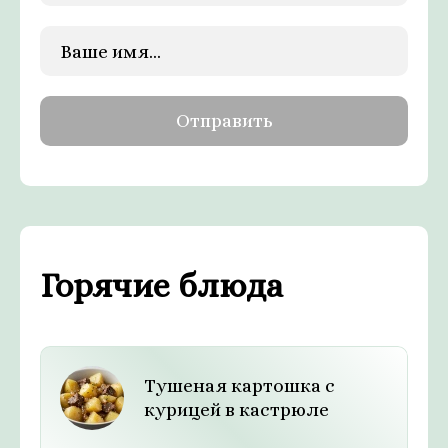
Горячие блюда
Тушеная картошка с
курицей в кастрюле