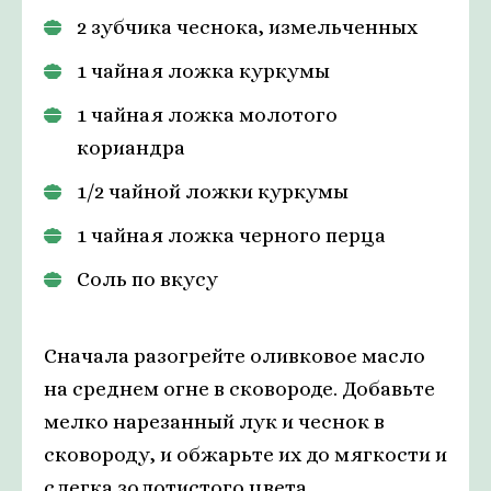
2 зубчика чеснока, измельченных
1 чайная ложка куркумы
1 чайная ложка молотого
кориандра
1/2 чайной ложки куркумы
1 чайная ложка черного перца
Соль по вкусу
Сначала разогрейте оливковое масло
на среднем огне в сковороде. Добавьте
мелко нарезанный лук и чеснок в
сковороду, и обжарьте их до мягкости и
слегка золотистого цвета.