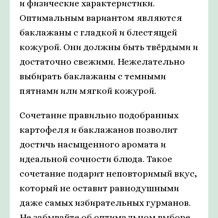
и физические характеристики.
Оптимальным вариантом являются
баклажаны с гладкой и блестящей
кожурой. Они должны быть твёрдыми и
достаточно свежими. Нежелательно
выбирать баклажаны с темными
пятнами или мягкой кожурой.
Сочетание правильно подобранных
картофеля и баклажанов позволит
достичь насыщенного аромата и
идеальной сочности блюда. Такое
сочетание подарит неповторимый вкус,
который не оставит равнодушными
даже самых избирательных гурманов.
Не забывайте об оптимальном выборе