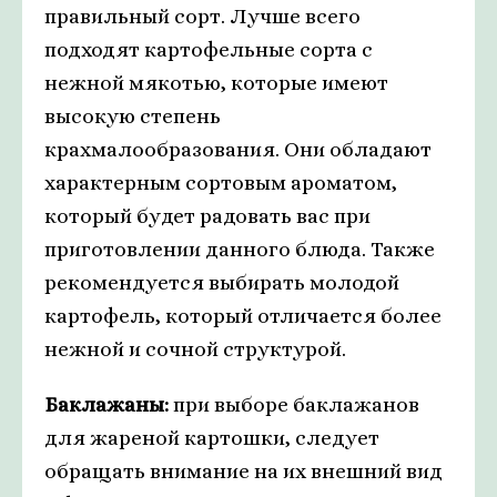
правильный сорт. Лучше всего
подходят картофельные сорта с
нежной мякотью, которые имеют
высокую степень
крахмалообразования. Они обладают
характерным сортовым ароматом,
который будет радовать вас при
приготовлении данного блюда. Также
рекомендуется выбирать молодой
картофель, который отличается более
нежной и сочной структурой.
Баклажаны:
при выборе баклажанов
для жареной картошки, следует
обращать внимание на их внешний вид