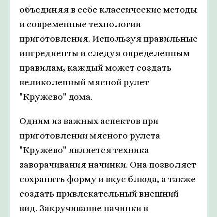
объединяя в себе классические методы
и современные технологии
приготовления. Используя правильные
ингредиенты и следуя определенным
правилам, каждый может создать
великолепный мясной рулет
"Кружево" дома.
Одним из важных аспектов при
приготовлении мясного рулета
"Кружево" является техника
заворачивания начинки. Она позволяет
сохранить форму и вкус блюда, а также
создать привлекательный внешний
вид. Закручивание начинки в