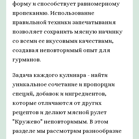
форму и способствует равномерному
пропеканию. Использование
правильной техники запечатывания
позволяет сохранить мясную начинку
со всеми ее вкусовыми качествами,
создавая неповторимый опыт для
гурманов.
Задача каждого кулинара - найти
уникальное сочетание и пропорции
специй, добавок и ингредиентов,
которые отличаются от других
рецептов и делают мясной рулет
"Кружево" неповторимым. В этом
разделе мы рассмотрим разнообразие