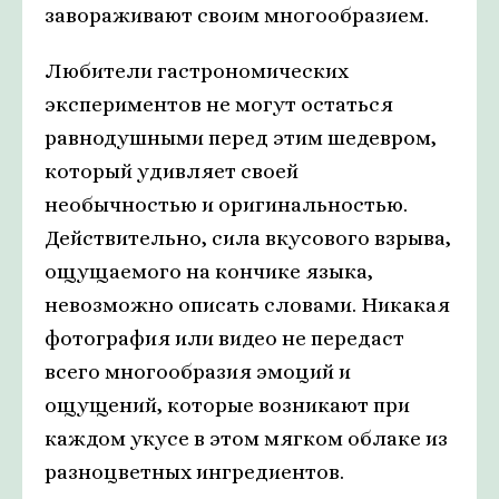
завораживают своим многообразием.
Любители гастрономических
экспериментов не могут остаться
равнодушными перед этим шедевром,
который удивляет своей
необычностью и оригинальностью.
Действительно, сила вкусового взрыва,
ощущаемого на кончике языка,
невозможно описать словами. Никакая
фотография или видео не передаст
всего многообразия эмоций и
ощущений, которые возникают при
каждом укусе в этом мягком облаке из
разноцветных ингредиентов.