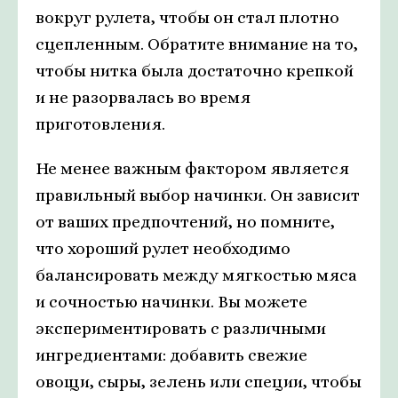
вокруг рулета, чтобы он стал плотно
сцепленным. Обратите внимание на то,
чтобы нитка была достаточно крепкой
и не разорвалась во время
приготовления.
Не менее важным фактором является
правильный выбор начинки. Он зависит
от ваших предпочтений, но помните,
что хороший рулет необходимо
балансировать между мягкостью мяса
и сочностью начинки. Вы можете
экспериментировать с различными
ингредиентами: добавить свежие
овощи, сыры, зелень или специи, чтобы