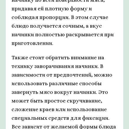
придавая ей плотную форму и
соблюдая пропорции. В этом случае
блюдо получается сочным, а вкус
начинки полностью раскрывается при
приготовлении.
Также стоит обратить внимание на
технику заворачивания начинки. В
зависимости от предпочтений, можно
использовать различные способы
завернуть мясо вокруг начинки. Это
может быть простое скручивание,
сложение краев или использование
специальных средств для фиксации.
Все зависит от желаемой формы блюда