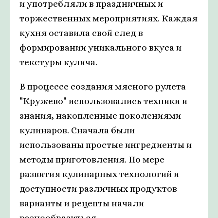
и употребляли в праздничных и
торжественных мероприятиях. Каждая
кухня оставила свой след в
формировании уникального вкуса и
текстуры кулича.
В процессе создания мясного рулета
"Кружево" использовались техники и
знания, накопленные поколениями
кулинаров. Сначала были
использованы простые ингредиенты и
методы приготовления. По мере
развития кулинарных технологий и
доступности различных продуктов
варианты и рецепты начали
разнообразиться.