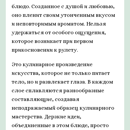
блюдо. Созданное с душой и любовью,
оно пленит своим утонченным вкусом
и неповторимым ароматом. Нельзя
удержаться от особого ощущения,
которое возникает при первом
прикосновении к рулету.
Это кулинарное произведение
искусства, которое не только питает
тело, но и развлекает глаза. В каждом
слое сплавляются разнообразные
составляющие, создавая
неподражаемый образец кулинарного
мастерства. Дерзкие идеи,
объединенные в этом блюде, просто