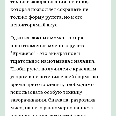
технике заворачивания начинки,
которая позволяет сохранить не
только форму рулета, но и его
неповторимый вкус.
Один из важных моментов при
приготовлении мясного рулета
"Кружево" - это аккуратное и
тщательное намотывание начинки.
Чтобы рулет получился с красивым
узором и не потерял своей формы во
время приготовления, необходимо
использовать особую технику
заворачивания. Сначала, разровняв
мясо, на него равномерно наносят
начинку, после чего осторожно