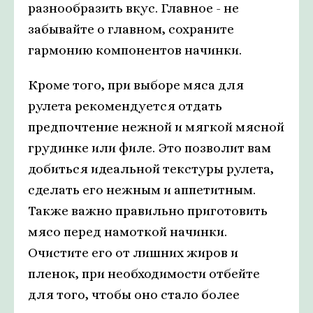
разнообразить вкус. Главное - не
забывайте о главном, сохраните
гармонию компонентов начинки.
Кроме того, при выборе мяса для
рулета рекомендуется отдать
предпочтение нежной и мягкой мясной
грудинке или филе. Это позволит вам
добиться идеальной текстуры рулета,
сделать его нежным и аппетитным.
Также важно правильно приготовить
мясо перед намоткой начинки.
Очистите его от лишних жиров и
пленок, при необходимости отбейте
для того, чтобы оно стало более