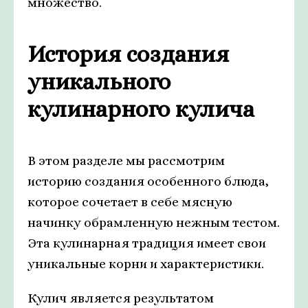
множество.
История создания
уникального
кулинарного кулича
В этом разделе мы рассмотрим
историю создания особенного блюда,
которое сочетает в себе мясную
начинку обрамленную нежным тестом.
Эта кулинарная традиция имеет свои
уникальные корни и характеристики.
Кулич является результатом