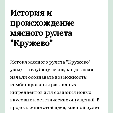
История и
происхождение
мясного рулета
"Кружево"
Истоки мясного рулета "Кружево"
уходят в глубину веков, когда люди
начали осознавать возможности
комбинирования различных
ингредиентов для создания новых
вкусовых и эстетических ощущений. В
продолжение этой идеи, мясной рулет