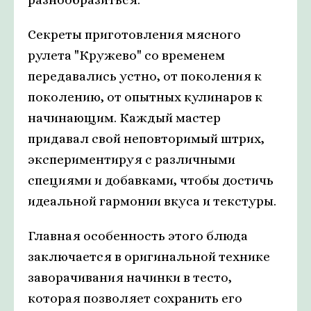
Секреты приготовления мясного
рулета "Кружево" со временем
передавались устно, от поколения к
поколению, от опытных кулинаров к
начинающим. Каждый мастер
придавал свой неповторимый штрих,
экспериментируя с различными
специями и добавками, чтобы достичь
идеальной гармонии вкуса и текстуры.
Главная особенность этого блюда
заключается в оригинальной технике
заворачивания начинки в тесто,
которая позволяет сохранить его