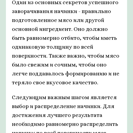
Один из основных секретов успешного
заворачивания начинки - правильно
подготовленное мясо или другой
основной ингредиент. Оно должно
быть равномерно отбито, чтобы иметь
одинаковую толщину по всей
поверхности. Также важно, чтобы мясо
было свежим и сочным, чтобы оно
легче поддавалось формированию и не
теряло свое вкусовое качество.
Следующим важным шагом является
выбор и распределение начинки. Для
достижения лучшего результата
необходимо равномерно распределить
начинку по всей поверхности мяса,