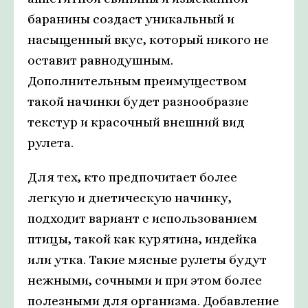
баранины создаст уникальный и
насыщенный вкус, который никого не
оставит равнодушным.
Дополнительным преимуществом
такой начинки будет разнообразие
текстур и красочный внешний вид
рулета.
Для тех, кто предпочитает более
легкую и диетическую начинку,
подходит вариант с использованием
птицы, такой как курятина, индейка
или утка. Такие мясные рулеты будут
нежными, сочными и при этом более
полезными для организма. Добавление