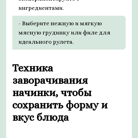
ингредиентами.
- Выберите нежную и мягкую
мясную грудинку или филе для
идеального рулета.
Техника
заворачивания
начинки, чтобы
сохранить форму и
вкус блюда