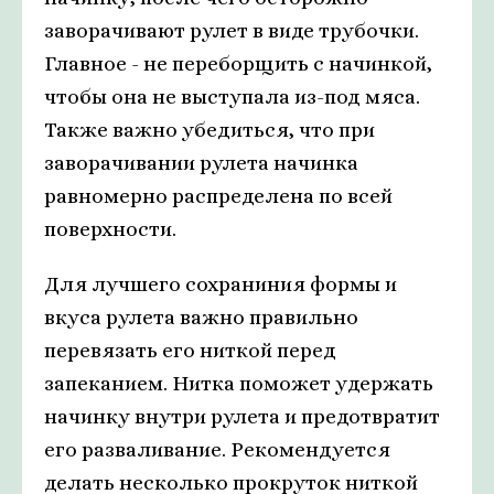
заворачивают рулет в виде трубочки.
Главное - не переборщить с начинкой,
чтобы она не выступала из-под мяса.
Также важно убедиться, что при
заворачивании рулета начинка
равномерно распределена по всей
поверхности.
Для лучшего сохраниния формы и
вкуса рулета важно правильно
перевязать его ниткой перед
запеканием. Нитка поможет удержать
начинку внутри рулета и предотвратит
его разваливание. Рекомендуется
делать несколько прокруток ниткой