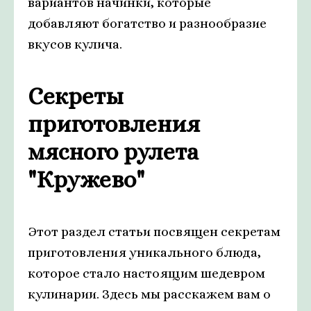
вариантов начинки, которые
добавляют богатство и разнообразие
вкусов кулича.
Секреты
приготовления
мясного рулета
"Кружево"
Этот раздел статьи посвящен секретам
приготовления уникального блюда,
которое стало настоящим шедевром
кулинарии. Здесь мы расскажем вам о