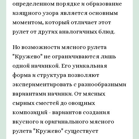
определенном порядке и образование
изящного узора является основным
моментом, который отличает этот
рулет от других аналогичных блюд.
Но возможности мясного рулета
"Кружево" не ограничиваются лишь
одной начинкой. Его уникальная
форма и структура позволяют
экспериментировать с разнообразными
вариантами начинки. От мясных
сырных сместей до овощных
композиций - вариантов создания
вкусного и оригинального мясного
рулета "Кружево" существует