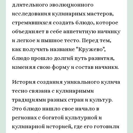
длительного эволюционного
исследования кулинарных мастеров,
стремившихся создать блюдо, которое
объединяет в себе аппетитную начинку
и легкое и пышное тесто. Перед тем,
как получить название "Кружево",
блюдо прошло долгий путь развития,
изменяя свою форму и состав начинки.
История создания уникального кулича
тесно связана с кулинарными
традициями разных стран и культур.
Это блюдо нашло свое начало в
регионах с богатой культурной и
кулинарной историей, где его готовили