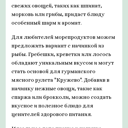
свежих овощей, таких как шпинат,
морковь или грибы, придаст блюду
особенный шарм и аромат.
Для любителей морепродуктов можем
предложить вариант с начинкой из
рыбы. Гребешки, креветки или лосось
обладают уникальным вкусом и могут
стать основой для гурманского
мясного рулета "Кружево". Добавив в
начинку нежные овощи, такие как
спаржа или брокколи, можно создать
вкусное и полезное блюдо для
ценителей здорового питания.