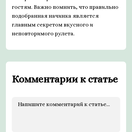
гостям. Важно помнить, что правильно
подобранная начинка является
главным секретом вкусного и
неповторимого рулета.
Комментарии к статье