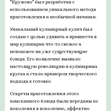
"Кружево" был разработан с
использованием уникального метода
приготовления и необычной начинки.
Уникальный кулинарный кулич был
создан с целью удивить и привнести в
мир кулинарии что-то свежее и
непохожее на уже существующие
блюда. Его появление вызвало
настоящую революцию в кулинарных
кругах и стало примером творческого
подхода к готовке.
Секреты приготовления этого
изысканного блюда были переданы из
поколения в поколение, эффектно