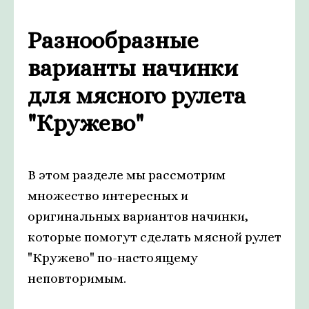
Разнообразные
варианты начинки
для мясного рулета
"Кружево"
В этом разделе мы рассмотрим
множество интересных и
оригинальных вариантов начинки,
которые помогут сделать мясной рулет
"Кружево" по-настоящему
неповторимым.