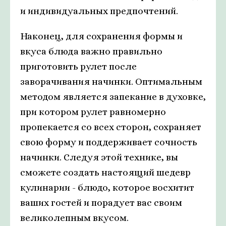
и индивидуальных предпочтений.
Наконец, для сохранения формы и
вкуса блюда важно правильно
приготовить рулет после
заворачивания начинки. Оптимальным
методом является запекание в духовке,
при котором рулет равномерно
пропекается со всех сторон, сохраняет
свою форму и поддерживает сочность
начинки. Следуя этой технике, вы
сможете создать настоящий шедевр
кулинарии - блюдо, которое восхитит
ваших гостей и порадует вас своим
великолепным вкусом.