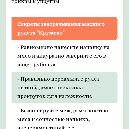
тонким и упругим.
Секреты заворачивания мясного
рулета "Кружево"
- Равномерно нанесите начинку на
мясо и аккуратно заверните его в
виде трубочки.
- Правильно перевяжите рулет
ниткой, делая несколько
прокруток для надежности.
- Балансируйте между мягкостью
мяса и сочностью начинки,
экспериментируйте с