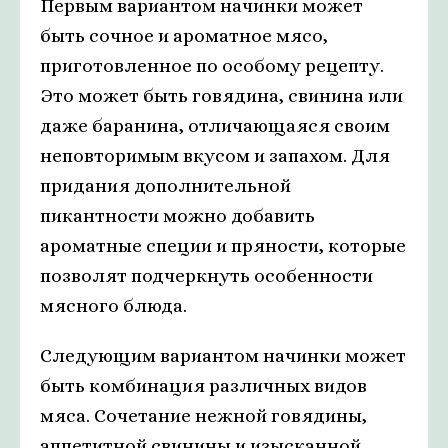
Первым вариантом начинки может
быть сочное и ароматное мясо,
приготовленное по особому рецепту.
Это может быть говядина, свинина или
даже баранина, отличающаяся своим
неповторимым вкусом и запахом. Для
придания дополнительной
пикантности можно добавить
ароматные специи и пряности, которые
позволят подчеркнуть особенности
мясного блюда.
Следующим вариантом начинки может
быть комбинация различных видов
мяса. Сочетание нежной говядины,
аппетитной свинины и изысканной