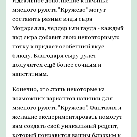
Идеальное дополнение к начинке
мясного рулета "Кружево" могут
составить разные виды сыра.
Моцарелла, чеддер или гауда - каждый
вид сыра добавит свою неповторимую
нотку и придаст особенный вкус
блюду. Благодаря сыру рулет
получится ещё более сочным и
аппетитным.
Конечно, это лишь некоторые из
возможных вариантов начинки для
мясного рулета "Кружево". Фантазия и
желание экспериментировать помогут
вам создать свой уникальный рецепт,
который понравится вашим близким и