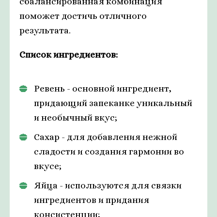
сбалансированная комбинация
поможет достичь отличного
результата.
Список ингредиентов:
Ревень - основной ингредиент,
придающий запеканке уникальный
и необычный вкус;
Сахар - для добавления нежной
сладости и создания гармонии во
вкусе;
Яйца - используются для связки
ингредиентов и придания
консистенции;