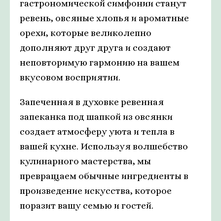
гастрономической симфонии станут
ревень, овсяные хлопья и ароматные
орехи, которые великолепно
дополняют друг друга и создают
неповторимую гармонию на вашем
вкусовом восприятии.
Запеченная в духовке ревенная
запеканка под шапкой из oвсянки
создает атмосферу уюта и тепла в
вашей кухне. Используя волшебство
кулинарного мастерства, мы
превращаем обычные ингредиенты в
произведение искусства, которое
поразит вашу семью и гостей.