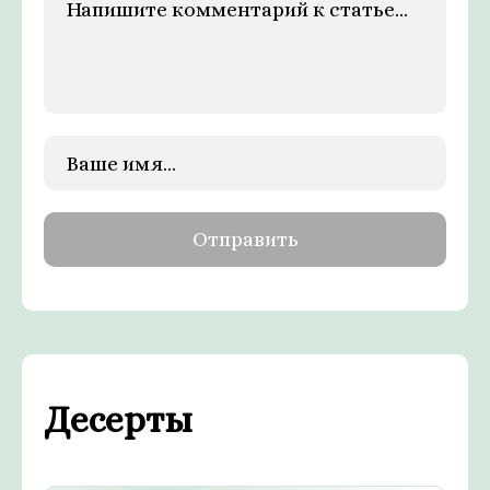
Десерты