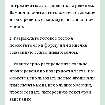
ингредиенты для запеканки с ревенем.
Вам понадобится готовое тесто, свежие
ягоды ревеня, сахар, мука и сливочное
масло.
2. Разрыхлите готовое тесто и
поместите его в форму для выпечки,
смазанную сливочным маслом.
3. Равномерно распределите свежие
ягоды ревеня по поверхности теста. Вы
можете использовать целые ягоды или
измельчить их на небольшие кусочки,
чтобы создать интересную текстуру в
запеканке.