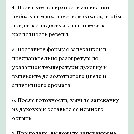
4. Посыпьте поверхность запеканки
небольшим количеством сахара, чтобы
придать сладость и уравновесить
кислотность ревеня.
5. Поставьте форму с запеканкой в
предварительно разогретую до
указанной температуры духовку и
выпекайте до золотистого цвета и
аппетитного аромата.
6. После готовности, выньте запеканку
из духовки и оставьте ее немного
остыть.
7. При подаче, выложите запеканку на