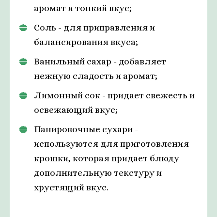
аромат и тонкий вкус;
Соль - для приправления и
балансирования вкуса;
Ванильный сахар - добавляет
нежную сладость и аромат;
Лимонный сок - придает свежесть и
освежающий вкус;
Панировочные сухари -
используются для приготовления
крошки, которая придает блюду
дополнительную текстуру и
хрустящий вкус.