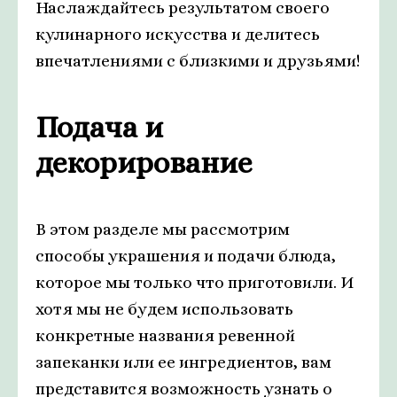
Наслаждайтесь результатом своего
кулинарного искусства и делитесь
впечатлениями с близкими и друзьями!
Подача и
декорирование
В этом разделе мы рассмотрим
способы украшения и подачи блюда,
которое мы только что приготовили. И
хотя мы не будем использовать
конкретные названия ревенной
запеканки или ее ингредиентов, вам
представится возможность узнать о