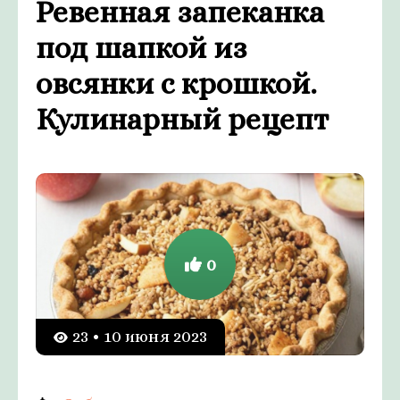
Ревенная запеканка
под шапкой из
овсянки с крошкой.
Кулинарный рецепт
0
23 • 10 июня 2023