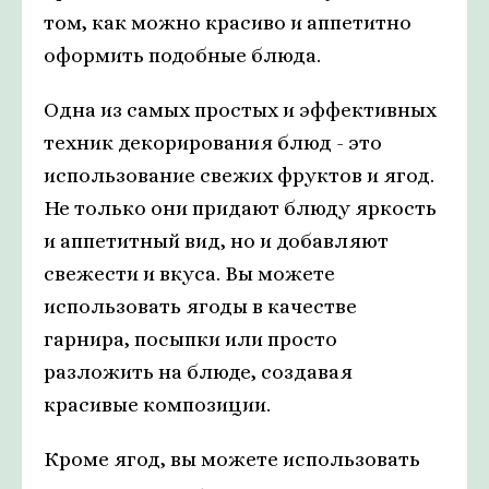
том, как можно красиво и аппетитно
оформить подобные блюда.
Одна из самых простых и эффективных
техник декорирования блюд - это
использование свежих фруктов и ягод.
Не только они придают блюду яркость
и аппетитный вид, но и добавляют
свежести и вкуса. Вы можете
использовать ягоды в качестве
гарнира, посыпки или просто
разложить на блюде, создавая
красивые композиции.
Кроме ягод, вы можете использовать