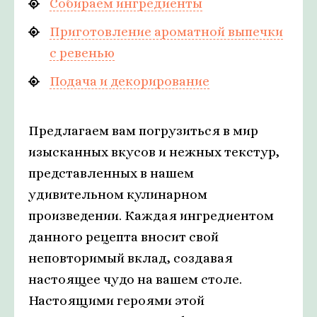
Собираем ингредиенты
Приготовление ароматной выпечки
с ревенью
Подача и декорирование
Предлагаем вам погрузиться в мир
изысканных вкусов и нежных текстур,
представленных в нашем
удивительном кулинарном
произведении. Каждая ингредиентом
данного рецепта вносит свой
неповторимый вклад, создавая
настоящее чудо на вашем столе.
Настоящими героями этой