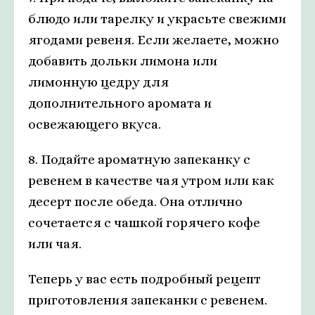
блюдо или тарелку и украсьте свежими
ягодами ревеня. Если желаете, можно
добавить дольки лимона или
лимонную цедру для
дополнительного аромата и
освежающего вкуса.
8. Подайте ароматную запеканку с
ревенем в качестве чая утром или как
десерт после обеда. Она отлично
сочетается с чашкой горячего кофе
или чая.
Теперь у вас есть подробный рецепт
приготовления запеканки с ревенем.