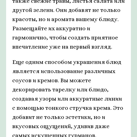
также свежие травы, листья салата или
другой зелени. Они добавят не только
красоты, но и аромата вашему блюду.
Размещайте их аккуратно и
гармонично, чтобы создать приятное
впечатление уже на первый взгляд.
Еще одним способом украшения блюд
является использование различных
соусов и кремов. Вы можете
декорировать тарелку или блюдо,
создавая узоры или аккуратные линии
с помощью тонкого стручка крема. Это
добавит не только эстетики, но и
вкусовых ощущений, удивив даже
самых искушенных гурманов.