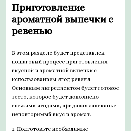
Приготовление
ароматной выпечки с
ревенью
В этом разделе будет представлен
пошаговый процесс приготовления
вкусной и ароматной выпечки с
использованием ягод ревеня.
Основным ингредиентом будет готовое
тесто, которое будет дополнено
свежими ягодами, придавая запеканке
неповторимый вкус и аромат.
1. Подготовьте необходимые