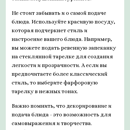
Не стоит забывать и о самой подаче
блюда. Используйте красивую посуду,
которая подчеркнет стиль и
настроение вашего блюда. Например,
вы можете подать ревенную запеканку
на стеклянной тарелке для создания
легкости и прозрачности. А если вы
предпочитаете более классический
стиль, то выберите фарфоровую
тарелку в нежных тонах.
Важно помнить, что декорирование и
подача блюда - это возможность для
самовыражения и творчества.