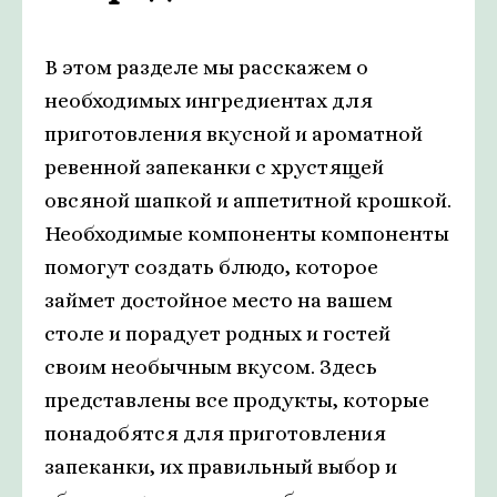
В этом разделе мы расскажем о
необходимых ингредиентах для
приготовления вкусной и ароматной
ревенной запеканки с хрустящей
овсяной шапкой и аппетитной крошкой.
Необходимые компоненты компоненты
помогут создать блюдо, которое
займет достойное место на вашем
столе и порадует родных и гостей
своим необычным вкусом. Здесь
представлены все продукты, которые
понадобятся для приготовления
запеканки, их правильный выбор и