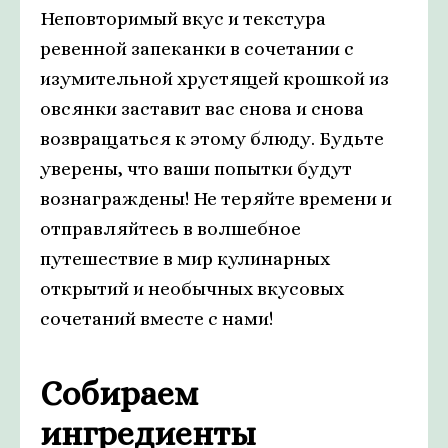
Неповторимый вкус и текстура
ревенной запеканки в сочетании с
изумительной хрустящей крошкой из
овсянки заставит вас снова и снова
возвращаться к этому блюду. Будьте
уверены, что ваши попытки будут
вознаграждены! Не теряйте времени и
отправляйтесь в волшебное
путешествие в мир кулинарных
открытий и необычных вкусовых
сочетаний вместе с нами!
Собираем
ингредиенты