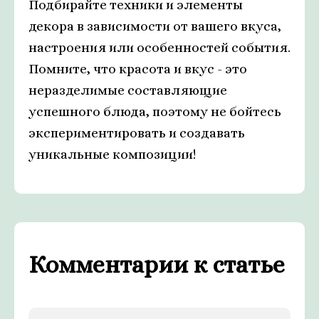
Подбирайте техники и элементы
декора в зависимости от вашего вкуса,
настроения или особенностей события.
Помните, что красота и вкус - это
неразделимые составляющие
успешного блюда, поэтому не бойтесь
экспериментировать и создавать
уникальные композиции!
Комментарии к статье