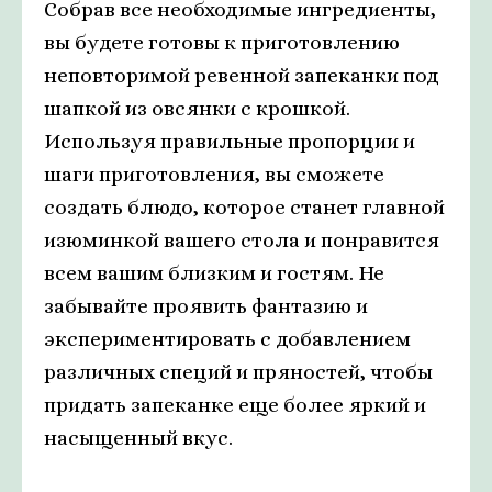
Собрав все необходимые ингредиенты,
вы будете готовы к приготовлению
неповторимой ревенной запеканки под
шапкой из овсянки с крошкой.
Используя правильные пропорции и
шаги приготовления, вы сможете
создать блюдо, которое станет главной
изюминкой вашего стола и понравится
всем вашим близким и гостям. Не
забывайте проявить фантазию и
экспериментировать с добавлением
различных специй и пряностей, чтобы
придать запеканке еще более яркий и
насыщенный вкус.