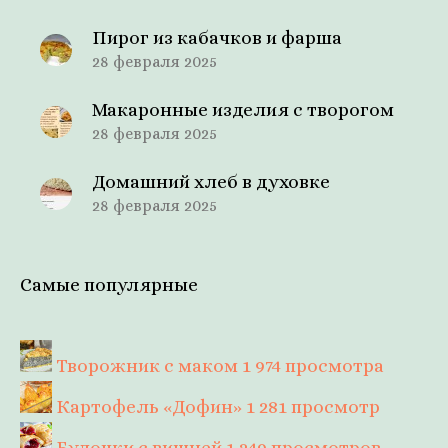
Пирог из кабачков и фарша
28 февраля 2025
Макаронные изделия с творогом
28 февраля 2025
Домашний хлеб в духовке
28 февраля 2025
Самые популярные
Творожник с маком
1 974 просмотра
Картофель «Дофин»
1 281 просмотр
Булочки с вишней
1 249 просмотров