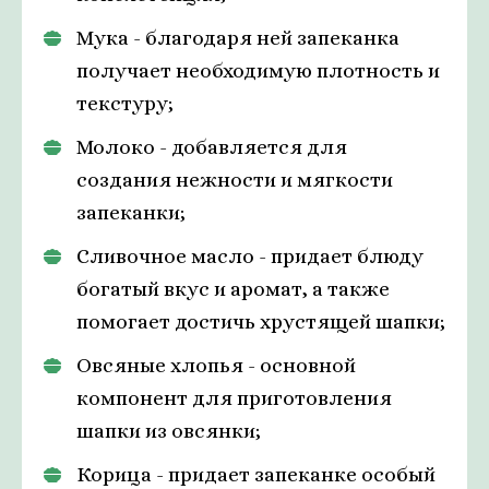
Мука - благодаря ней запеканка
получает необходимую плотность и
текстуру;
Молоко - добавляется для
создания нежности и мягкости
запеканки;
Сливочное масло - придает блюду
богатый вкус и аромат, а также
помогает достичь хрустящей шапки;
Овсяные хлопья - основной
компонент для приготовления
шапки из овсянки;
Корица - придает запеканке особый