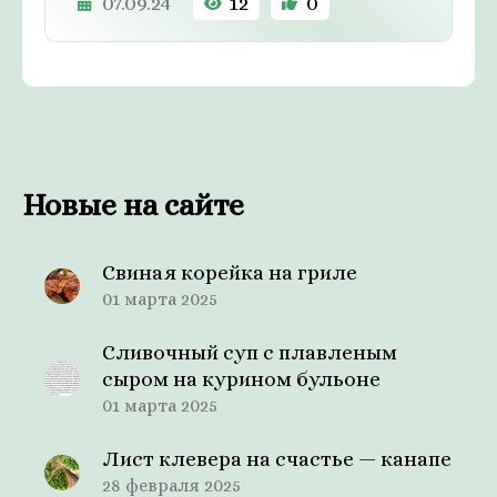
07.09.24
12
0
Новые на сайте
Свиная корейка на гриле
01 марта 2025
Сливочный суп с плавленым
сыром на курином бульоне
01 марта 2025
Лист клевера на счастье — канапе
28 февраля 2025