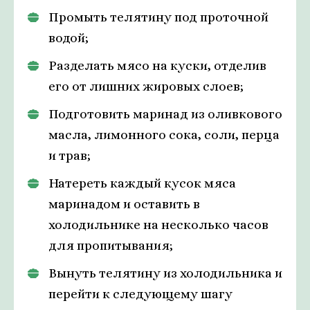
Промыть телятину под проточной
водой;
Разделать мясо на куски, отделив
его от лишних жировых слоев;
Подготовить маринад из оливкового
масла, лимонного сока, соли, перца
и трав;
Натереть каждый кусок мяса
маринадом и оставить в
холодильнике на несколько часов
для пропитывания;
Вынуть телятину из холодильника и
перейти к следующему шагу