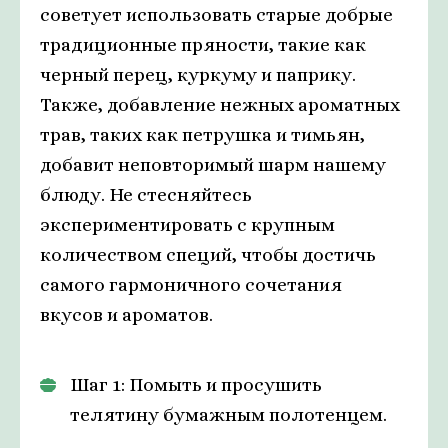
советует использовать старые добрые
традиционные пряности, такие как
черный перец, куркуму и паприку.
Также, добавление нежных ароматных
трав, таких как петрушка и тимьян,
добавит неповторимый шарм нашему
блюду. Не стесняйтесь
экспериментировать с крупным
количеством специй, чтобы достичь
самого гармоничного сочетания
вкусов и ароматов.
Шаг 1: Помыть и просушить
телятину бумажным полотенцем.