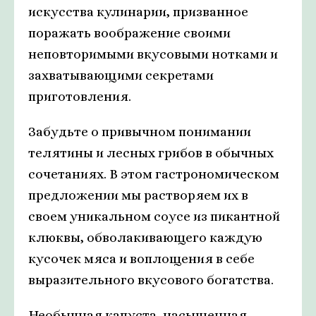
искусства кулинарии, призванное
поражать воображение своими
неповторимыми вкусовыми нотками и
захватывающими секретами
приготовления.
Забудьте о привычном понимании
телятины и лесных грибов в обычных
сочетаниях. В этом гастрономическом
предложении мы растворяем их в
своем уникальном соусе из пикантной
клюквы, обволакивающего каждую
кусочек мяса и воплощения в себе
выразительного вкусового богатства.
Необычная капуста, насыщенная