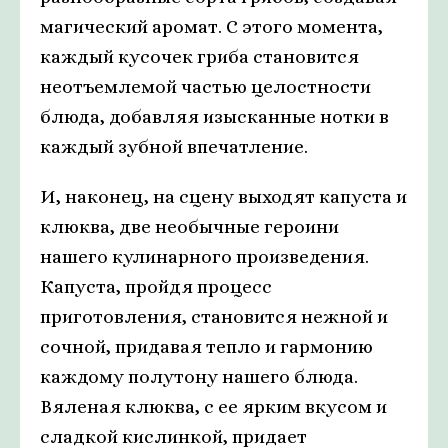
магический аромат. С этого момента,
каждый кусочек гриба становится
неотъемлемой частью целостности
блюда, добавляя изысканные нотки в
каждый зубной впечатление.
И, наконец, на сцену выходят капуста и
клюква, две необычные героини
нашего кулинарного произведения.
Капуста, пройдя процесс
приготовления, становится нежной и
сочной, придавая тепло и гармонию
каждому полутону нашего блюда.
Вяленая клюква, с ее ярким вкусом и
сладкой кислинкой, придает