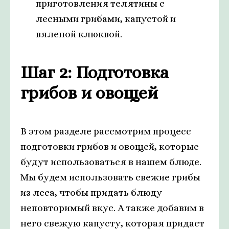
приготовления телятины с
лесными грибами, капустой и
вяленой клюквой.
Шаг 2: Подготовка
грибов и овощей
В этом разделе рассмотрим процесс
подготовки грибов и овощей, которые
будут использоваться в нашем блюде.
Мы будем использовать свежие грибы
из леса, чтобы придать блюду
неповторимый вкус. А также добавим в
него свежую капусту, которая придаст