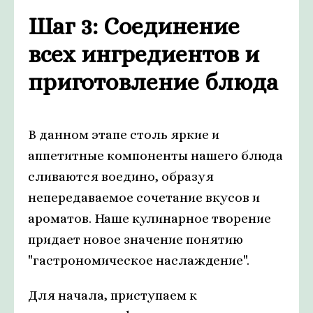
Шаг 3: Соединение
всех ингредиентов и
приготовление блюда
В данном этапе столь яркие и
аппетитные компоненты нашего блюда
сливаются воедино, образуя
непередаваемое сочетание вкусов и
ароматов. Наше кулинарное творение
придает новое значение понятию
"гастрономическое наслаждение".
Для начала, приступаем к