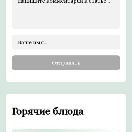
Горячие блюда