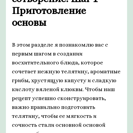
Приготовление
основы
В этом разделе я познакомлю вас с
первым шагом в создании
восхитительного блюда, которое
сочетает нежную телятину, ароматные
грибы, хрустящую капусту и сладкую
кислоту вяленой клюквы. Чтобы наш
рецепт успешно сконструировать,
важно правильно подготовить
телятину, чтобы ее мягкость и
сочность стали основной основой