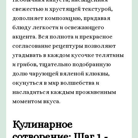
свежестью и хрустящей текстурой,
дополняет композицию, придавая
блюду легкости и освежающего
акцента. Вся полнота и прекрасное
согласование рецептуры позволяют
угадывать в каждом кусочке телятины
и грибов, тщательно подобранную
долю чарующей вяленой клюквы,
окунуться в мир волшебства и
насладиться каждым проживенным
моментом вкуса.
Кулинарное
сотворение: Шаг 1 -