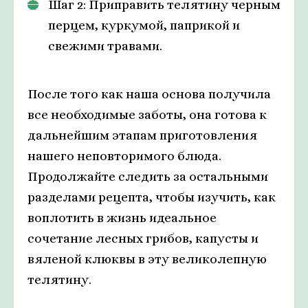
Шаг 2: Приправить телятину черным
перцем, куркумой, паприкой и
свежими травами.
После того как наша основа получила
все необходимые заботы, она готова к
дальнейшим этапам приготовления
нашего неповторимого блюда.
Продолжайте следить за остальными
разделами рецепта, чтобы изучить, как
воплотить в жизнь идеальное
сочетание лесных грибов, капусты и
вяленой клюквы в эту великолепную
телятину.