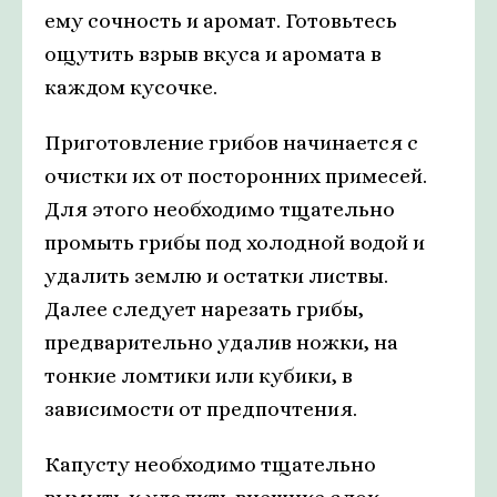
ему сочность и аромат. Готовьтесь
ощутить взрыв вкуса и аромата в
каждом кусочке.
Приготовление грибов начинается с
очистки их от посторонних примесей.
Для этого необходимо тщательно
промыть грибы под холодной водой и
удалить землю и остатки листвы.
Далее следует нарезать грибы,
предварительно удалив ножки, на
тонкие ломтики или кубики, в
зависимости от предпочтения.
Капусту необходимо тщательно