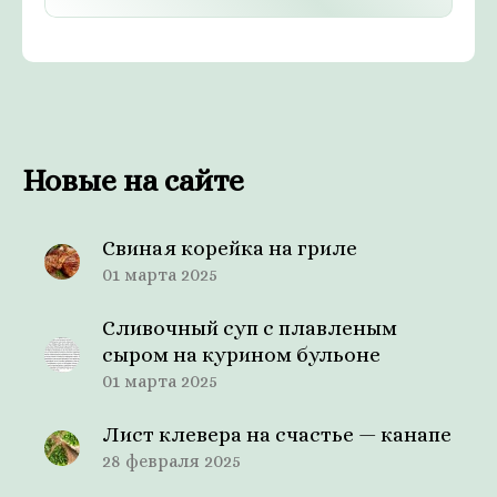
Новые на сайте
Свиная корейка на гриле
01 марта 2025
Сливочный суп с плавленым
сыром на курином бульоне
01 марта 2025
Лист клевера на счастье — канапе
28 февраля 2025