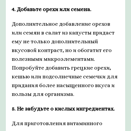
4. Добавьте орехи или семена.
Дополнительное добавление орехов
или семян в салат из капусты придаст
ему не только дополнительный
вкусовой контраст, но и обогатит его
полезными микроэлементами.
Попробуйте добавить грецкие орехи,
кешью или подсолнечные семечки для
придания более насыщенного вкуса и
пользы для организма.
5. Не забудьте о кислых ингредиентах.
Для приготовления витаминного