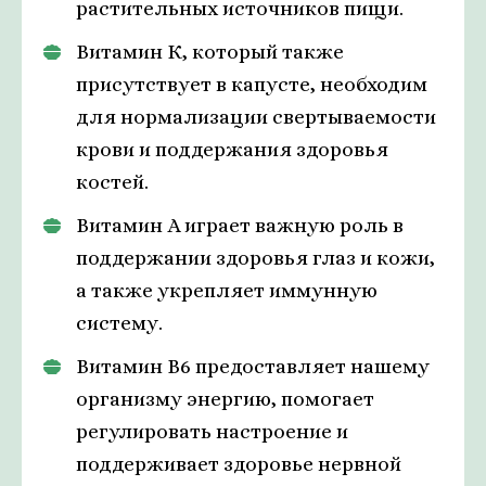
растительных источников пищи.
Витамин К, который также
присутствует в капусте, необходим
для нормализации свертываемости
крови и поддержания здоровья
костей.
Витамин А играет важную роль в
поддержании здоровья глаз и кожи,
а также укрепляет иммунную
систему.
Витамин В6 предоставляет нашему
организму энергию, помогает
регулировать настроение и
поддерживает здоровье нервной