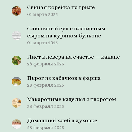
Свиная корейка на гриле
01 марта 2025
Сливочный суп с плавленым
сыром на курином бульоне
01 марта 2025
Лист клевера на счастье — канапе
28 февраля 2025
Пирог из кабачков и фарша
28 февраля 2025
Макаронные изделия с творогом
28 февраля 2025
Домашний хлеб в духовке
28 февраля 2025