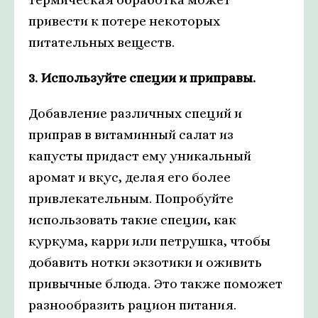
привести к потере некоторых
питательных веществ.
3. Используйте специи и приправы.
Добавление различных специй и
приправ в витаминный салат из
капусты придаст ему уникальный
аромат и вкус, делая его более
привлекательным. Попробуйте
использовать такие специи, как
куркума, карри или петрушка, чтобы
добавить нотки экзотики и оживить
привычные блюда. Это также поможет
разнообразить рацион питания.