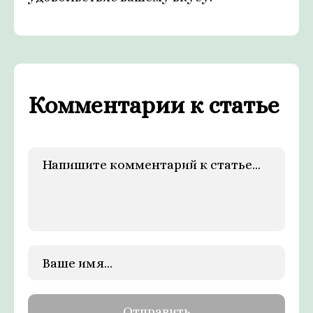
Комментарии к статье