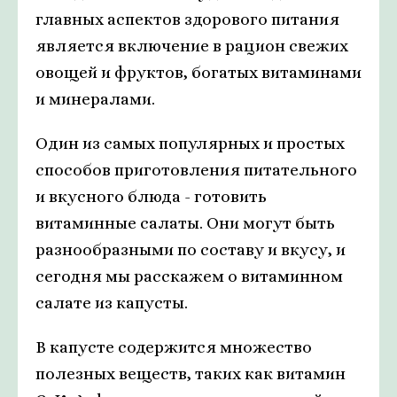
главных аспектов здорового питания
является включение в рацион свежих
овощей и фруктов, богатых витаминами
и минералами.
Один из самых популярных и простых
способов приготовления питательного
и вкусного блюда - готовить
витаминные салаты. Они могут быть
разнообразными по составу и вкусу, и
сегодня мы расскажем о витаминном
салате из капусты.
В капусте содержится множество
полезных веществ, таких как витамин