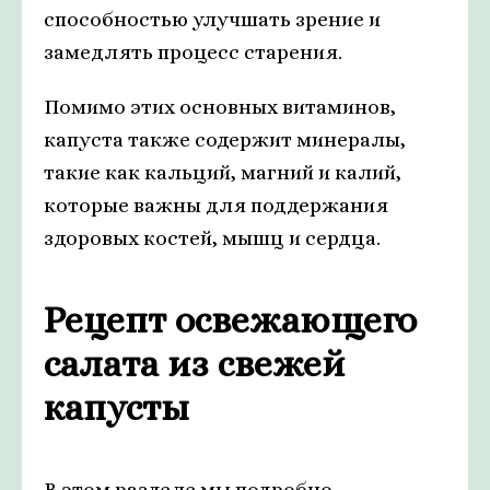
способностью улучшать зрение и
замедлять процесс старения.
Помимо этих основных витаминов,
капуста также содержит минералы,
такие как кальций, магний и калий,
которые важны для поддержания
здоровых костей, мышц и сердца.
Рецепт освежающего
салата из свежей
капусты
В этом разделе мы подробно