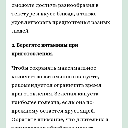
сможете достичь разнообразия в
текстуре и вкусе блюда, а также
удовлетворить предпочтения разных
людей.
2. Берегите витамины при
приготовлении.
Чтобы сохранить максимальное
количество витаминов в капусте,
рекомендуется ограничить время
приготовления. Зеленая капуста
наиболее полезна, если она по-
прежнему остается хрустящей.
Обратите внимание, что длительная
термическая обработка может