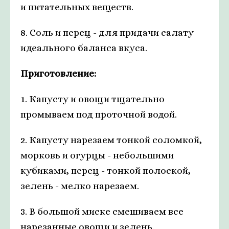
и питательных веществ.
8. Соль и перец - для придачи салату
идеального баланса вкуса.
Приготовление:
1. Капусту и овощи тщательно
промываем под проточной водой.
2. Капусту нарезаем тонкой соломкой,
морковь и огурцы - небольшими
кубиками, перец - тонкой полоской,
зелень - мелко нарезаем.
3. В большой миске смешиваем все
нарезанные овощи и зелень.