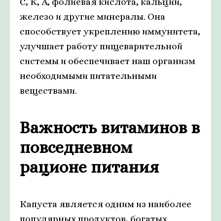
С, К, А, фолиевая кислота, кальций,
железо и другие минералы. Она
способствует укреплению иммунитета,
улучшает работу пищеварительной
системы и обеспечивает наш организм
необходимыми питательными
веществами.
Важность витаминов в
повседневном
рационе питания
Капуста является одним из наиболее
популярных продуктов, богатых