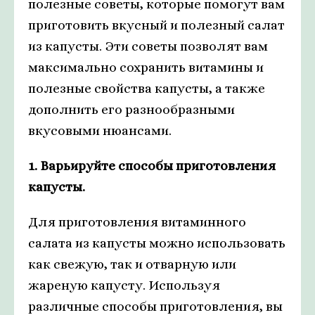
полезные советы, которые помогут вам
приготовить вкусный и полезный салат
из капусты. Эти советы позволят вам
максимально сохранить витамины и
полезные свойства капусты, а также
дополнить его разнообразными
вкусовыми нюансами.
1. Варьируйте способы приготовления
капусты.
Для приготовления витаминного
салата из капусты можно использовать
как свежую, так и отварную или
жареную капусту. Используя
различные способы приготовления, вы