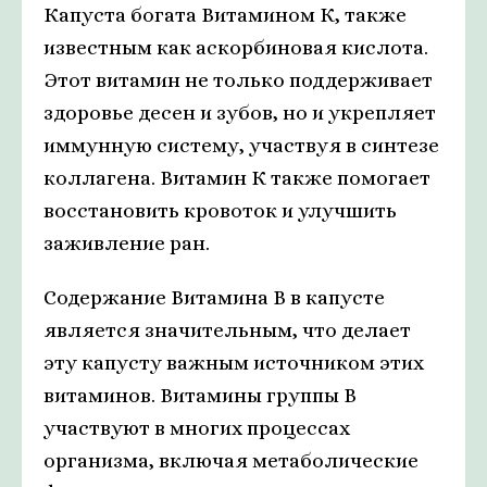
Капуста богата Витамином К, также
известным как аскорбиновая кислота.
Этот витамин не только поддерживает
здоровье десен и зубов, но и укрепляет
иммунную систему, участвуя в синтезе
коллагена. Витамин К также помогает
восстановить кровоток и улучшить
заживление ран.
Содержание Витамина В в капусте
является значительным, что делает
эту капусту важным источником этих
витаминов. Витамины группы В
участвуют в многих процессах
организма, включая метаболические