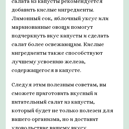
салата из капусты рекомендуется
добавить кислые ингредиенты.
Лимонный сок, яблочный уксус или
маринованные овощи помогут
подчеркнуть вкус капусты и сделать
салат более освежающим. Кислые
ингредиенты также способствуют
лучшему усвоению железа,
содержащегося в капусте.
Следуя этим полезным советам, вы
сможете приготовить вкусный и
питательный салат из капусты,
который будет не только полезен для
вашего организма, но и доставит
удовольствие вашему вкусу.