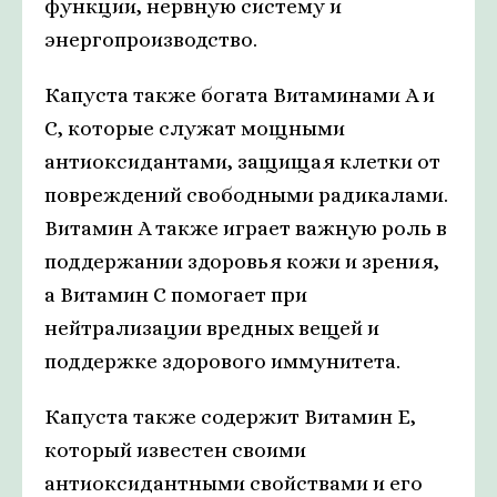
функции, нервную систему и
энергопроизводство.
Капуста также богата Витаминами A и
С, которые служат мощными
антиоксидантами, защищая клетки от
повреждений свободными радикалами.
Витамин A также играет важную роль в
поддержании здоровья кожи и зрения,
а Витамин С помогает при
нейтрализации вредных вещей и
поддержке здорового иммунитета.
Капуста также содержит Витамин E,
который известен своими
антиоксидантными свойствами и его