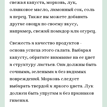
свежая капуста, морковь, лук,
оливковое масло, лимонный сок, соль
и перец. Также вы можете добавить
другие овощи по своему вкусу,
например, свежий помидор или огурец.
Свежесть и качество продуктов -
основа успеха этого салата. Выбирая
капусту, обратите внимание на ее цвет
и структуру листьев. Они должны быть
сочными, зелеными и без видимых
повреждений. Морковь следует
выбирать твердой и яркого цвета. Лук
должен быть упругим и без признаков
гниения.