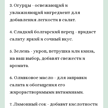
3. Огурцы - освежающий и
увлажняющий ингредиент для
добавления легкости в салат.
4. Сладкий болгарский перец - придаст
салату яркий и сочный вкус.
5. Зелень - укроп, петрушка или кинза,
на ваш выбор, добавят свежести и
аромата.
6. Оливковое масло - для заправки
салата и обогащения его
жирорастворимыми витаминами.
7. Лимонный сок - добавит кислотности