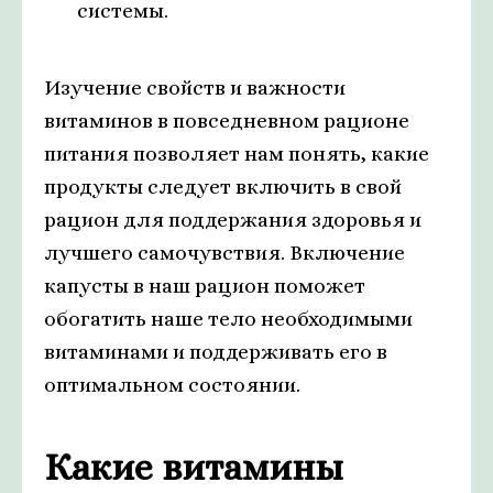
системы.
Изучение свойств и важности
витаминов в повседневном рационе
питания позволяет нам понять, какие
продукты следует включить в свой
рацион для поддержания здоровья и
лучшего самочувствия. Включение
капусты в наш рацион поможет
обогатить наше тело необходимыми
витаминами и поддерживать его в
оптимальном состоянии.
Какие витамины