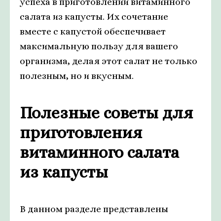
успеха в приготовлении витаминного
салата из капусты. Их сочетание
вместе с капустой обеспечивает
максимальную пользу для вашего
организма, делая этот салат не только
полезным, но и вкусным.
Полезные советы для
приготовления
витаминного салата
из капусты
В данном разделе представлены