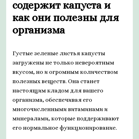
содержит капуста и
как они полезны для
организма
Густые зеленые листья капусты
загружены не только невероятным
вкусом, но и огромным количеством
полезных веществ. Она станет
настоящим кладом для вашего
организма, обеспечивая его
многочисленными витаминами и
минералами, которые поддерживают
его нормальное функционирование.