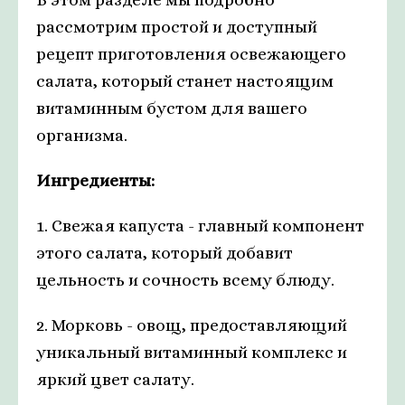
рассмотрим простой и доступный
рецепт приготовления освежающего
салата, который станет настоящим
витаминным бустом для вашего
организма.
Ингредиенты:
1. Свежая капуста - главный компонент
этого салата, который добавит
цельность и сочность всему блюду.
2. Морковь - овощ, предоставляющий
уникальный витаминный комплекс и
яркий цвет салату.