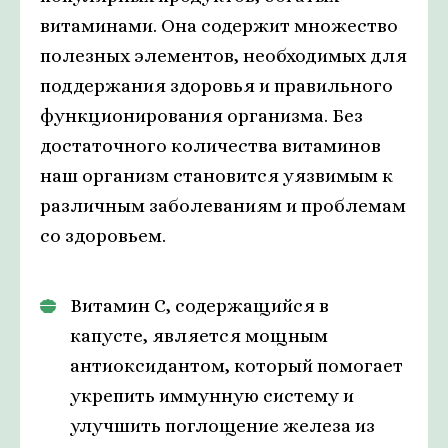
витаминами. Она содержит множество
полезных элементов, необходимых для
поддержания здоровья и правильного
функционирования организма. Без
достаточного количества витаминов
наш организм становится уязвимым к
различным заболеваниям и проблемам
со здоровьем.
Витамин С, содержащийся в
капусте, является мощным
антиоксидантом, который помогает
укрепить иммунную систему и
улучшить поглощение железа из