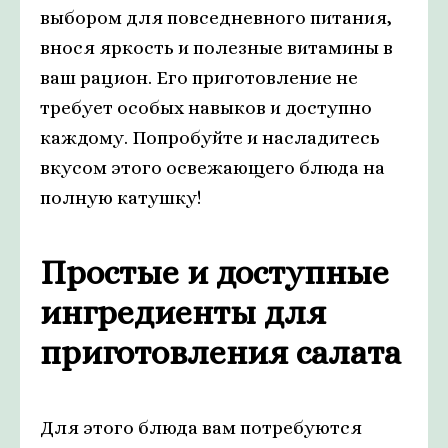
выбором для повседневного питания,
внося яркость и полезные витамины в
ваш рацион. Его приготовление не
требует особых навыков и доступно
каждому. Попробуйте и насладитесь
вкусом этого освежающего блюда на
полную катушку!
Простые и доступные
ингредиенты для
приготовления салата
Для этого блюда вам потребуются