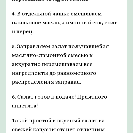
4. В отдельной чашке смешиваем
оливковое масло, лимонный сок, соль
и перец.
5. Заправляем салат получившейся
масляно-лимонной смесью и
аккуратно перемешиваем все
ингредиенты до равномерного
распределения заправки.
6. Салат готов к подаче! Приятного
аппетита!
Такой простой и вкусный салат из
свежей капусты станет отличным