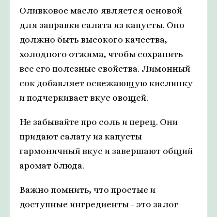
Оливковое масло является основой
для заправки салата из капусты. Оно
должно быть высокого качества,
холодного отжима, чтобы сохранить
все его полезные свойства. Лимонный
сок добавляет освежающую кислинку
и подчеркивает вкус овощей.
Не забывайте про соль и перец. Они
придают салату из капусты
гармоничный вкус и завершают общий
аромат блюда.
Важно помнить, что простые и
доступные ингредиенты - это залог