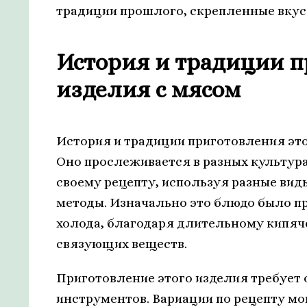
традиции прошлого, скрепленные вкус
История и традиции п
изделия с мясом
История и традиции приготовления это
Оно прослеживается в разных культура
своему рецепту, используя разные вид
методы. Изначально это блюдо было пр
холода, благодаря длительному кипя
связующих веществ.
Приготовление этого изделия требует
инструментов. Вариации по рецепту мог