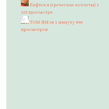
Бифтекя (греческие котлеты)
1
153 просмотра
ТОМ ЯМ за 1 минуту
846
просмотров