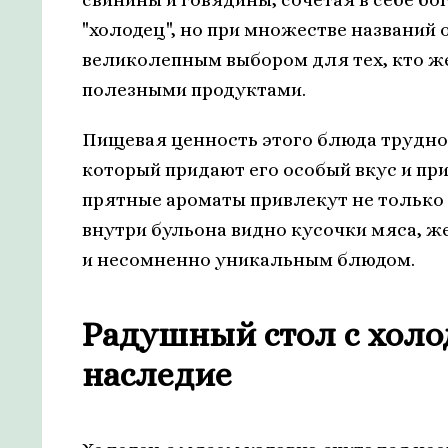
"холодец", но при множестве названий 
великолепным выбором для тех, кто ж
полезными продуктами.
Пищевая ценность этого блюда трудно 
который придают его особый вкус и при
прятные ароматы привлекут не только
внутри бульона видно кусочки мяса, ж
и несомненно уникальным блюдом.
Радушный стол с холо
наследие